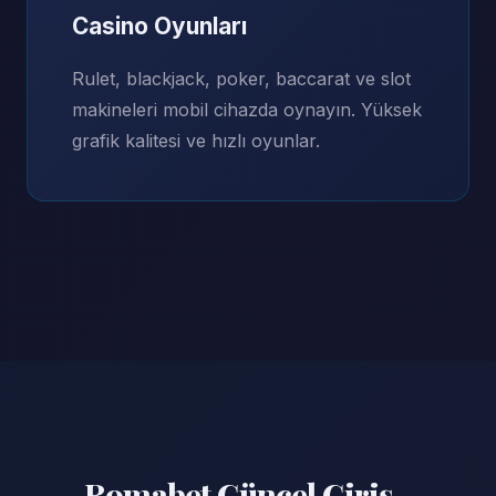
Casino Oyunları
Rulet, blackjack, poker, baccarat ve slot
makineleri mobil cihazda oynayın. Yüksek
grafik kalitesi ve hızlı oyunlar.
Romabet Güncel Giriş -