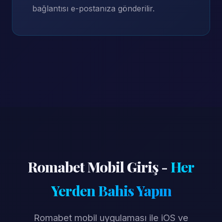
bağlantısı e-postanıza gönderilir.
Romabet Mobil Giriş -
Her
Yerden Bahis Yapın
Romabet mobil uygulaması ile iOS ve