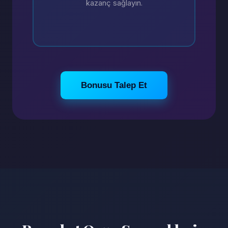
kazanç sağlayın.
Bonusu Talep Et