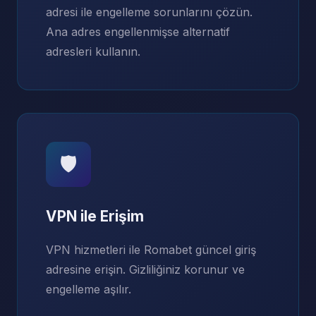
adresi ile engelleme sorunlarını çözün.
Ana adres engellenmişse alternatif
adresleri kullanın.
🛡️
VPN ile Erişim
VPN hizmetleri ile Romabet güncel giriş
adresine erişin. Gizliliğiniz korunur ve
engelleme aşılır.