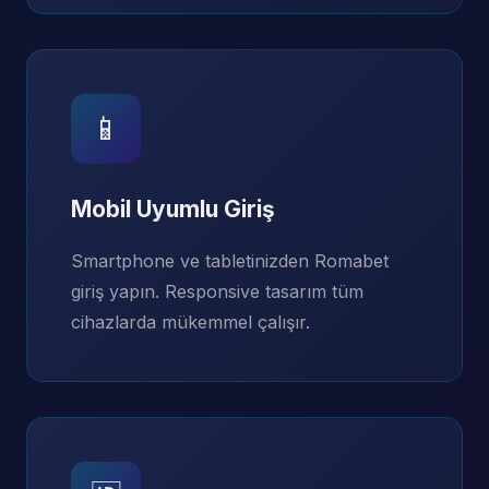
📱
Mobil Uyumlu Giriş
Smartphone ve tabletinizden Romabet
giriş yapın. Responsive tasarım tüm
cihazlarda mükemmel çalışır.