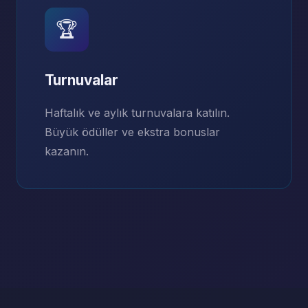
🏆
Turnuvalar
Haftalık ve aylık turnuvalara katılın.
Büyük ödüller ve ekstra bonuslar
kazanın.