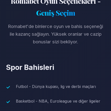
Romabet Oyun Seçenekleri -
Geniş Seçim
Romabet'de binlerce oyun ve bahis seçeneği
ile kazanç sağlayın. Yüksek oranlar ve cazip
bonuslar sizi bekliyor.
Spor Bahisleri
Futbol - Dünya kupası, lig ve derbi maçları
Basketbol - NBA, Euroleague ve diğer ligeler