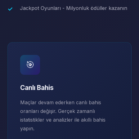
Jackpot Oyunları - Milyonluk ödüller kazanın
🎯
Canlı Bahis
Maçlar devam ederken canlı bahis
oranları değişir. Gerçek zamanlı
istatistikler ve analizler ile akıllı bahis
yapın.