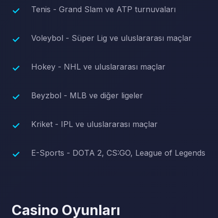
Tenis - Grand Slam ve ATP turnuvaları
Voleybol - Süper Lig ve uluslararası maçlar
Hokey - NHL ve uluslararası maçlar
Beyzbol - MLB ve diğer ligeler
Kriket - IPL ve uluslararası maçlar
E-Sports - DOTA 2, CS:GO, League of Legends
Casino Oyunları