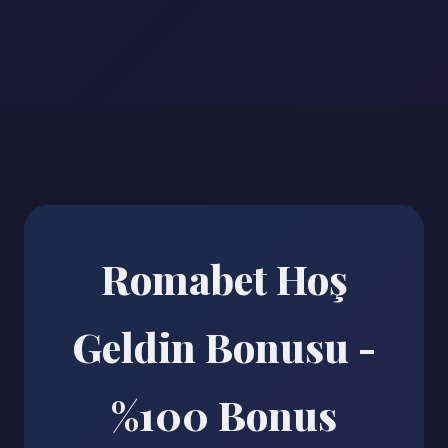
Romabet Hoş
Geldin Bonusu -
%100 Bonus