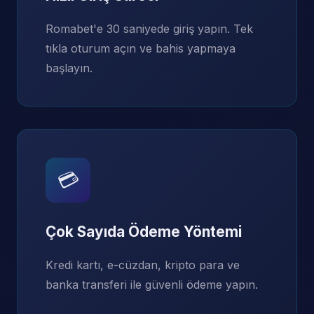
Romabet'e 30 saniyede giriş yapın. Tek
tıkla oturum açın ve bahis yapmaya
başlayın.
💳
Çok Sayıda Ödeme Yöntemi
Kredi kartı, e-cüzdan, kripto para ve
banka transferi ile güvenli ödeme yapın.