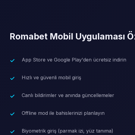
Romabet Mobil Uygulaması Öze
App Store ve Google Play'den ücretsiz indirin
Hızlı ve güvenli mobil giriş
Canlı bildirimler ve anında güncellemeler
Offline mod ile bahislerinizi planlayın
Biyometrik giriş (parmak izi, yüz tanıma)