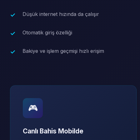
Düşük internet hızında da çalışır
Otomatik giriş özelliği
Bakiye ve işlem geçmişi hızlı erişim
🎮
Canlı Bahis Mobilde