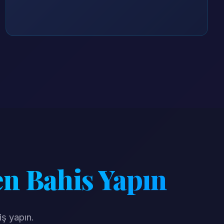
n Bahis Yapın
ş yapın.