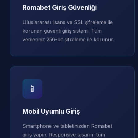
Romabet Giriş Güvenliği
Uluslararası lisans ve SSL şifreleme ile
korunan güvenli giriş sistemi. Tüm
verileriniz 256-bit şifreleme ile korunur.
📱
Mobil Uyumlu Giriş
Smartphone ve tabletinizden Romabet
giriş yapın. Responsive tasarım tüm