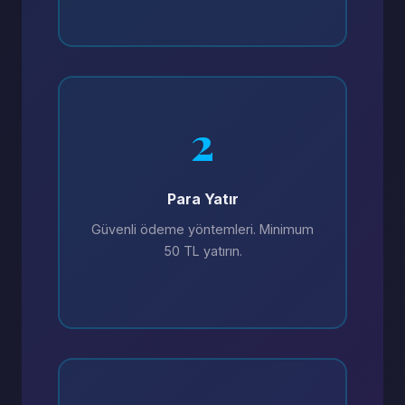
2
Para Yatır
Güvenli ödeme yöntemleri. Minimum
50 TL yatırın.