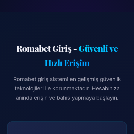
Romabet Giriş -
Güvenli ve
Hızlı Erişim
Romabet giriş sistemi en gelişmiş güvenlik
teknolojileri ile korunmaktadır. Hesabınıza
anında erişin ve bahis yapmaya başlayın.