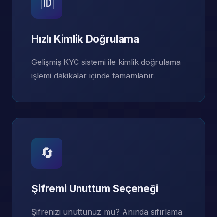
🆔
Hızlı Kimlik Doğrulama
Gelişmiş KYC sistemi ile kimlik doğrulama
işlemi dakikalar içinde tamamlanır.
🔄
Şifremi Unuttum Seçeneği
Şifrenizi unuttunuz mu? Anında sıfırlama