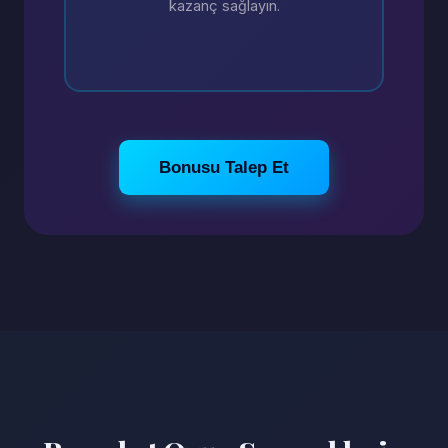
kazanç sağlayın.
Bonusu Talep Et