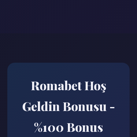
Romabet Hoş
Geldin Bonusu -
%100 Bonus