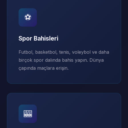
⚽
Spor Bahisleri
Futbol, basketbol, tenis, voleybol ve daha
birçok spor dalında bahis yapın. Dünya
çapında maçlara erişin.
🎰