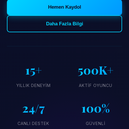
Hemen Kaydol
Daha Fazla Bilgi
15+
500K+
YILLIK DENEYIM
AKTIF OYUNCU
24/7
100%
CANLI DESTEK
GÜVENLI