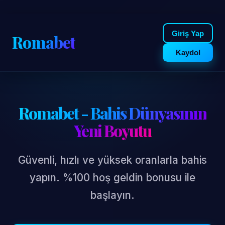
Giriş Yap
Romabet
Kaydol
Romabet - Bahis Dünyasının
Yeni Boyutu
Güvenli, hızlı ve yüksek oranlarla bahis
yapın. %100 hoş geldin bonusu ile
başlayın.