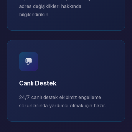
adres değişiklikleri hakkında
bilgilendirilsin.
💬
Canlı Destek
24/7 canlı destek ekibimiz engelleme
sorunlarında yardımcı olmak için hazır.