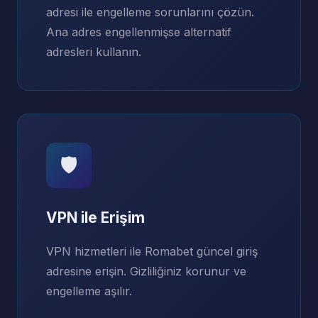
adresi ile engelleme sorunlarını çözün.
Ana adres engellenmişse alternatif
adresleri kullanın.
🛡️
VPN ile Erişim
VPN hizmetleri ile Romabet güncel giriş
adresine erişin. Gizliliğiniz korunur ve
engelleme aşılır.