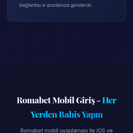
bağlantısı e-postanıza gönderilir.
Romabet Mobil Giriş -
Her
Yerden Bahis Yapın
Romabet mobil uygulaması ile iOS ve