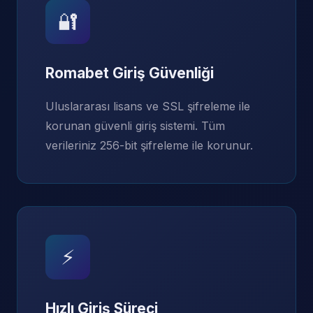
🔐
Romabet Giriş Güvenliği
Uluslararası lisans ve SSL şifreleme ile
korunan güvenli giriş sistemi. Tüm
verileriniz 256-bit şifreleme ile korunur.
⚡
Hızlı Giriş Süreci