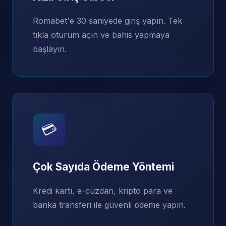
Romabet'e 30 saniyede giriş yapın. Tek
tıkla oturum açın ve bahis yapmaya
başlayın.
💳
Çok Sayıda Ödeme Yöntemi
Kredi kartı, e-cüzdan, kripto para ve
banka transferi ile güvenli ödeme yapın.