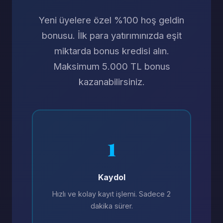
Yeni üyelere özel %100 hoş geldin
bonusu. İlk para yatırımınızda eşit
miktarda bonus kredisi alın.
Maksimum 5.000 TL bonus
kazanabilirsiniz.
1
Kaydol
Hızlı ve kolay kayıt işlemi. Sadece 2
dakika sürer.