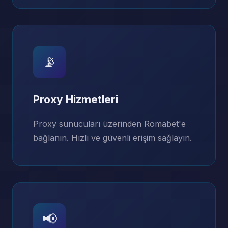
📡
Proxy Hizmetleri
Proxy sunucuları üzerinden Romabet'e
bağlanın. Hızlı ve güvenli erişim sağlayın.
📢