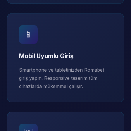
📱
Mobil Uyumlu Giriş
Smartphone ve tabletinizden Romabet
giriş yapın. Responsive tasarım tüm
cihazlarda mükemmel çalışır.