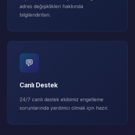
adres değişiklikleri hakkında
bilgilendirilsin.
💬
Canlı Destek
24/7 canlı destek ekibimiz engelleme
sorunlarında yardımcı olmak için hazır.