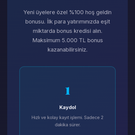
Yeni üyelere özel %100 hoş geldin
bonusu. İlk para yatırımınızda eşit
miktarda bonus kredisi alın.
Maksimum 5.000 TL bonus
kazanabilirsiniz.
1
Kaydol
Hızlı ve kolay kayıt işlemi. Sadece 2
dakika sürer.