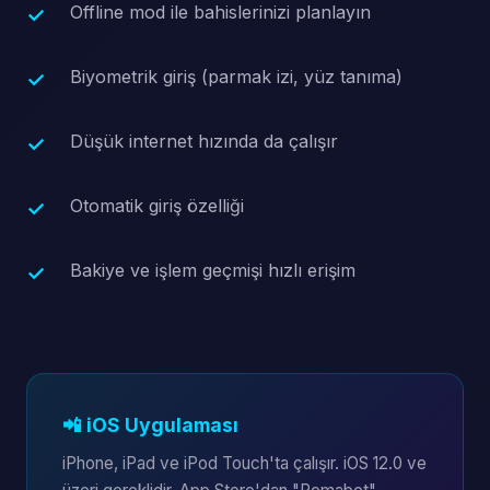
Offline mod ile bahislerinizi planlayın
Biyometrik giriş (parmak izi, yüz tanıma)
Düşük internet hızında da çalışır
Otomatik giriş özelliği
Bakiye ve işlem geçmişi hızlı erişim
📲 iOS Uygulaması
iPhone, iPad ve iPod Touch'ta çalışır. iOS 12.0 ve