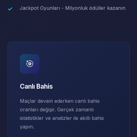
Jackpot Oyunları - Milyonluk ödüller kazanın
🎯
Canlı Bahis
Maçlar devam ederken canlı bahis
oranları değişir. Gerçek zamanlı
istatistikler ve analizler ile akıllı bahis
yapın.