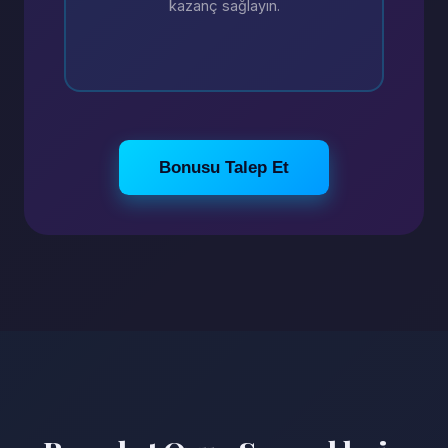
kazanç sağlayın.
Bonusu Talep Et