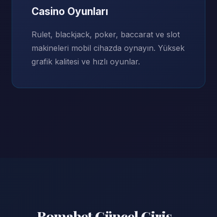
Casino Oyunları
Rulet, blackjack, poker, baccarat ve slot
makineleri mobil cihazda oynayın. Yüksek
grafik kalitesi ve hızlı oyunlar.
Romabet Güncel Giriş -