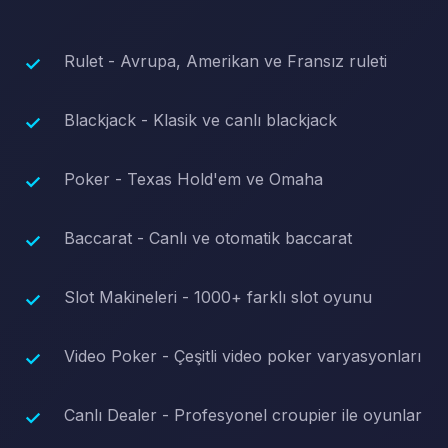
Rulet - Avrupa, Amerikan ve Fransız ruleti
Blackjack - Klasik ve canlı blackjack
Poker - Texas Hold'em ve Omaha
Baccarat - Canlı ve otomatik baccarat
Slot Makineleri - 1000+ farklı slot oyunu
Video Poker - Çeşitli video poker varyasyonları
Canlı Dealer - Profesyonel croupier ile oyunlar