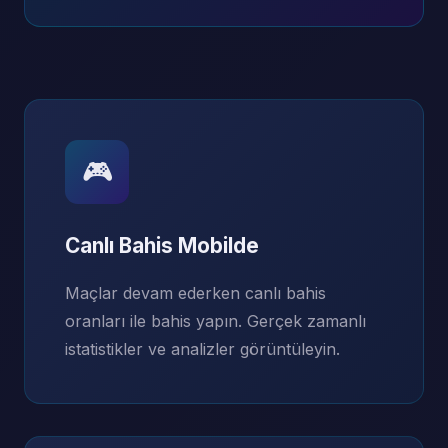
🎮
Canlı Bahis Mobilde
Maçlar devam ederken canlı bahis
oranları ile bahis yapın. Gerçek zamanlı
istatistikler ve analizler görüntüleyin.