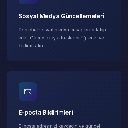
Sosyal Medya Güncellemeleri
Romabet sosyal medya hesaplarını takip
edin. Güncel giriş adreslerini öğrenin ve
bildirim alın.
📧
E-posta Bildirimleri
E-posta adresinizi kaydedin ve güncel