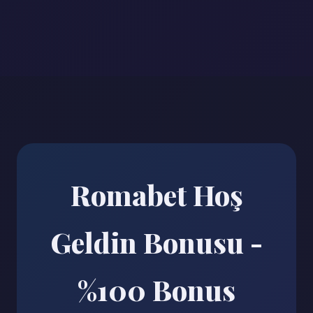
Romabet Hoş
Geldin Bonusu -
%100 Bonus