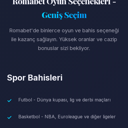
Romabet Oyun Seçenekleri -
Geniş Seçim
Romabet'de binlerce oyun ve bahis seçeneği
ile kazanç sağlayın. Yüksek oranlar ve cazip
bonuslar sizi bekliyor.
Spor Bahisleri
Futbol - Dünya kupası, lig ve derbi maçları
Basketbol - NBA, Euroleague ve diğer ligeler