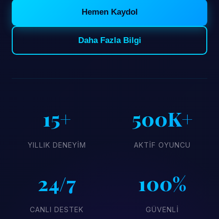
Hemen Kaydol
Daha Fazla Bilgi
15+
500K+
YILLIK DENEYIM
AKTIF OYUNCU
24/7
100%
CANLI DESTEK
GÜVENLI