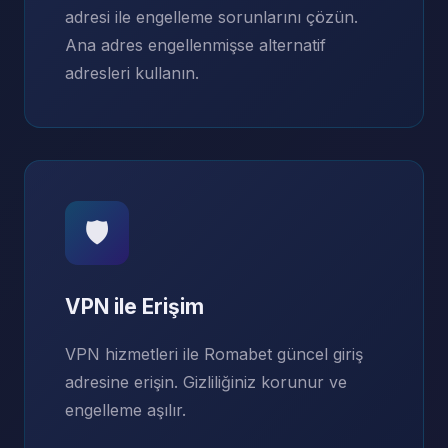
adresi ile engelleme sorunlarını çözün.
Ana adres engellenmişse alternatif
adresleri kullanın.
🛡️
VPN ile Erişim
VPN hizmetleri ile Romabet güncel giriş
adresine erişin. Gizliliğiniz korunur ve
engelleme aşılır.