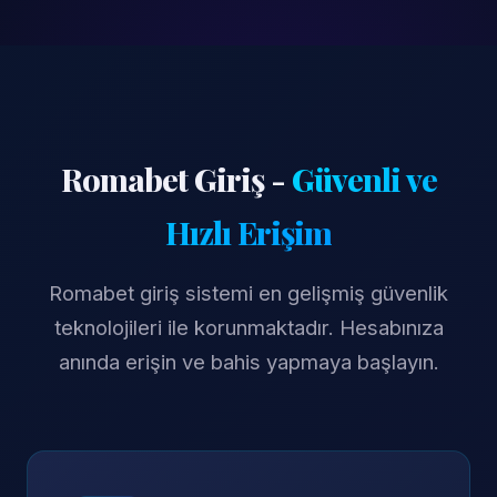
Romabet Giriş -
Güvenli ve
Hızlı Erişim
Romabet giriş sistemi en gelişmiş güvenlik
teknolojileri ile korunmaktadır. Hesabınıza
anında erişin ve bahis yapmaya başlayın.