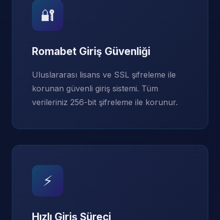
🔐
Romabet Giriş Güvenliği
Uluslararası lisans ve SSL şifreleme ile
korunan güvenli giriş sistemi. Tüm
verileriniz 256-bit şifreleme ile korunur.
⚡
Hızlı Giriş Süreci