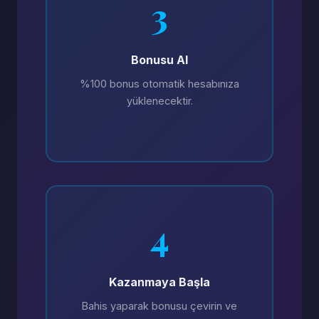
3
Bonusu Al
%100 bonus otomatik hesabınıza
yüklenecektir.
4
Kazanmaya Başla
Bahis yaparak bonusu çevirin ve