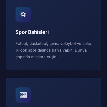
⚽
Spor Bahisleri
Futbol, basketbol, tenis, voleybol ve daha
birçok spor dalında bahis yapın. Dünya
çapında maçlara erişin.
🎰