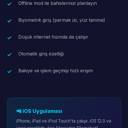
Offline mod ile bahislerinizi planlayın
Biyometrik giriş (parmak izi, yüz tanıma)
Düşük internet hızında da çalışır
Otomatik giriş özelliği
Bakiye ve işlem geçmişi hızlı erişim
📲 iOS Uygulaması
iPhone, iPad ve iPod Touch'ta çalışır. iOS 12.0 ve