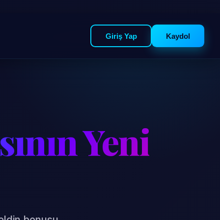
Giriş Yap
Kaydol
ının Yeni
geldin bonusu