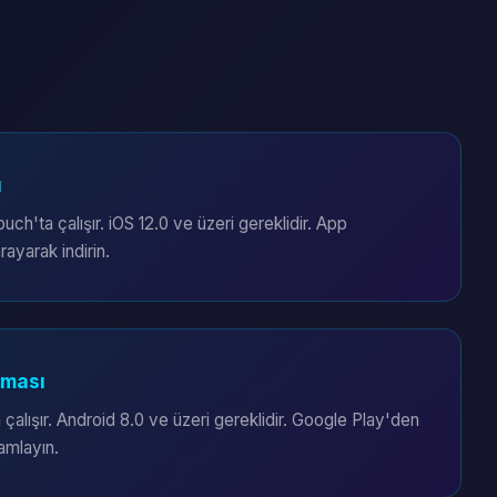
.
ı
ch'ta çalışır. iOS 12.0 ve üzeri gereklidir. App
ayarak indirin.
aması
çalışır. Android 8.0 ve üzeri gereklidir. Google Play'den
amlayın.