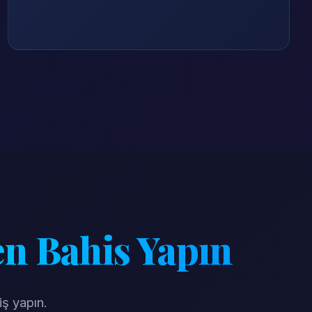
n Bahis Yapın
ş yapın.