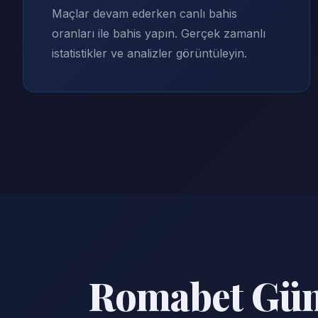
Maçlar devam ederken canlı bahis
oranları ile bahis yapın. Gerçek zamanlı
istatistikler ve analizler görüntüleyin.
Romabet Günc