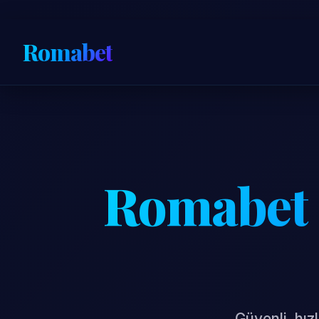
Romabet
Romabet 
Güvenli, hız