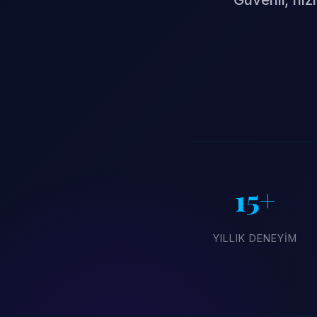
15+
YILLIK DENEYIM