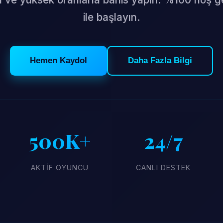
ile başlayın.
Hemen Kaydol
Daha Fazla Bilgi
500K+
24/7
AKTIF OYUNCU
CANLI DESTEK