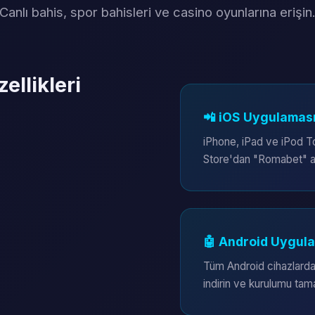
Canlı bahis, spor bahisleri ve casino oyunlarına erişin
llikleri
📲 iOS Uygulamas
iPhone, iPad ve iPod Tou
Store'dan "Romabet" ar
🤖 Android Uygul
Tüm Android cihazlarda 
indirin ve kurulumu tam