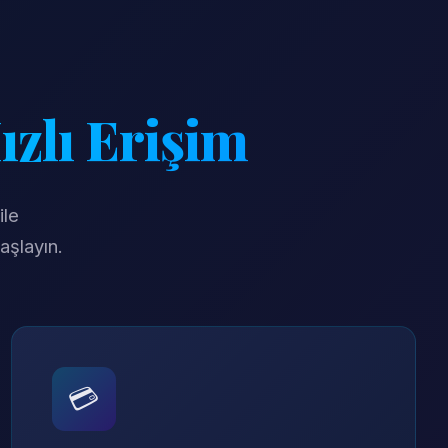
ızlı Erişim
ile
aşlayın.
💳