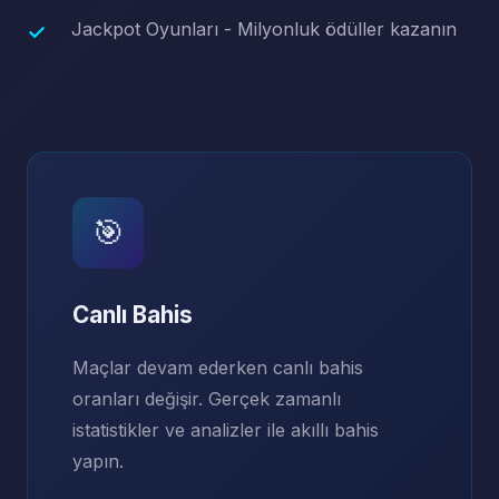
Jackpot Oyunları - Milyonluk ödüller kazanın
🎯
Canlı Bahis
Maçlar devam ederken canlı bahis
oranları değişir. Gerçek zamanlı
istatistikler ve analizler ile akıllı bahis
yapın.