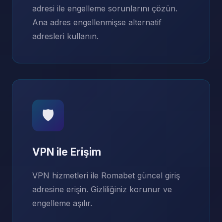
adresi ile engelleme sorunlarını çözün.
Ana adres engellenmişse alternatif
adresleri kullanın.
🛡️
VPN ile Erişim
VPN hizmetleri ile Romabet güncel giriş
adresine erişin. Gizliliğiniz korunur ve
engelleme aşılır.