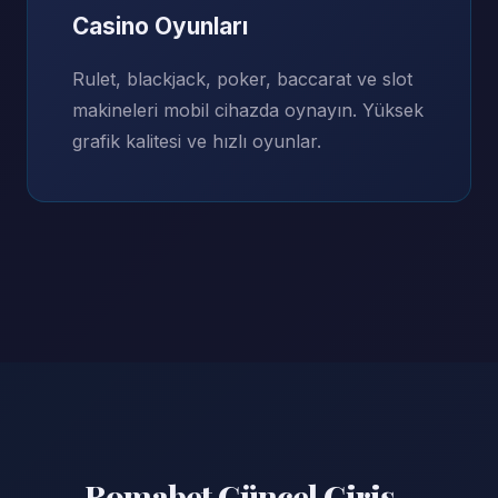
Casino Oyunları
Rulet, blackjack, poker, baccarat ve slot
makineleri mobil cihazda oynayın. Yüksek
grafik kalitesi ve hızlı oyunlar.
Romabet Güncel Giriş -