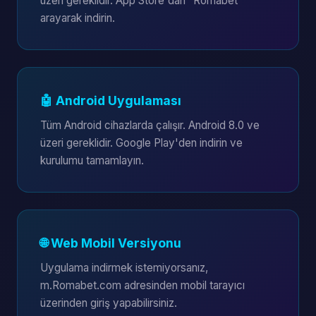
üzeri gereklidir. App Store'dan "Romabet"
arayarak indirin.
🤖 Android Uygulaması
Tüm Android cihazlarda çalışır. Android 8.0 ve
üzeri gereklidir. Google Play'den indirin ve
kurulumu tamamlayın.
🌐 Web Mobil Versiyonu
Uygulama indirmek istemiyorsanız,
m.Romabet.com adresinden mobil tarayıcı
üzerinden giriş yapabilirsiniz.