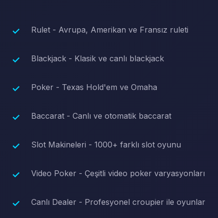
Rulet - Avrupa, Amerikan ve Fransız ruleti
Blackjack - Klasik ve canlı blackjack
Poker - Texas Hold'em ve Omaha
Baccarat - Canlı ve otomatik baccarat
Slot Makineleri - 1000+ farklı slot oyunu
Video Poker - Çeşitli video poker varyasyonları
Canlı Dealer - Profesyonel croupier ile oyunlar