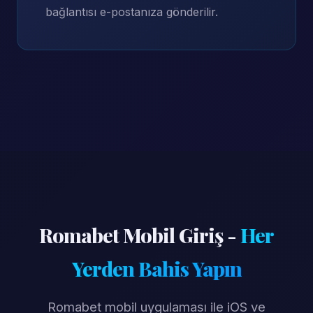
bağlantısı e-postanıza gönderilir.
Romabet Mobil Giriş -
Her
Yerden Bahis Yapın
Romabet mobil uygulaması ile iOS ve