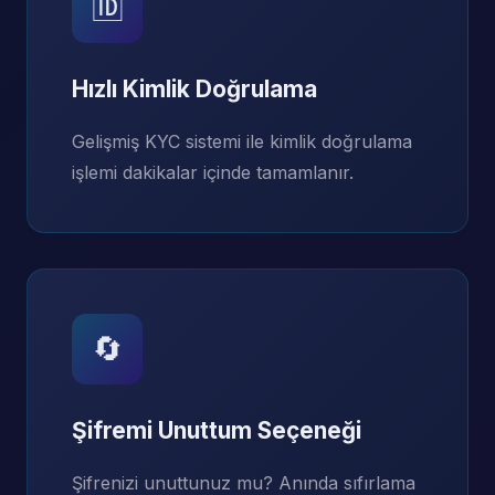
🆔
Hızlı Kimlik Doğrulama
Gelişmiş KYC sistemi ile kimlik doğrulama
işlemi dakikalar içinde tamamlanır.
🔄
Şifremi Unuttum Seçeneği
Şifrenizi unuttunuz mu? Anında sıfırlama