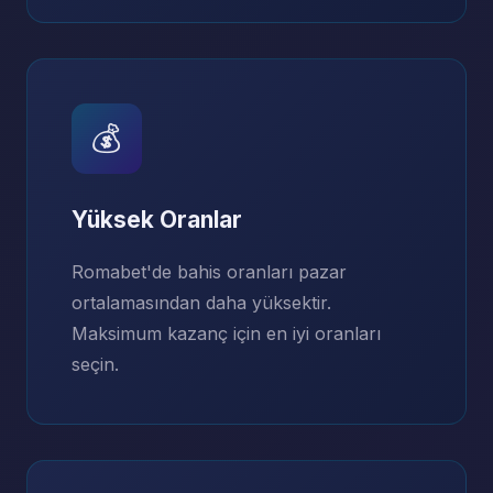
💰
Yüksek Oranlar
Romabet'de bahis oranları pazar
ortalamasından daha yüksektir.
Maksimum kazanç için en iyi oranları
seçin.