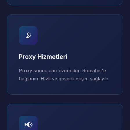
📡
Proxy Hizmetleri
Proxy sunucuları üzerinden Romabet'e
bağlanın. Hızlı ve güvenli erişim sağlayın.
📢