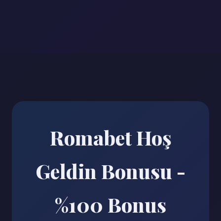
Romabet Hoş
Geldin Bonusu -
%100 Bonus