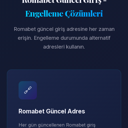
Engelleme Çözümleri
Romabet güncel giriş adresine her zaman
erişin. Engelleme durumunda alternatif
adresleri kullanın.
🔗
Romabet Güncel Adres
Her gün güncellenen Romabet giriş