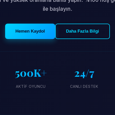
ile başlayın.
Hemen Kaydol
Daha Fazla Bilgi
500K+
24/7
AKTIF OYUNCU
CANLI DESTEK