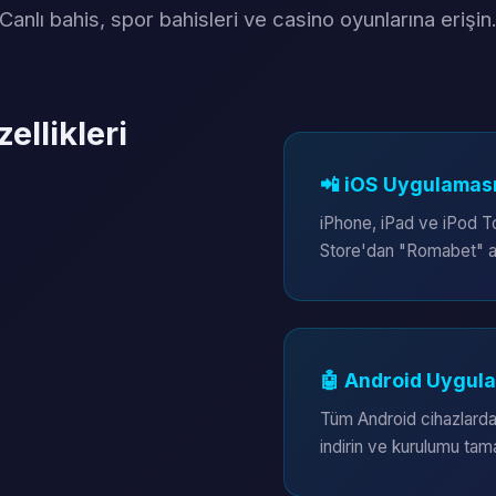
Canlı bahis, spor bahisleri ve casino oyunlarına erişin
llikleri
📲 iOS Uygulamas
iPhone, iPad ve iPod Tou
Store'dan "Romabet" ar
🤖 Android Uygul
Tüm Android cihazlarda 
indirin ve kurulumu tam