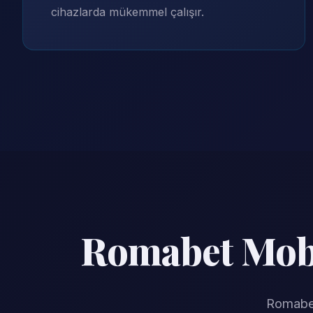
cihazlarda mükemmel çalışır.
Romabet Mobi
Romabet