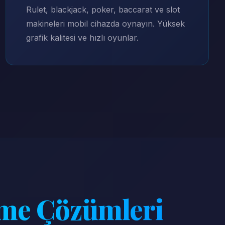
Rulet, blackjack, poker, baccarat ve slot
makineleri mobil cihazda oynayın. Yüksek
grafik kalitesi ve hızlı oyunlar.
me Çözümleri