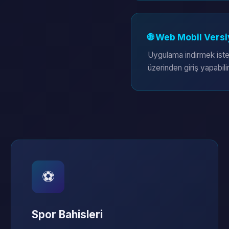
🌐 Web Mobil Vers
Uygulama indirmek ist
üzerinden giriş yapabilir
⚽
Spor Bahisleri