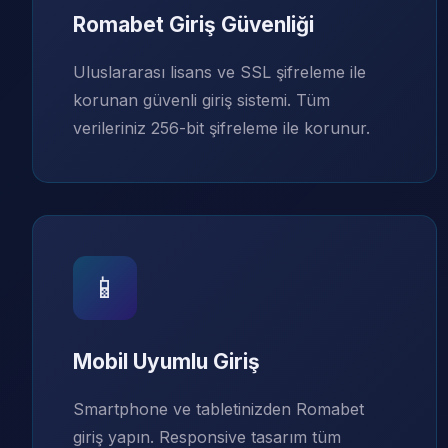
Romabet Giriş Güvenliği
Uluslararası lisans ve SSL şifreleme ile
korunan güvenli giriş sistemi. Tüm
verileriniz 256-bit şifreleme ile korunur.
📱
Mobil Uyumlu Giriş
Smartphone ve tabletinizden Romabet
giriş yapın. Responsive tasarım tüm