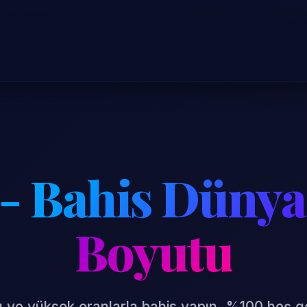
- Bahis Dünyas
Boyutu
lı ve yüksek oranlarla bahis yapın. %100 hoş 