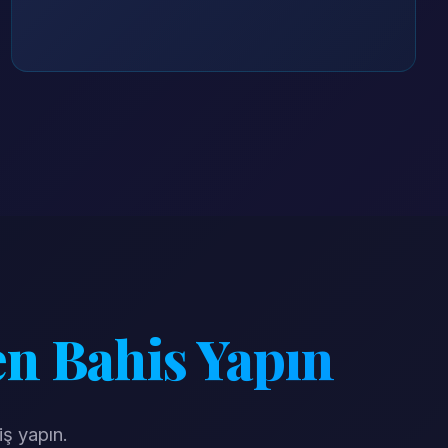
n Bahis Yapın
ş yapın.