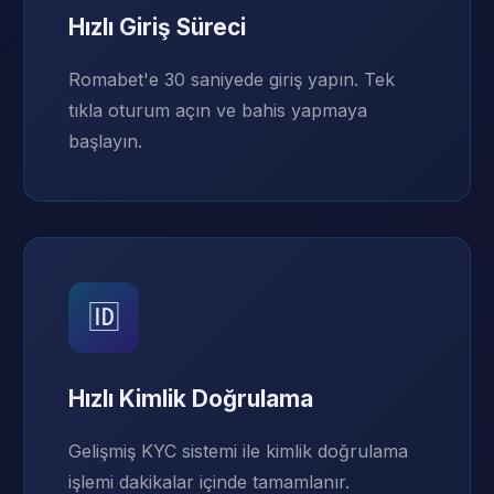
Hızlı Giriş Süreci
Romabet'e 30 saniyede giriş yapın. Tek
tıkla oturum açın ve bahis yapmaya
başlayın.
🆔
Hızlı Kimlik Doğrulama
Gelişmiş KYC sistemi ile kimlik doğrulama
işlemi dakikalar içinde tamamlanır.