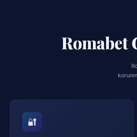
Romabet G
Ro
korunma
🔐