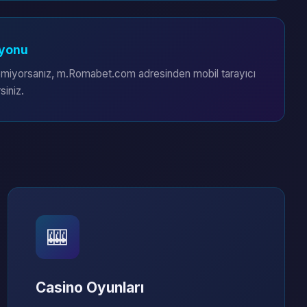
iyonu
emiyorsanız, m.Romabet.com adresinden mobil tarayıcı
siniz.
🎰
Casino Oyunları