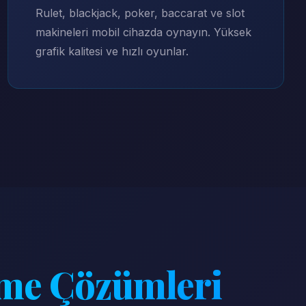
Rulet, blackjack, poker, baccarat ve slot
makineleri mobil cihazda oynayın. Yüksek
grafik kalitesi ve hızlı oyunlar.
me Çözümleri