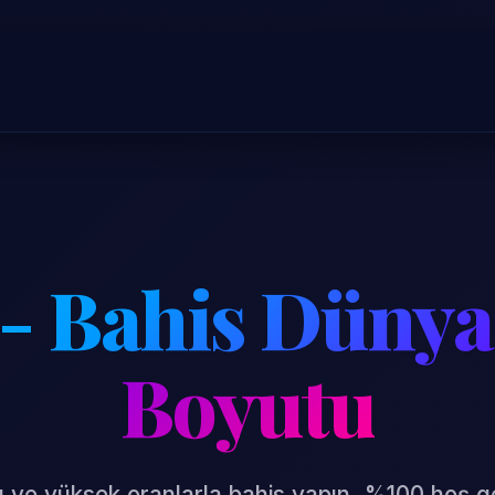
- Bahis Dünyas
Boyutu
lı ve yüksek oranlarla bahis yapın. %100 hoş 