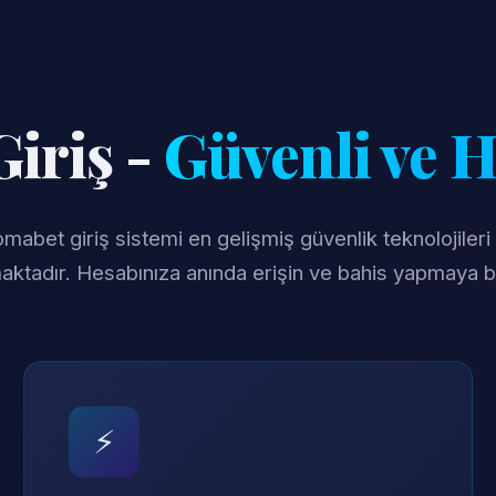
iriş -
Güvenli ve H
mabet giriş sistemi en gelişmiş güvenlik teknolojileri 
ktadır. Hesabınıza anında erişin ve bahis yapmaya b
⚡