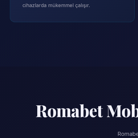
cihazlarda mükemmel çalışır.
Romabet Mobi
Romabet