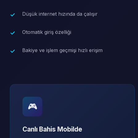
Düşük internet hızında da çalışır
Otomatik giriş özelliği
Bakiye ve işlem geçmişi hızlı erişim
🎮
Canlı Bahis Mobilde