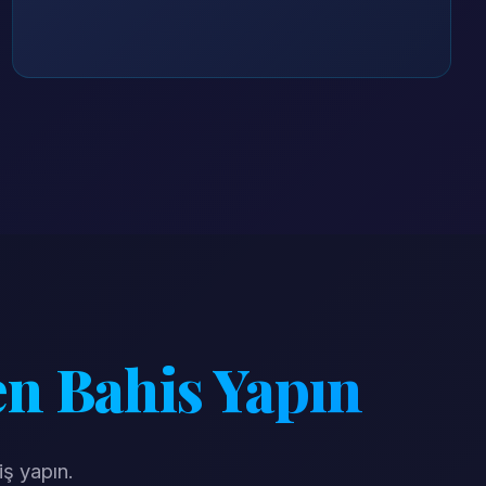
n Bahis Yapın
ş yapın.