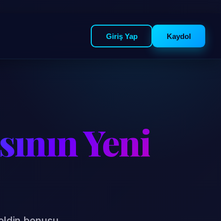
Giriş Yap
Kaydol
ının Yeni
geldin bonusu