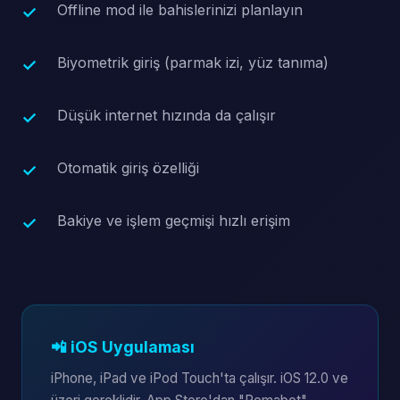
Offline mod ile bahislerinizi planlayın
Biyometrik giriş (parmak izi, yüz tanıma)
Düşük internet hızında da çalışır
Otomatik giriş özelliği
Bakiye ve işlem geçmişi hızlı erişim
📲 iOS Uygulaması
iPhone, iPad ve iPod Touch'ta çalışır. iOS 12.0 ve