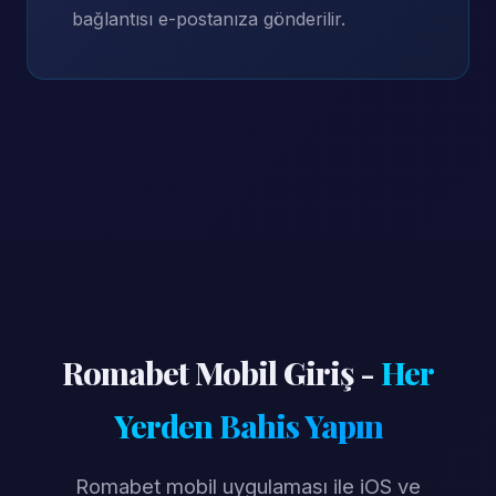
bağlantısı e-postanıza gönderilir.
Romabet Mobil Giriş -
Her
Yerden Bahis Yapın
Romabet mobil uygulaması ile iOS ve