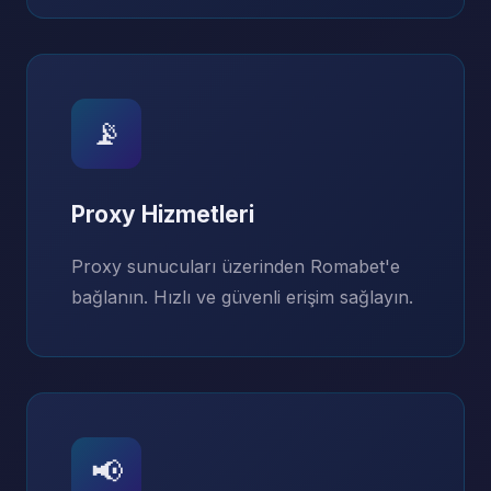
📡
Proxy Hizmetleri
Proxy sunucuları üzerinden Romabet'e
bağlanın. Hızlı ve güvenli erişim sağlayın.
📢