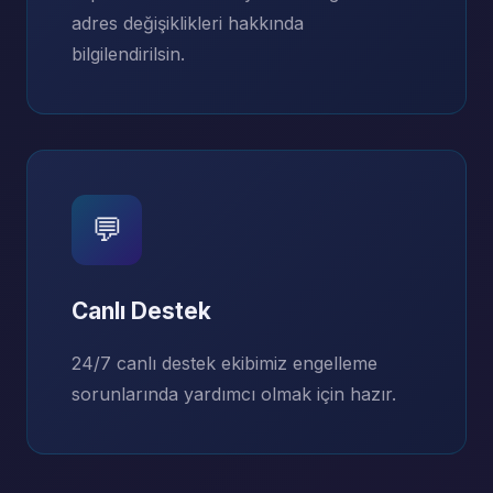
adres değişiklikleri hakkında
bilgilendirilsin.
💬
Canlı Destek
24/7 canlı destek ekibimiz engelleme
sorunlarında yardımcı olmak için hazır.