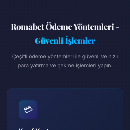
Romabet Ödeme Yöntemleri -
Güvenli İşlemler
Çeşitli ödeme yöntemleri ile güvenli ve hızlı
para yatırma ve çekme işlemleri yapın.
💳