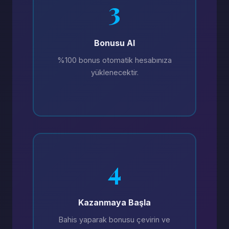
3
Bonusu Al
%100 bonus otomatik hesabınıza
yüklenecektir.
4
Kazanmaya Başla
Bahis yaparak bonusu çevirin ve