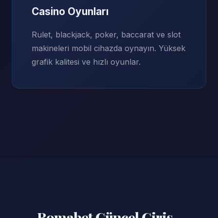
Casino Oyunları
Rulet, blackjack, poker, baccarat ve slot
makineleri mobil cihazda oynayın. Yüksek
grafik kalitesi ve hızlı oyunlar.
Romabet Güncel Giriş -