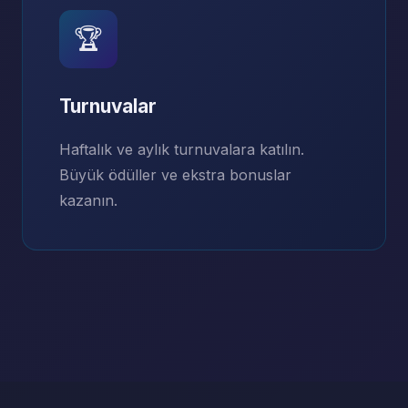
🏆
Turnuvalar
Haftalık ve aylık turnuvalara katılın.
Büyük ödüller ve ekstra bonuslar
kazanın.