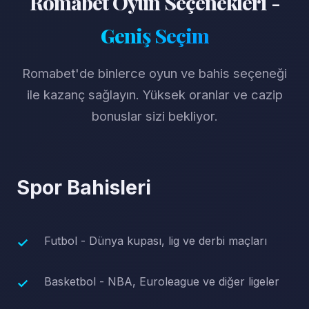
Romabet Oyun Seçenekleri -
Geniş Seçim
Romabet'de binlerce oyun ve bahis seçeneği
ile kazanç sağlayın. Yüksek oranlar ve cazip
bonuslar sizi bekliyor.
Spor Bahisleri
Futbol - Dünya kupası, lig ve derbi maçları
Basketbol - NBA, Euroleague ve diğer ligeler