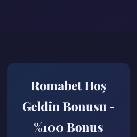
Romabet Hoş
Geldin Bonusu -
%100 Bonus