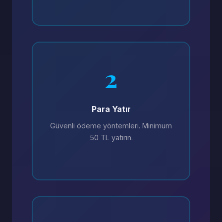
2
Para Yatır
Güvenli ödeme yöntemleri. Minimum
50 TL yatırın.