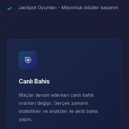
Jackpot Oyunları - Milyonluk ödüller kazanın
🎯
Canlı Bahis
Maçlar devam ederken canlı bahis
oranları değişir. Gerçek zamanlı
istatistikler ve analizler ile akıllı bahis
yapın.