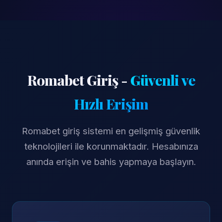
Romabet Giriş -
Güvenli ve
Hızlı Erişim
Romabet giriş sistemi en gelişmiş güvenlik
teknolojileri ile korunmaktadır. Hesabınıza
anında erişin ve bahis yapmaya başlayın.