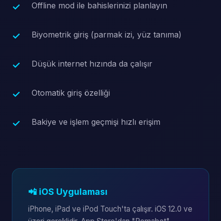
Offline mod ile bahislerinizi planlayın
Biyometrik giriş (parmak izi, yüz tanıma)
Düşük internet hızında da çalışır
Otomatik giriş özelliği
Bakiye ve işlem geçmişi hızlı erişim
📲 iOS Uygulaması
iPhone, iPad ve iPod Touch'ta çalışır. iOS 12.0 ve