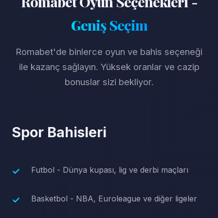
Romabet Oyun Seçenekleri -
Geniş Seçim
Romabet'de binlerce oyun ve bahis seçeneği
ile kazanç sağlayın. Yüksek oranlar ve cazip
bonuslar sizi bekliyor.
Spor Bahisleri
Futbol - Dünya kupası, lig ve derbi maçları
Basketbol - NBA, Euroleague ve diğer ligeler