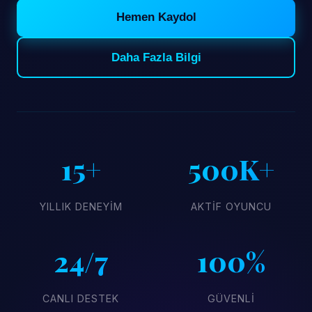
Hemen Kaydol
Daha Fazla Bilgi
15+
500K+
YILLIK DENEYIM
AKTIF OYUNCU
24/7
100%
CANLI DESTEK
GÜVENLI