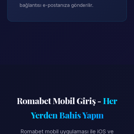
bağlantısı e-postanıza gönderilir.
Romabet Mobil Giriş -
Her
Yerden Bahis Yapın
Romabet mobil uygulaması ile iOS ve