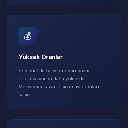
💰
Yüksek Oranlar
Romabet'de bahis oranları pazar
ortalamasından daha yüksektir.
Maksimum kazanç için en iyi oranları
seçin.