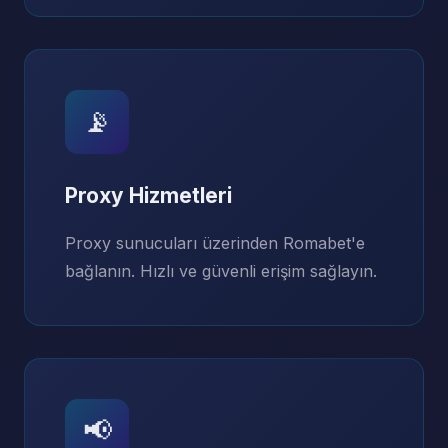
📡
Proxy Hizmetleri
Proxy sunucuları üzerinden Romabet'e
bağlanın. Hızlı ve güvenli erişim sağlayın.
📢