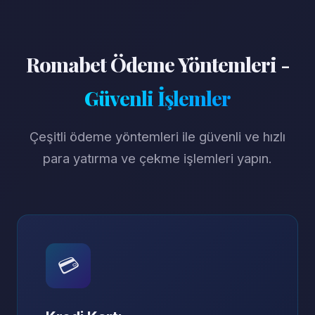
Romabet Ödeme Yöntemleri -
Güvenli İşlemler
Çeşitli ödeme yöntemleri ile güvenli ve hızlı
para yatırma ve çekme işlemleri yapın.
💳