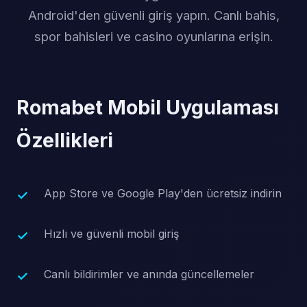
Android'den güvenli giriş yapın. Canlı bahis,
spor bahisleri ve casino oyunlarına erişin.
Romabet Mobil Uygulaması
Özellikleri
App Store ve Google Play'den ücretsiz indirin
Hızlı ve güvenli mobil giriş
Canlı bildirimler ve anında güncellemeler