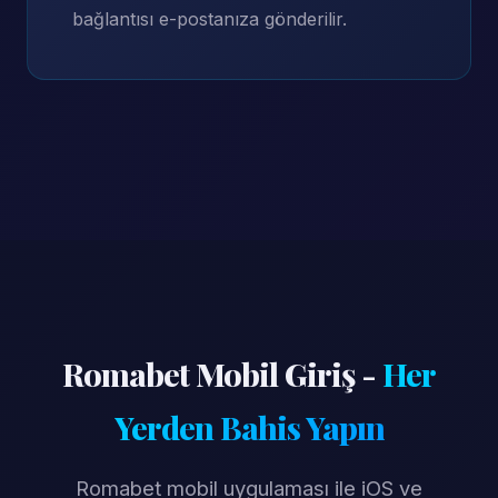
bağlantısı e-postanıza gönderilir.
Romabet Mobil Giriş -
Her
Yerden Bahis Yapın
Romabet mobil uygulaması ile iOS ve