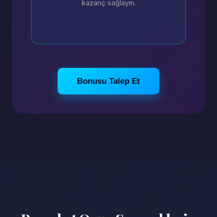
kazanç sağlayın.
Bonusu Talep Et