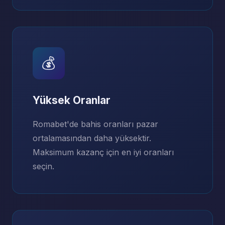
💰
Yüksek Oranlar
Romabet'de bahis oranları pazar
ortalamasından daha yüksektir.
Maksimum kazanç için en iyi oranları
seçin.