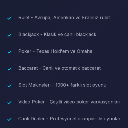
Rulet - Avrupa, Amerikan ve Fransız ruleti
Blackjack - Klasik ve canlı blackjack
Poker - Texas Hold'em ve Omaha
Baccarat - Canlı ve otomatik baccarat
Slot Makineleri - 1000+ farklı slot oyunu
Video Poker - Çeşitli video poker varyasyonları
Canlı Dealer - Profesyonel croupier ile oyunlar