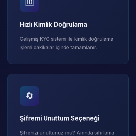
🆔
Hızlı Kimlik Doğrulama
Gelişmiş KYC sistemi ile kimlik doğrulama
işlemi dakikalar içinde tamamlanır.
🔄
Şifremi Unuttum Seçeneği
Şifrenizi unuttunuz mu? Anında sıfırlama