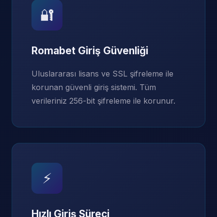
🔐
Romabet Giriş Güvenliği
Uluslararası lisans ve SSL şifreleme ile
korunan güvenli giriş sistemi. Tüm
verileriniz 256-bit şifreleme ile korunur.
⚡
Hızlı Giriş Süreci