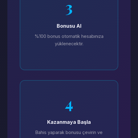
3
Bonusu Al
%100 bonus otomatik hesabınıza
yüklenecektir.
4
Kazanmaya Başla
Bahis yaparak bonusu çevirin ve