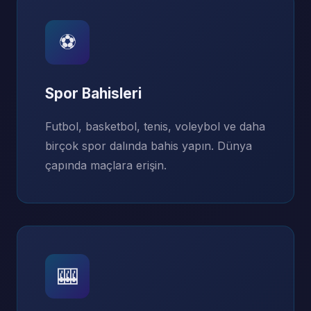
⚽
Spor Bahisleri
Futbol, basketbol, tenis, voleybol ve daha
birçok spor dalında bahis yapın. Dünya
çapında maçlara erişin.
🎰