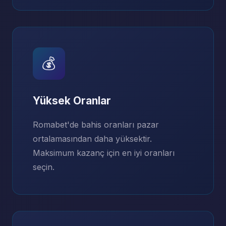
💰
Yüksek Oranlar
Romabet'de bahis oranları pazar
ortalamasından daha yüksektir.
Maksimum kazanç için en iyi oranları
seçin.