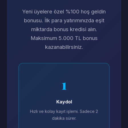
Yeni üyelere özel %100 hoş geldin
bonusu. İlk para yatırımınızda eşit
miktarda bonus kredisi alın.
Maksimum 5.000 TL bonus
kazanabilirsiniz.
1
Kaydol
Hızlı ve kolay kayıt işlemi. Sadece 2
dakika sürer.