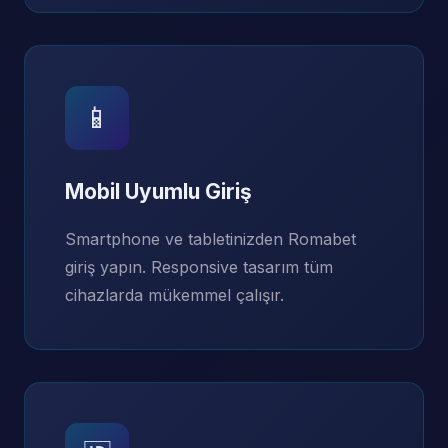
📱
Mobil Uyumlu Giriş
Smartphone ve tabletinizden Romabet
giriş yapın. Responsive tasarım tüm
cihazlarda mükemmel çalışır.