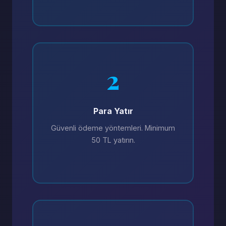
2
Para Yatır
Güvenli ödeme yöntemleri. Minimum
50 TL yatırın.