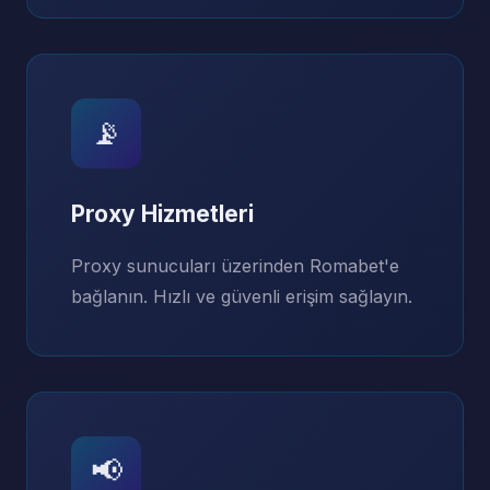
📡
Proxy Hizmetleri
Proxy sunucuları üzerinden Romabet'e
bağlanın. Hızlı ve güvenli erişim sağlayın.
📢