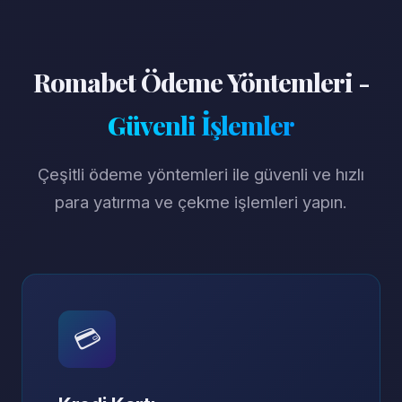
Romabet Ödeme Yöntemleri -
Güvenli İşlemler
Çeşitli ödeme yöntemleri ile güvenli ve hızlı
para yatırma ve çekme işlemleri yapın.
💳