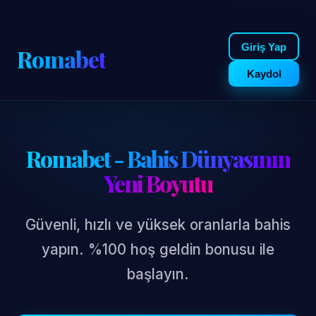
Giriş Yap
Romabet
Kaydol
Romabet - Bahis Dünyasının
Yeni Boyutu
Güvenli, hızlı ve yüksek oranlarla bahis
yapın. %100 hoş geldin bonusu ile
başlayın.