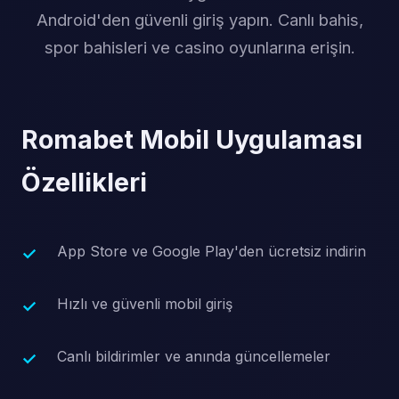
Android'den güvenli giriş yapın. Canlı bahis,
spor bahisleri ve casino oyunlarına erişin.
Romabet Mobil Uygulaması
Özellikleri
App Store ve Google Play'den ücretsiz indirin
Hızlı ve güvenli mobil giriş
Canlı bildirimler ve anında güncellemeler