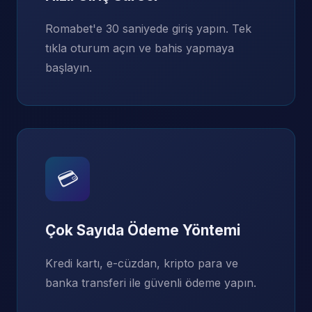
Romabet'e 30 saniyede giriş yapın. Tek
tıkla oturum açın ve bahis yapmaya
başlayın.
💳
Çok Sayıda Ödeme Yöntemi
Kredi kartı, e-cüzdan, kripto para ve
banka transferi ile güvenli ödeme yapın.