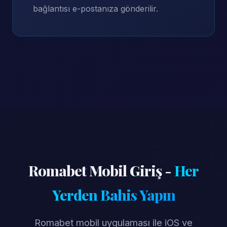
bağlantısı e-postanıza gönderilir.
Romabet Mobil Giriş -
Her
Yerden Bahis Yapın
Romabet mobil uygulaması ile iOS ve