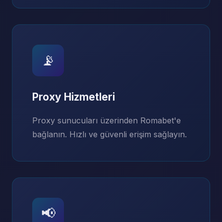
📡
Proxy Hizmetleri
Proxy sunucuları üzerinden Romabet'e
bağlanın. Hızlı ve güvenli erişim sağlayın.
📢