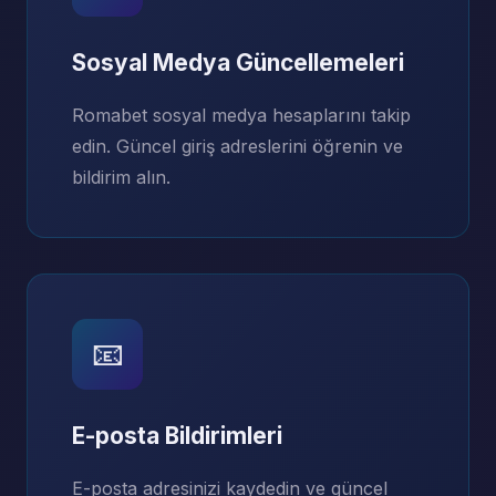
Sosyal Medya Güncellemeleri
Romabet sosyal medya hesaplarını takip
edin. Güncel giriş adreslerini öğrenin ve
bildirim alın.
📧
E-posta Bildirimleri
E-posta adresinizi kaydedin ve güncel