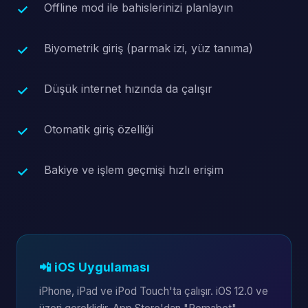
Offline mod ile bahislerinizi planlayın
Biyometrik giriş (parmak izi, yüz tanıma)
Düşük internet hızında da çalışır
Otomatik giriş özelliği
Bakiye ve işlem geçmişi hızlı erişim
📲 iOS Uygulaması
iPhone, iPad ve iPod Touch'ta çalışır. iOS 12.0 ve