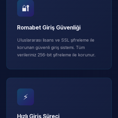
🔐
Romabet Giriş Güvenliği
Uluslararası lisans ve SSL şifreleme ile
korunan güvenli giriş sistemi. Tüm
verileriniz 256-bit şifreleme ile korunur.
⚡
Hızlı Giriş Süreci