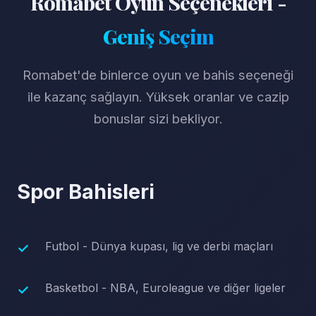
Romabet Oyun Seçenekleri -
Geniş Seçim
Romabet'de binlerce oyun ve bahis seçeneği
ile kazanç sağlayın. Yüksek oranlar ve cazip
bonuslar sizi bekliyor.
Spor Bahisleri
Futbol - Dünya kupası, lig ve derbi maçları
Basketbol - NBA, Euroleague ve diğer ligeler