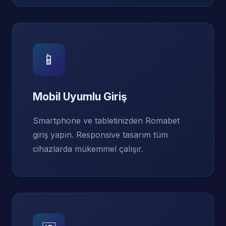
📱
Mobil Uyumlu Giriş
Smartphone ve tabletinizden Romabet
giriş yapın. Responsive tasarım tüm
cihazlarda mükemmel çalışır.