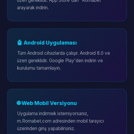
üzeri gereklidir. App Store'dan "Romabet"
arayarak indirin.
🤖 Android Uygulaması
Tüm Android cihazlarda çalışır. Android 8.0 ve
üzeri gereklidir. Google Play'den indirin ve
kurulumu tamamlayın.
🌐 Web Mobil Versiyonu
Uygulama indirmek istemiyorsanız,
m.Romabet.com adresinden mobil tarayıcı
üzerinden giriş yapabilirsiniz.