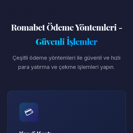
Romabet Ödeme Yöntemleri -
Güvenli İşlemler
Çeşitli ödeme yöntemleri ile güvenli ve hızlı
para yatırma ve çekme işlemleri yapın.
💳