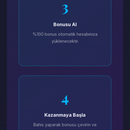
3
Bonusu Al
%100 bonus otomatik hesabınıza
yüklenecektir.
4
Kazanmaya Başla
Bahis yaparak bonusu çevirin ve