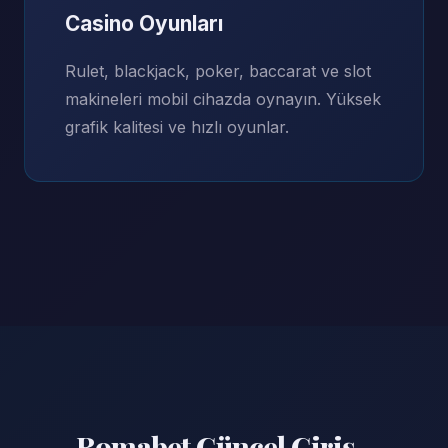
Casino Oyunları
Rulet, blackjack, poker, baccarat ve slot
makineleri mobil cihazda oynayın. Yüksek
grafik kalitesi ve hızlı oyunlar.
Romabet Güncel Giriş -