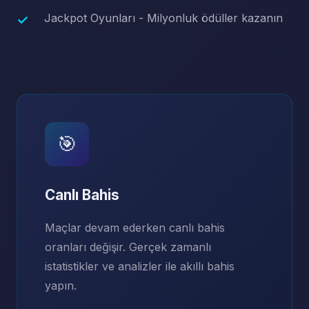
Jackpot Oyunları - Milyonluk ödüller kazanın
🎯
Canlı Bahis
Maçlar devam ederken canlı bahis
oranları değişir. Gerçek zamanlı
istatistikler ve analizler ile akıllı bahis
yapın.