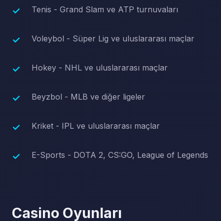
Tenis - Grand Slam ve ATP turnuvaları
Voleybol - Süper Lig ve uluslararası maçlar
Hokey - NHL ve uluslararası maçlar
Beyzbol - MLB ve diğer ligeler
Kriket - IPL ve uluslararası maçlar
E-Sports - DOTA 2, CS:GO, League of Legends
Casino Oyunları