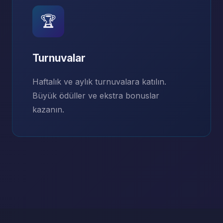
🏆
Turnuvalar
Haftalık ve aylık turnuvalara katılın.
Büyük ödüller ve ekstra bonuslar
kazanın.