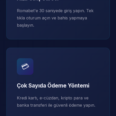
Romabet'e 30 saniyede giriş yapın. Tek
tıkla oturum açın ve bahis yapmaya
başlayın.
💳
Çok Sayıda Ödeme Yöntemi
Kredi kartı, e-cüzdan, kripto para ve
banka transferi ile güvenli ödeme yapın.