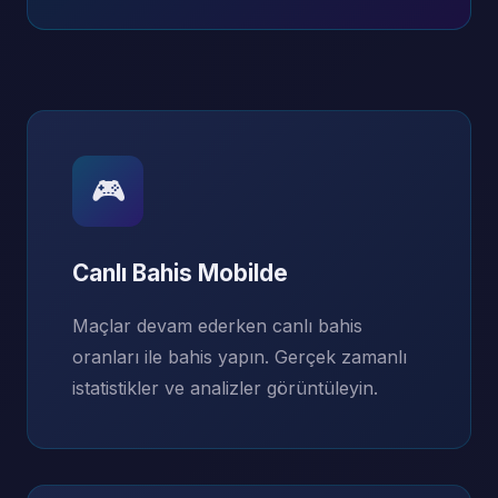
🎮
Canlı Bahis Mobilde
Maçlar devam ederken canlı bahis
oranları ile bahis yapın. Gerçek zamanlı
istatistikler ve analizler görüntüleyin.