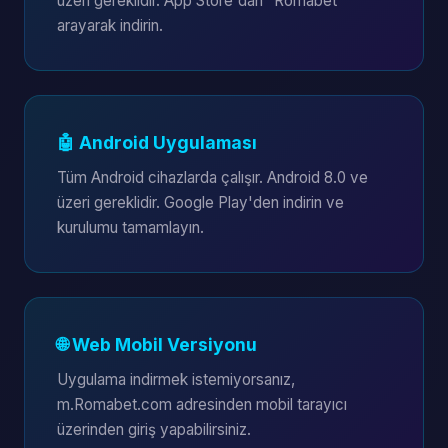
üzeri gereklidir. App Store'dan "Romabet"
arayarak indirin.
🤖 Android Uygulaması
Tüm Android cihazlarda çalışır. Android 8.0 ve
üzeri gereklidir. Google Play'den indirin ve
kurulumu tamamlayın.
🌐 Web Mobil Versiyonu
Uygulama indirmek istemiyorsanız,
m.Romabet.com adresinden mobil tarayıcı
üzerinden giriş yapabilirsiniz.