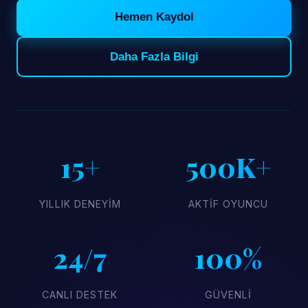
Hemen Kaydol
Daha Fazla Bilgi
15+
500K+
YILLIK DENEYIM
AKTIF OYUNCU
24/7
100%
CANLI DESTEK
GÜVENLI