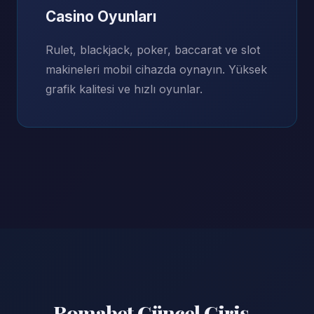
Casino Oyunları
Rulet, blackjack, poker, baccarat ve slot
makineleri mobil cihazda oynayın. Yüksek
grafik kalitesi ve hızlı oyunlar.
Romabet Güncel Giriş -