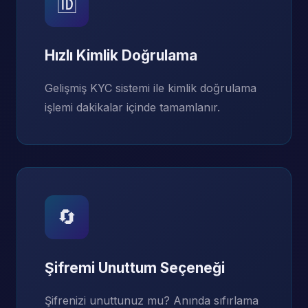
🆔
Hızlı Kimlik Doğrulama
Gelişmiş KYC sistemi ile kimlik doğrulama
işlemi dakikalar içinde tamamlanır.
🔄
Şifremi Unuttum Seçeneği
Şifrenizi unuttunuz mu? Anında sıfırlama