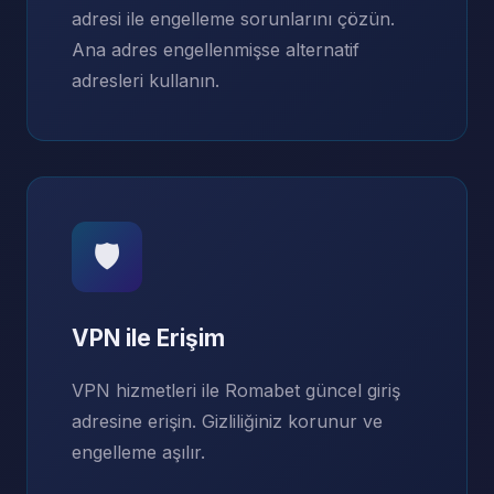
adresi ile engelleme sorunlarını çözün.
Ana adres engellenmişse alternatif
adresleri kullanın.
🛡️
VPN ile Erişim
VPN hizmetleri ile Romabet güncel giriş
adresine erişin. Gizliliğiniz korunur ve
engelleme aşılır.