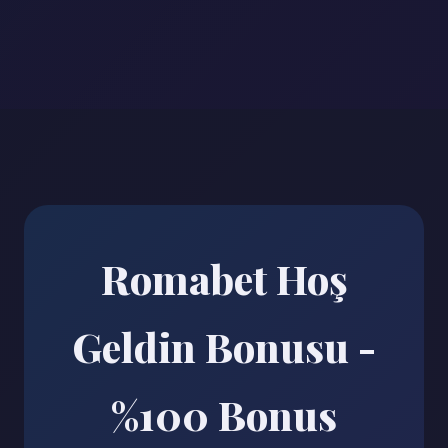
Romabet Hoş
Geldin Bonusu -
%100 Bonus