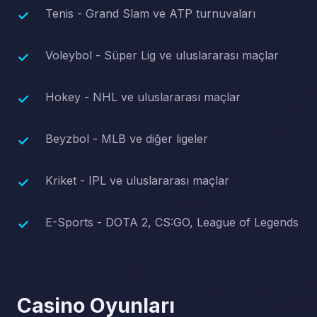
Tenis - Grand Slam ve ATP turnuvaları
Voleybol - Süper Lig ve uluslararası maçlar
Hokey - NHL ve uluslararası maçlar
Beyzbol - MLB ve diğer ligeler
Kriket - IPL ve uluslararası maçlar
E-Sports - DOTA 2, CS:GO, League of Legends
Casino Oyunları