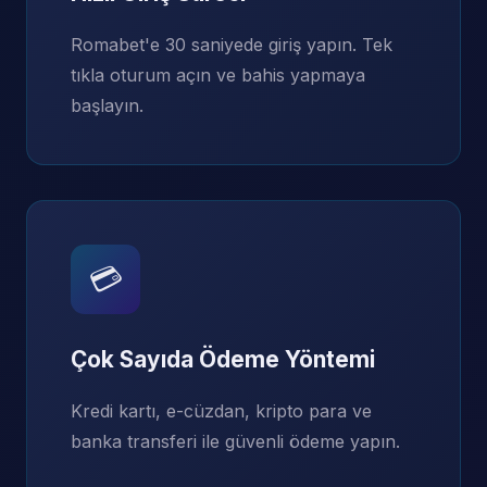
Romabet'e 30 saniyede giriş yapın. Tek
tıkla oturum açın ve bahis yapmaya
başlayın.
💳
Çok Sayıda Ödeme Yöntemi
Kredi kartı, e-cüzdan, kripto para ve
banka transferi ile güvenli ödeme yapın.