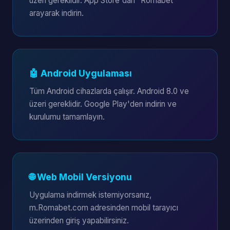
üzeri gereklidir. App Store'dan "Romabet"
arayarak indirin.
🤖 Android Uygulaması
Tüm Android cihazlarda çalışır. Android 8.0 ve
üzeri gereklidir. Google Play'den indirin ve
kurulumu tamamlayın.
🌐 Web Mobil Versiyonu
Uygulama indirmek istemiyorsanız,
m.Romabet.com adresinden mobil tarayıcı
üzerinden giriş yapabilirsiniz.