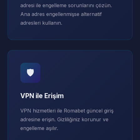
adresi ile engelleme sorunlarını çözün.
Ana adres engellenmişse alternatif
adresleri kullanın.
🛡️
VPN ile Erişim
VPN hizmetleri ile Romabet güncel giriş
adresine erişin. Gizliliğiniz korunur ve
engelleme aşılır.