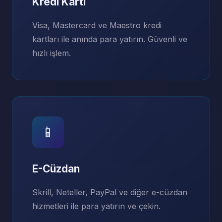
Kredi Kartı
Visa, Mastercard ve Maestro kredi
kartları ile anında para yatırın. Güvenli ve
hızlı işlem.
📱
E-Cüzdan
Skrill, Neteller, PayPal ve diğer e-cüzdan
hizmetleri ile para yatırın ve çekin.