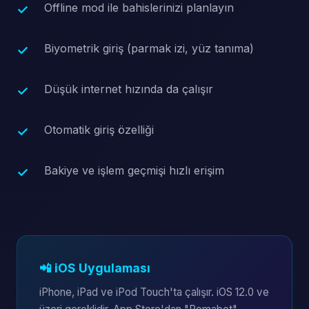
Offline mod ile bahislerinizi planlayın
Biyometrik giriş (parmak izi, yüz tanıma)
Düşük internet hızında da çalışır
Otomatik giriş özelliği
Bakiye ve işlem geçmişi hızlı erişim
📲 iOS Uygulaması
iPhone, iPad ve iPod Touch'ta çalışır. iOS 12.0 ve