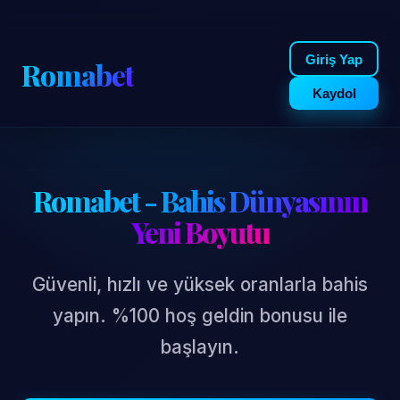
Giriş Yap
Romabet
Kaydol
Romabet - Bahis Dünyasının
Yeni Boyutu
Güvenli, hızlı ve yüksek oranlarla bahis
yapın. %100 hoş geldin bonusu ile
başlayın.