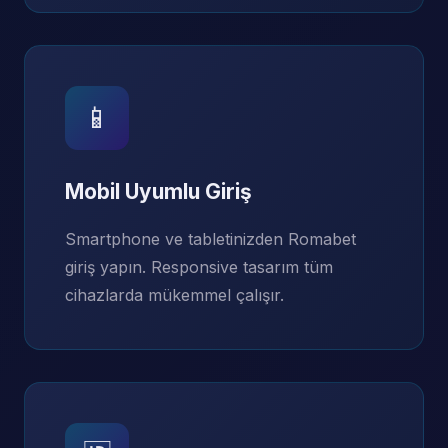
📱
Mobil Uyumlu Giriş
Smartphone ve tabletinizden Romabet
giriş yapın. Responsive tasarım tüm
cihazlarda mükemmel çalışır.