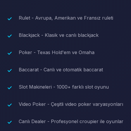
Rulet - Avrupa, Amerikan ve Fransız ruleti
Blackjack - Klasik ve canlı blackjack
Poker - Texas Hold'em ve Omaha
Baccarat - Canlı ve otomatik baccarat
Slot Makineleri - 1000+ farklı slot oyunu
Video Poker - Çeşitli video poker varyasyonları
Canlı Dealer - Profesyonel croupier ile oyunlar