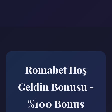
Romabet Hoş
Geldin Bonusu -
%100 Bonus