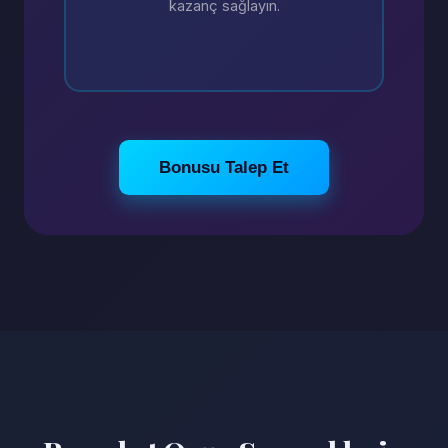
kazanç sağlayın.
Bonusu Talep Et