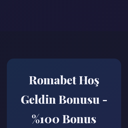
Romabet Hoş
Geldin Bonusu -
%100 Bonus