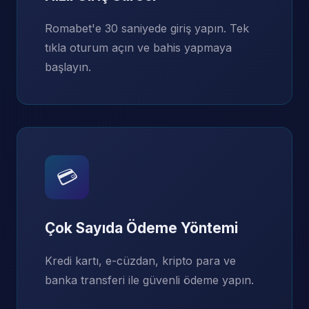
Romabet'e 30 saniyede giriş yapın. Tek
tıkla oturum açın ve bahis yapmaya
başlayın.
💳
Çok Sayıda Ödeme Yöntemi
Kredi kartı, e-cüzdan, kripto para ve
banka transferi ile güvenli ödeme yapın.