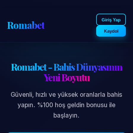
Giriş Yap
Romabet
Kaydol
Romabet - Bahis Dünyasının
Yeni Boyutu
Güvenli, hızlı ve yüksek oranlarla bahis
yapın. %100 hoş geldin bonusu ile
başlayın.