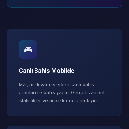
🎮
Canlı Bahis Mobilde
Maçlar devam ederken canlı bahis
oranları ile bahis yapın. Gerçek zamanlı
istatistikler ve analizler görüntüleyin.