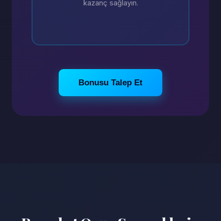
kazanç sağlayın.
Bonusu Talep Et