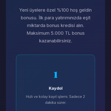
Yeni üyelere özel %100 hoş geldin
bonusu. İlk para yatırımınızda eşit
miktarda bonus kredisi alın.
Maksimum 5.000 TL bonus
kazanabilirsiniz.
1
Kaydol
Hızlı ve kolay kayıt işlemi. Sadece 2
dakika sürer.