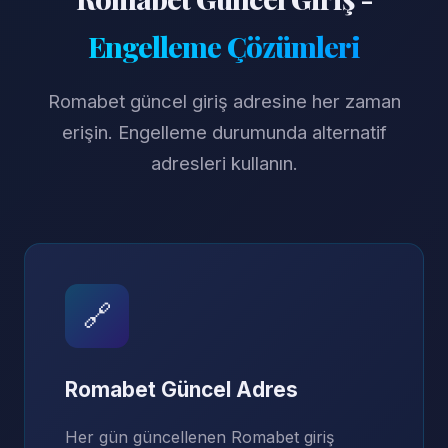
Engelleme Çözümleri
Romabet güncel giriş adresine her zaman
erişin. Engelleme durumunda alternatif
adresleri kullanın.
🔗
Romabet Güncel Adres
Her gün güncellenen Romabet giriş