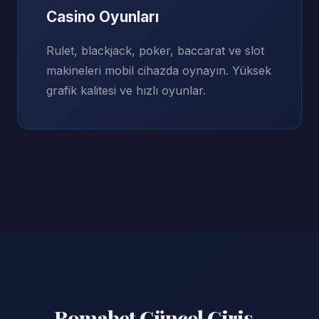
Casino Oyunları
Rulet, blackjack, poker, baccarat ve slot
makineleri mobil cihazda oynayın. Yüksek
grafik kalitesi ve hızlı oyunlar.
Romabet Güncel Giriş -