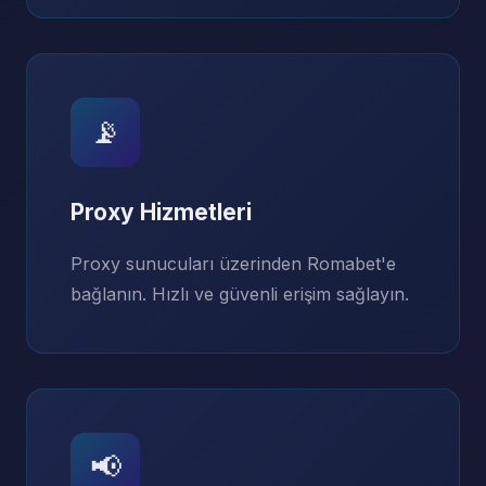
📡
Proxy Hizmetleri
Proxy sunucuları üzerinden Romabet'e
bağlanın. Hızlı ve güvenli erişim sağlayın.
📢