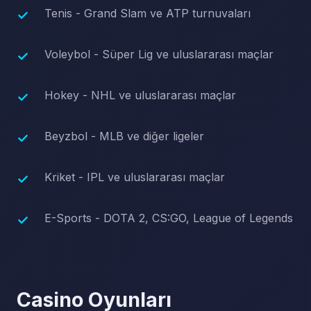
Tenis - Grand Slam ve ATP turnuvaları
Voleybol - Süper Lig ve uluslararası maçlar
Hokey - NHL ve uluslararası maçlar
Beyzbol - MLB ve diğer ligeler
Kriket - IPL ve uluslararası maçlar
E-Sports - DOTA 2, CS:GO, League of Legends
Casino Oyunları