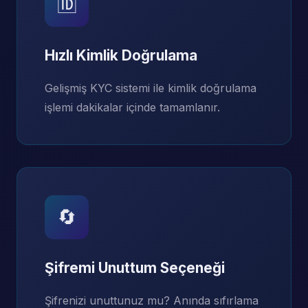
🆔
Hızlı Kimlik Doğrulama
Gelişmiş KYC sistemi ile kimlik doğrulama
işlemi dakikalar içinde tamamlanır.
🔄
Şifremi Unuttum Seçeneği
Şifrenizi unuttunuz mu? Anında sıfırlama