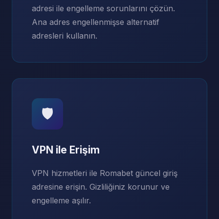
adresi ile engelleme sorunlarını çözün.
Ana adres engellenmişse alternatif
adresleri kullanın.
🛡️
VPN ile Erişim
VPN hizmetleri ile Romabet güncel giriş
adresine erişin. Gizliliğiniz korunur ve
engelleme aşılır.