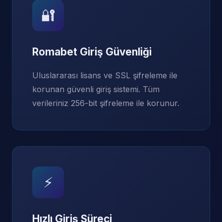
🔐
Romabet Giriş Güvenliği
Uluslararası lisans ve SSL şifreleme ile
korunan güvenli giriş sistemi. Tüm
verileriniz 256-bit şifreleme ile korunur.
⚡
Hızlı Giriş Süreci