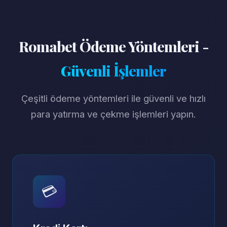
Romabet Ödeme Yöntemleri -
Güvenli İşlemler
Çeşitli ödeme yöntemleri ile güvenli ve hızlı
para yatırma ve çekme işlemleri yapın.
💳