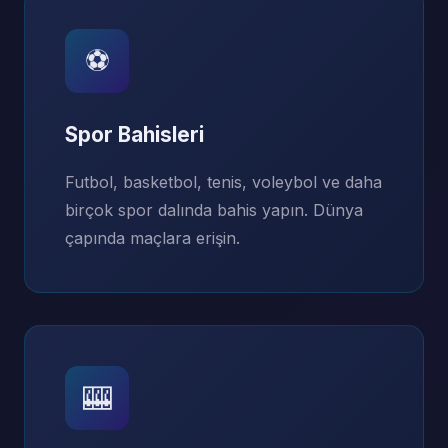
⚽
Spor Bahisleri
Futbol, basketbol, tenis, voleybol ve daha
birçok spor dalında bahis yapın. Dünya
çapında maçlara erişin.
🎰