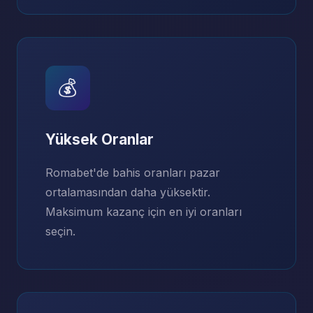
💰
Yüksek Oranlar
Romabet'de bahis oranları pazar
ortalamasından daha yüksektir.
Maksimum kazanç için en iyi oranları
seçin.