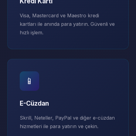
Kredi Kartı
Visa, Mastercard ve Maestro kredi
kartları ile anında para yatırın. Güvenli ve
hızlı işlem.
📱
E-Cüzdan
Skrill, Neteller, PayPal ve diğer e-cüzdan
hizmetleri ile para yatırın ve çekin.