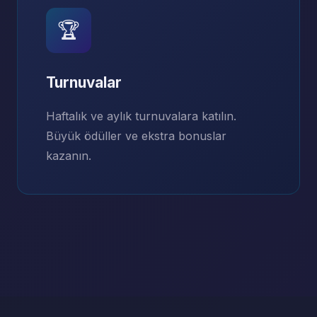
🏆
Turnuvalar
Haftalık ve aylık turnuvalara katılın.
Büyük ödüller ve ekstra bonuslar
kazanın.