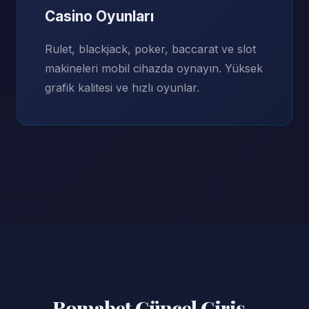
Casino Oyunları
Rulet, blackjack, poker, baccarat ve slot
makineleri mobil cihazda oynayın. Yüksek
grafik kalitesi ve hızlı oyunlar.
Romabet Güncel Giriş -