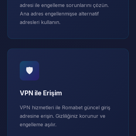
adresi ile engelleme sorunlarını çözün.
Ana adres engellenmişse alternatif
adresleri kullanın.
🛡️
VPN ile Erişim
VPN hizmetleri ile Romabet güncel giriş
adresine erişin. Gizliliğiniz korunur ve
engelleme aşılır.