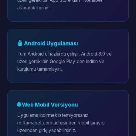
üzeri gereklidir. App Store'dan "Romabet"
arayarak indirin.
🤖 Android Uygulaması
Tüm Android cihazlarda çalışır. Android 8.0 ve
üzeri gereklidir. Google Play'den indirin ve
kurulumu tamamlayın.
🌐 Web Mobil Versiyonu
Uygulama indirmek istemiyorsanız,
m.Romabet.com adresinden mobil tarayıcı
üzerinden giriş yapabilirsiniz.