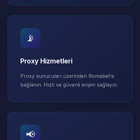
📡
Proxy Hizmetleri
Proxy sunucuları üzerinden Romabet'e
bağlanın. Hızlı ve güvenli erişim sağlayın.
📢