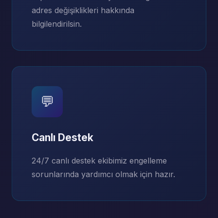
adres değişiklikleri hakkında
bilgilendirilsin.
💬
Canlı Destek
24/7 canlı destek ekibimiz engelleme
sorunlarında yardımcı olmak için hazır.