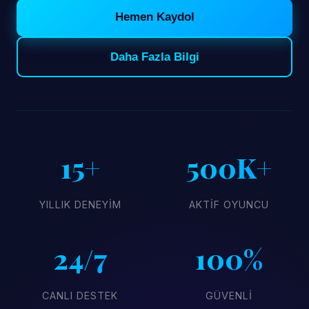
Hemen Kaydol
Daha Fazla Bilgi
15+
500K+
YILLIK DENEYIM
AKTIF OYUNCU
24/7
100%
CANLI DESTEK
GÜVENLI