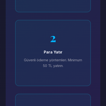
2
Para Yatır
Güvenli ödeme yöntemleri. Minimum
50 TL yatırın.