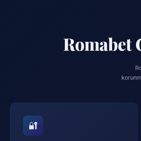
Romabet G
Ro
korunma
🔐