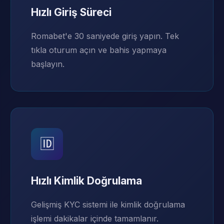
Hızlı Giriş Süreci
Romabet'e 30 saniyede giriş yapın. Tek
tıkla oturum açın ve bahis yapmaya
başlayın.
🆔
Hızlı Kimlik Doğrulama
Gelişmiş KYC sistemi ile kimlik doğrulama
işlemi dakikalar içinde tamamlanır.