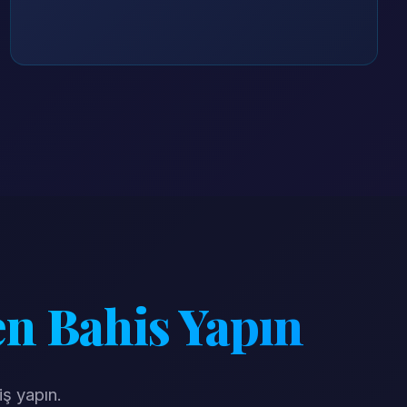
n Bahis Yapın
ş yapın.