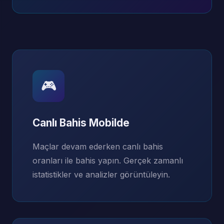
🎮
Canlı Bahis Mobilde
Maçlar devam ederken canlı bahis
oranları ile bahis yapın. Gerçek zamanlı
istatistikler ve analizler görüntüleyin.