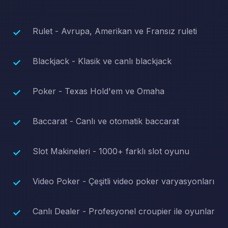
Rulet - Avrupa, Amerikan ve Fransız ruleti
Blackjack - Klasik ve canlı blackjack
Poker - Texas Hold'em ve Omaha
Baccarat - Canlı ve otomatik baccarat
Slot Makineleri - 1000+ farklı slot oyunu
Video Poker - Çeşitli video poker varyasyonları
Canlı Dealer - Profesyonel croupier ile oyunlar