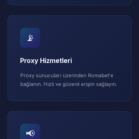
📡
Proxy Hizmetleri
Proxy sunucuları üzerinden Romabet'e
bağlanın. Hızlı ve güvenli erişim sağlayın.
📢