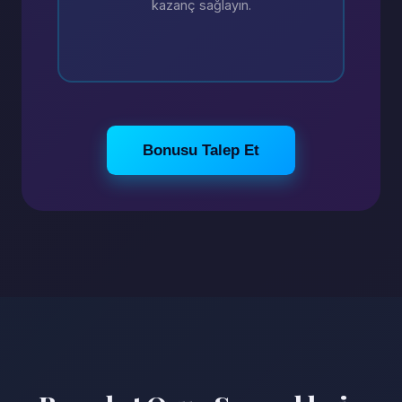
kazanç sağlayın.
Bonusu Talep Et