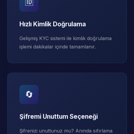
🆔
Hızlı Kimlik Doğrulama
Gelişmiş KYC sistemi ile kimlik doğrulama
işlemi dakikalar içinde tamamlanır.
🔄
Şifremi Unuttum Seçeneği
Şifrenizi unuttunuz mu? Anında sıfırlama