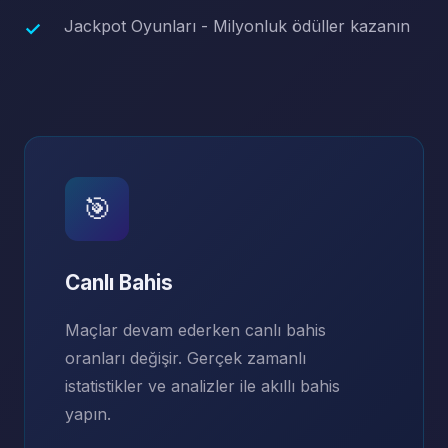
Jackpot Oyunları - Milyonluk ödüller kazanın
🎯
Canlı Bahis
Maçlar devam ederken canlı bahis
oranları değişir. Gerçek zamanlı
istatistikler ve analizler ile akıllı bahis
yapın.