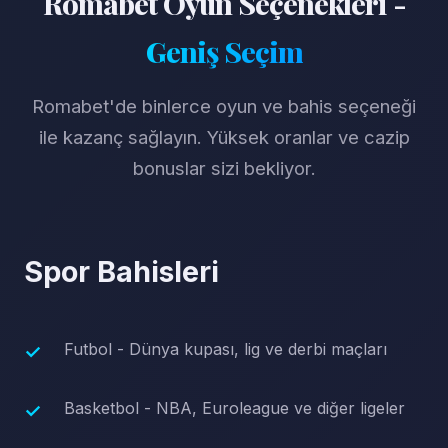
Romabet Oyun Seçenekleri -
Geniş Seçim
Romabet'de binlerce oyun ve bahis seçeneği
ile kazanç sağlayın. Yüksek oranlar ve cazip
bonuslar sizi bekliyor.
Spor Bahisleri
Futbol - Dünya kupası, lig ve derbi maçları
Basketbol - NBA, Euroleague ve diğer ligeler