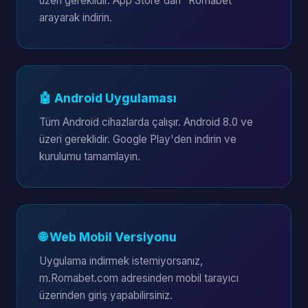
üzeri gereklidir. App Store'dan "Romabet"
arayarak indirin.
🤖 Android Uygulaması
Tüm Android cihazlarda çalışır. Android 8.0 ve
üzeri gereklidir. Google Play'den indirin ve
kurulumu tamamlayın.
🌐 Web Mobil Versiyonu
Uygulama indirmek istemiyorsanız,
m.Romabet.com adresinden mobil tarayıcı
üzerinden giriş yapabilirsiniz.