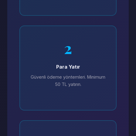
2
Para Yatır
Güvenli ödeme yöntemleri. Minimum
50 TL yatırın.