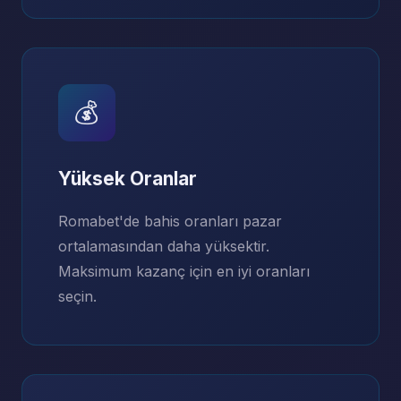
💰
Yüksek Oranlar
Romabet'de bahis oranları pazar
ortalamasından daha yüksektir.
Maksimum kazanç için en iyi oranları
seçin.