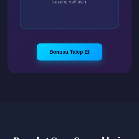
kazanç sağlayın.
Bonusu Talep Et