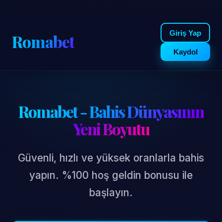
Giriş Yap
Romabet
Kaydol
Romabet - Bahis Dünyasının
Yeni Boyutu
Güvenli, hızlı ve yüksek oranlarla bahis
yapın. %100 hoş geldin bonusu ile
başlayın.