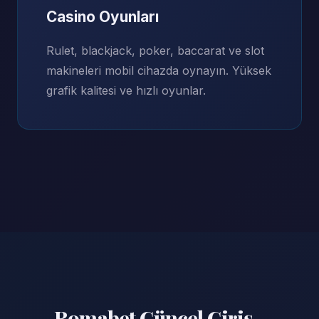
Casino Oyunları
Rulet, blackjack, poker, baccarat ve slot
makineleri mobil cihazda oynayın. Yüksek
grafik kalitesi ve hızlı oyunlar.
Romabet Güncel Giriş -