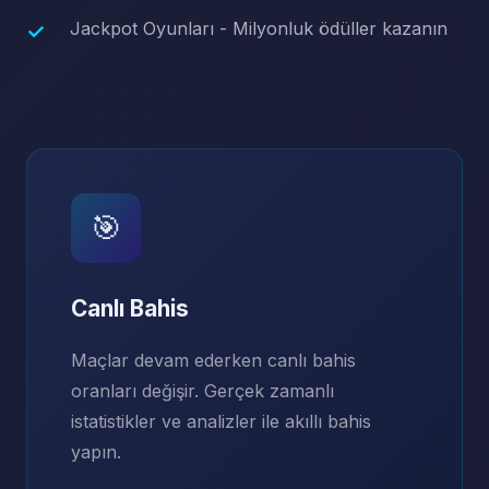
Jackpot Oyunları - Milyonluk ödüller kazanın
🎯
Canlı Bahis
Maçlar devam ederken canlı bahis
oranları değişir. Gerçek zamanlı
istatistikler ve analizler ile akıllı bahis
yapın.