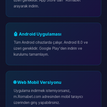
üzeri gereklidir. App Store'dan "Romabet"
arayarak indirin.
🤖 Android Uygulaması
Tüm Android cihazlarda çalışır. Android 8.0 ve
üzeri gereklidir. Google Play'den indirin ve
kurulumu tamamlayın.
🌐 Web Mobil Versiyonu
Uygulama indirmek istemiyorsanız,
m.Romabet.com adresinden mobil tarayıcı
üzerinden giriş yapabilirsiniz.