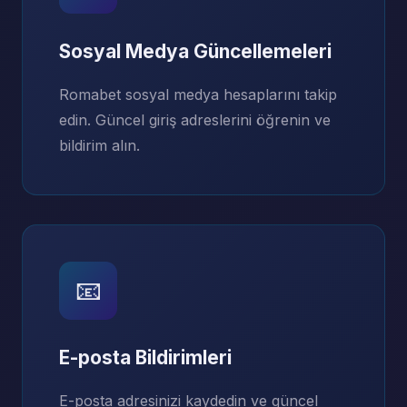
Sosyal Medya Güncellemeleri
Romabet sosyal medya hesaplarını takip
edin. Güncel giriş adreslerini öğrenin ve
bildirim alın.
📧
E-posta Bildirimleri
E-posta adresinizi kaydedin ve güncel