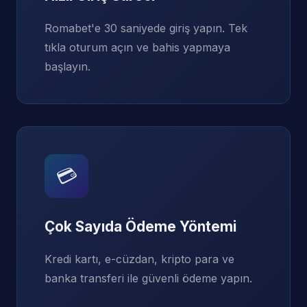
Romabet'e 30 saniyede giriş yapın. Tek
tıkla oturum açın ve bahis yapmaya
başlayın.
💳
Çok Sayıda Ödeme Yöntemi
Kredi kartı, e-cüzdan, kripto para ve
banka transferi ile güvenli ödeme yapın.