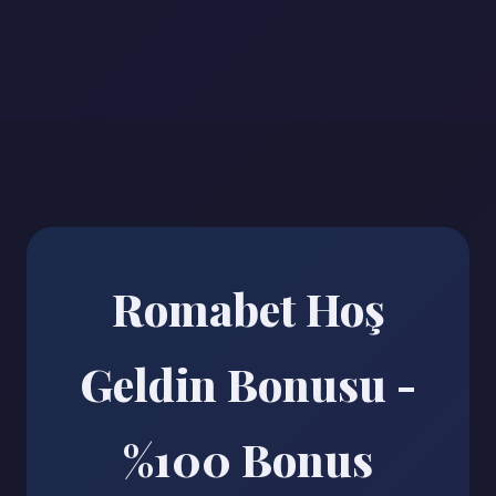
Romabet Hoş
Geldin Bonusu -
%100 Bonus