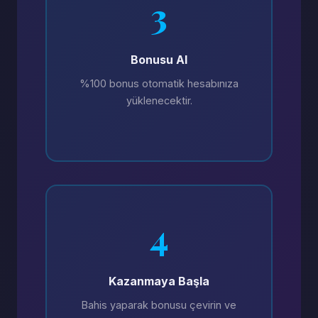
3
Bonusu Al
%100 bonus otomatik hesabınıza
yüklenecektir.
4
Kazanmaya Başla
Bahis yaparak bonusu çevirin ve