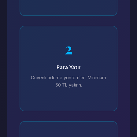
2
Para Yatır
Güvenli ödeme yöntemleri. Minimum
50 TL yatırın.