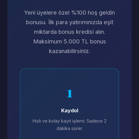
Yeni üyelere özel %100 hoş geldin
bonusu. İlk para yatırımınızda eşit
miktarda bonus kredisi alın.
Maksimum 5.000 TL bonus
kazanabilirsiniz.
1
Kaydol
Hızlı ve kolay kayıt işlemi. Sadece 2
dakika sürer.