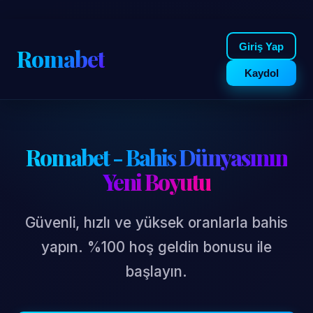
Giriş Yap
Romabet
Kaydol
Romabet - Bahis Dünyasının
Yeni Boyutu
Güvenli, hızlı ve yüksek oranlarla bahis
yapın. %100 hoş geldin bonusu ile
başlayın.