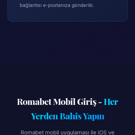
bağlantısı e-postanıza gönderilir.
Romabet Mobil Giriş -
Her
Yerden Bahis Yapın
Romabet mobil uygulaması ile iOS ve