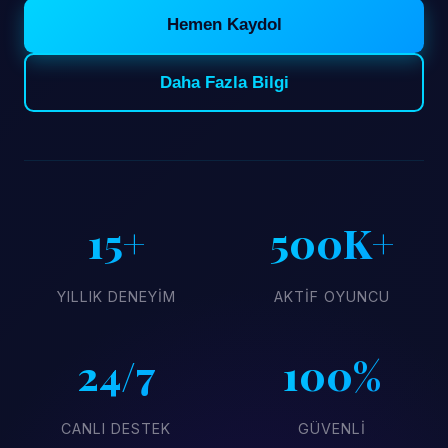
Hemen Kaydol
Daha Fazla Bilgi
15+
500K+
YILLIK DENEYIM
AKTIF OYUNCU
24/7
100%
CANLI DESTEK
GÜVENLI