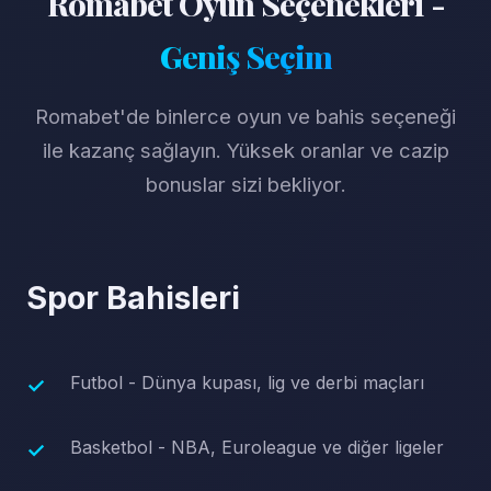
Romabet Oyun Seçenekleri -
Geniş Seçim
Romabet'de binlerce oyun ve bahis seçeneği
ile kazanç sağlayın. Yüksek oranlar ve cazip
bonuslar sizi bekliyor.
Spor Bahisleri
Futbol - Dünya kupası, lig ve derbi maçları
Basketbol - NBA, Euroleague ve diğer ligeler