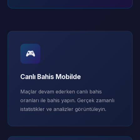
🎮
Canlı Bahis Mobilde
Maçlar devam ederken canlı bahis
oranları ile bahis yapın. Gerçek zamanlı
istatistikler ve analizler görüntüleyin.