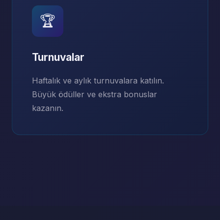
🏆
Turnuvalar
Haftalık ve aylık turnuvalara katılın.
Büyük ödüller ve ekstra bonuslar
kazanın.