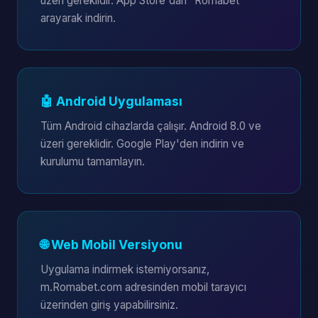
üzeri gereklidir. App Store'dan "Romabet"
arayarak indirin.
🤖 Android Uygulaması
Tüm Android cihazlarda çalışır. Android 8.0 ve
üzeri gereklidir. Google Play'den indirin ve
kurulumu tamamlayın.
🌐 Web Mobil Versiyonu
Uygulama indirmek istemiyorsanız,
m.Romabet.com adresinden mobil tarayıcı
üzerinden giriş yapabilirsiniz.