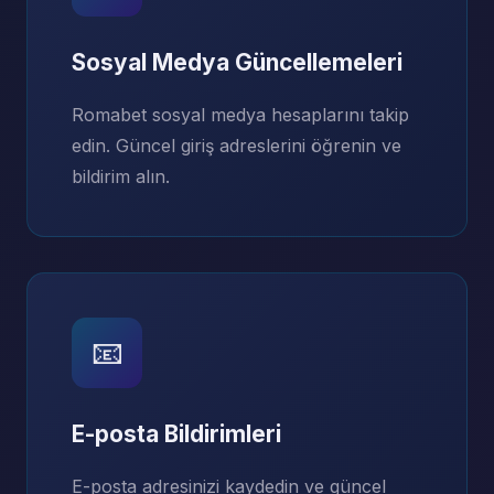
Sosyal Medya Güncellemeleri
Romabet sosyal medya hesaplarını takip
edin. Güncel giriş adreslerini öğrenin ve
bildirim alın.
📧
E-posta Bildirimleri
E-posta adresinizi kaydedin ve güncel