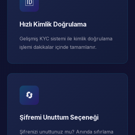
🆔
Hızlı Kimlik Doğrulama
Gelişmiş KYC sistemi ile kimlik doğrulama
işlemi dakikalar içinde tamamlanır.
🔄
Şifremi Unuttum Seçeneği
Şifrenizi unuttunuz mu? Anında sıfırlama