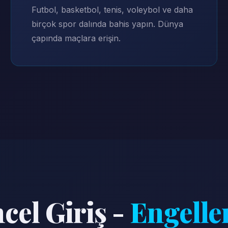
Futbol, basketbol, tenis, voleybol ve daha
birçok spor dalında bahis yapın. Dünya
çapında maçlara erişin.
el Giriş -
Engelle