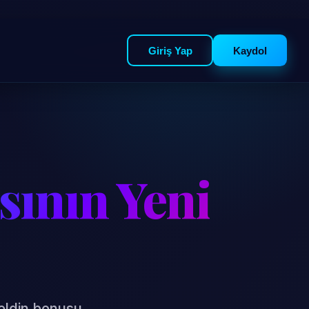
Giriş Yap
Kaydol
ının Yeni
geldin bonusu