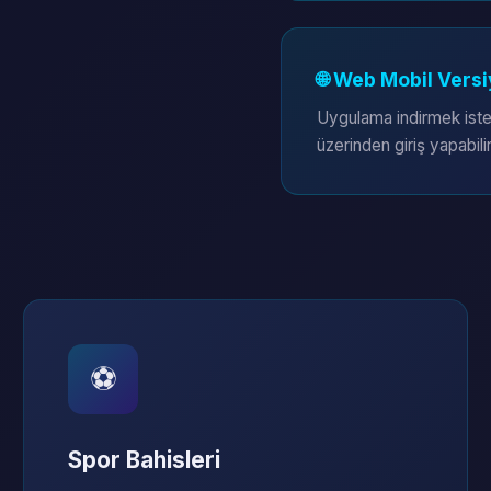
🌐 Web Mobil Vers
Uygulama indirmek ist
üzerinden giriş yapabilir
⚽
Spor Bahisleri