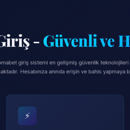
iriş -
Güvenli ve H
mabet giriş sistemi en gelişmiş güvenlik teknolojileri 
ktadır. Hesabınıza anında erişin ve bahis yapmaya b
⚡