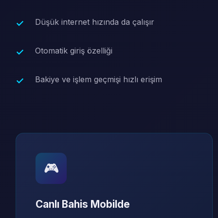
Düşük internet hızında da çalışır
Otomatik giriş özelliği
Bakiye ve işlem geçmişi hızlı erişim
🎮
Canlı Bahis Mobilde