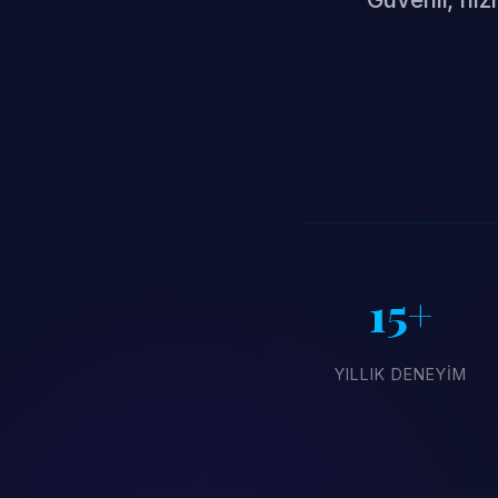
15+
YILLIK DENEYIM