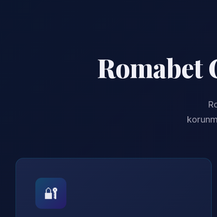
Romabet G
Ro
korunma
🔐