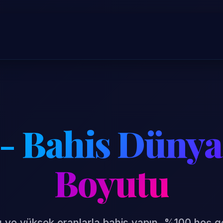
- Bahis Dünyas
Boyutu
lı ve yüksek oranlarla bahis yapın. %100 hoş 