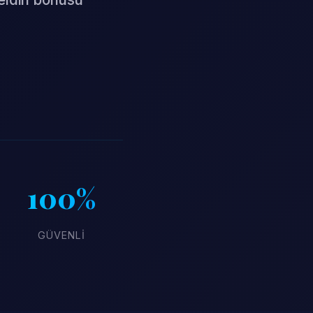
100%
GÜVENLI