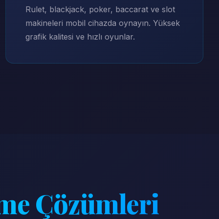
Rulet, blackjack, poker, baccarat ve slot
makineleri mobil cihazda oynayın. Yüksek
grafik kalitesi ve hızlı oyunlar.
me Çözümleri