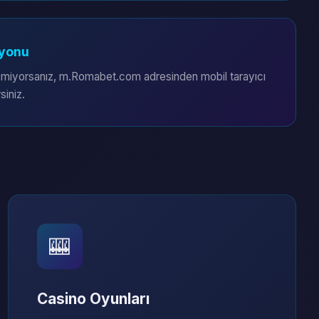
iyonu
emiyorsanız, m.Romabet.com adresinden mobil tarayıcı
siniz.
🎰
Casino Oyunları