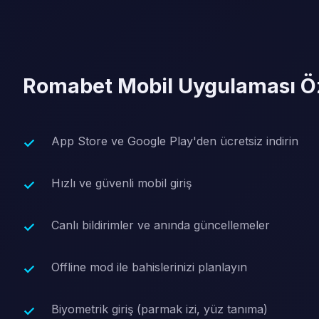
Romabet Mobil Uygulaması Öze
App Store ve Google Play'den ücretsiz indirin
Hızlı ve güvenli mobil giriş
Canlı bildirimler ve anında güncellemeler
Offline mod ile bahislerinizi planlayın
Biyometrik giriş (parmak izi, yüz tanıma)