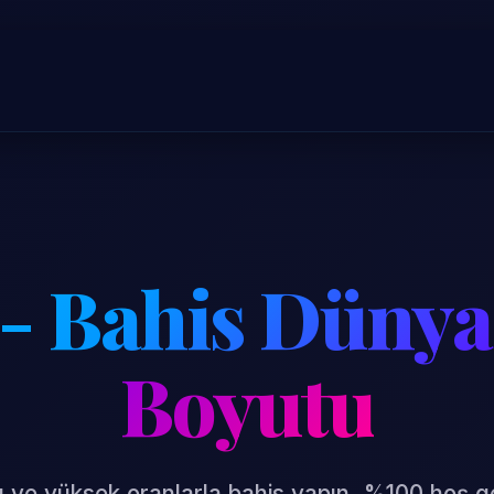
- Bahis Dünyas
Boyutu
lı ve yüksek oranlarla bahis yapın. %100 hoş 