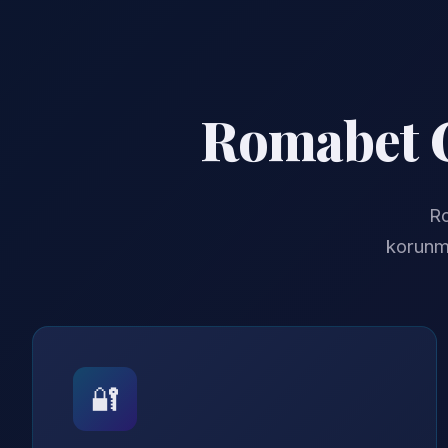
Romabet G
Ro
korunma
🔐