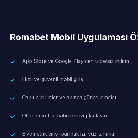
Romabet Mobil Uygulaması Öze
App Store ve Google Play'den ücretsiz indirin
Hızlı ve güvenli mobil giriş
Canlı bildirimler ve anında güncellemeler
Offline mod ile bahislerinizi planlayın
Biyometrik giriş (parmak izi, yüz tanıma)