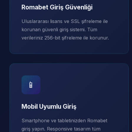
Romabet Giriş Güvenliği
Uluslararası lisans ve SSL şifreleme ile
korunan güvenli giriş sistemi. Tüm
verileriniz 256-bit şifreleme ile korunur.
📱
Mobil Uyumlu Giriş
Smartphone ve tabletinizden Romabet
giriş yapın. Responsive tasarım tüm