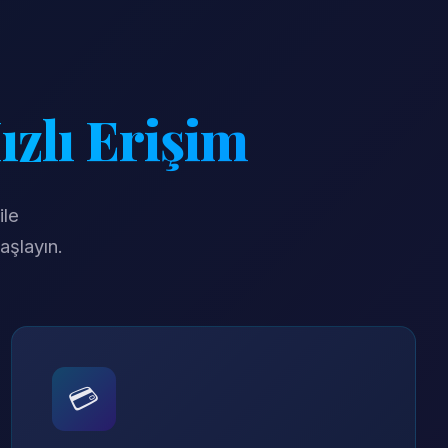
ızlı Erişim
ile
aşlayın.
💳