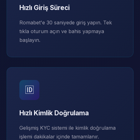
Hızlı Giriş Süreci
Romabet'e 30 saniyede giriş yapın. Tek
tıkla oturum açın ve bahis yapmaya
başlayın.
🆔
Hızlı Kimlik Doğrulama
Gelişmiş KYC sistemi ile kimlik doğrulama
işlemi dakikalar içinde tamamlanır.