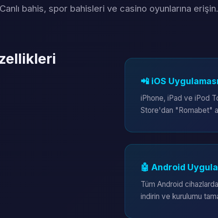
Canlı bahis, spor bahisleri ve casino oyunlarına erişin
llikleri
📲 iOS Uygulamas
iPhone, iPad ve iPod Tou
Store'dan "Romabet" ar
🤖 Android Uygul
Tüm Android cihazlarda 
indirin ve kurulumu tam