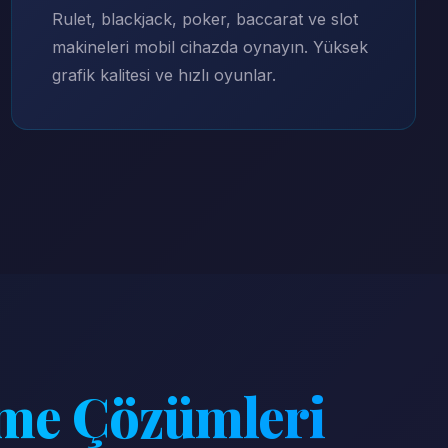
Rulet, blackjack, poker, baccarat ve slot
makineleri mobil cihazda oynayın. Yüksek
grafik kalitesi ve hızlı oyunlar.
me Çözümleri