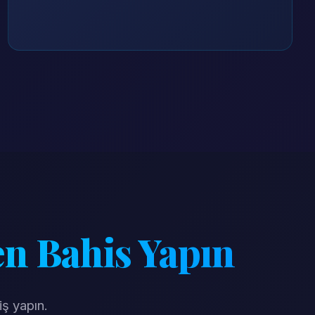
n Bahis Yapın
ş yapın.