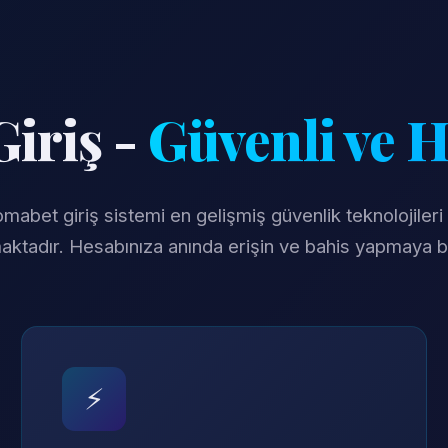
iriş -
Güvenli ve H
mabet giriş sistemi en gelişmiş güvenlik teknolojileri 
ktadır. Hesabınıza anında erişin ve bahis yapmaya b
⚡