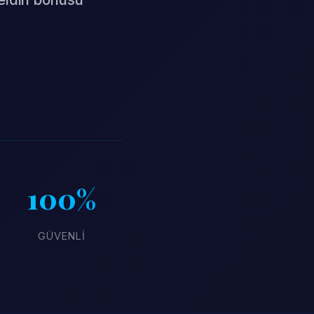
100%
GÜVENLI