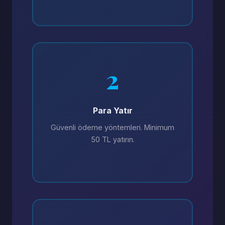
2
Para Yatır
Güvenli ödeme yöntemleri. Minimum
50 TL yatırın.