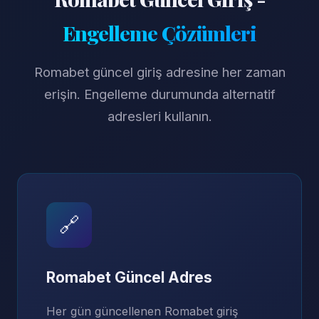
Engelleme Çözümleri
Romabet güncel giriş adresine her zaman
erişin. Engelleme durumunda alternatif
adresleri kullanın.
🔗
Romabet Güncel Adres
Her gün güncellenen Romabet giriş