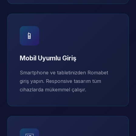
📱
Mobil Uyumlu Giriş
Smartphone ve tabletinizden Romabet
giriş yapın. Responsive tasarım tüm
cihazlarda mükemmel çalışır.