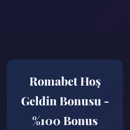
Romabet Hoş
Geldin Bonusu -
%100 Bonus