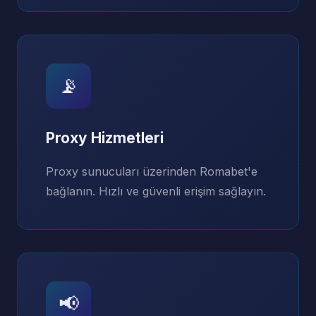
📡
Proxy Hizmetleri
Proxy sunucuları üzerinden Romabet'e
bağlanın. Hızlı ve güvenli erişim sağlayın.
📢