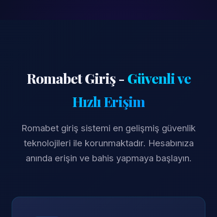
Romabet Giriş -
Güvenli ve
Hızlı Erişim
Romabet giriş sistemi en gelişmiş güvenlik
teknolojileri ile korunmaktadır. Hesabınıza
anında erişin ve bahis yapmaya başlayın.