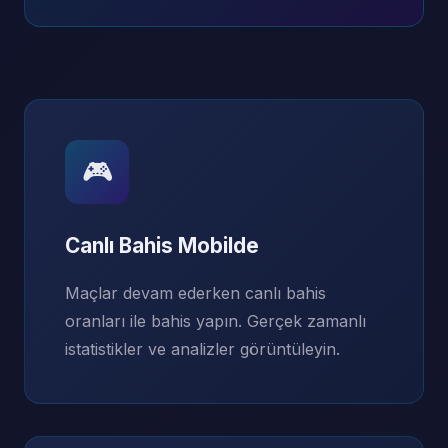
🎮
Canlı Bahis Mobilde
Maçlar devam ederken canlı bahis
oranları ile bahis yapın. Gerçek zamanlı
istatistikler ve analizler görüntüleyin.