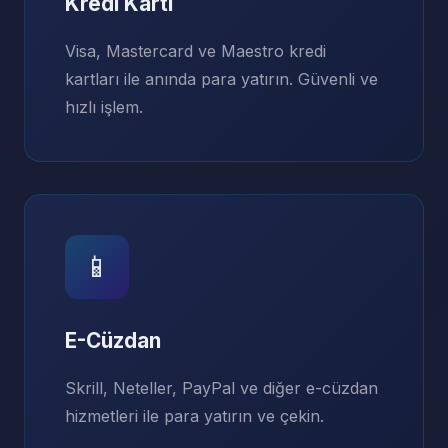
Kredi Kartı
Visa, Mastercard ve Maestro kredi
kartları ile anında para yatırın. Güvenli ve
hızlı işlem.
📱
E-Cüzdan
Skrill, Neteller, PayPal ve diğer e-cüzdan
hizmetleri ile para yatırın ve çekin.