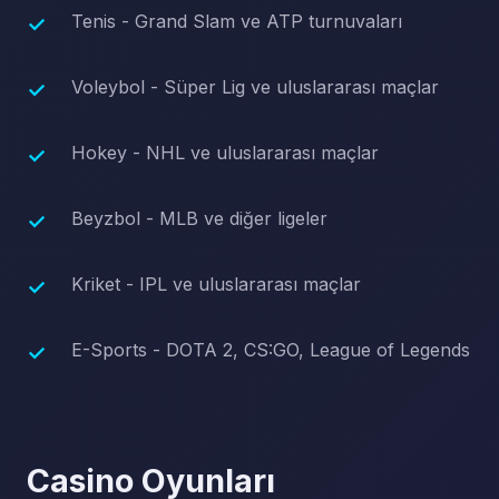
Tenis - Grand Slam ve ATP turnuvaları
Voleybol - Süper Lig ve uluslararası maçlar
Hokey - NHL ve uluslararası maçlar
Beyzbol - MLB ve diğer ligeler
Kriket - IPL ve uluslararası maçlar
E-Sports - DOTA 2, CS:GO, League of Legends
Casino Oyunları