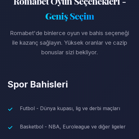
Romabet Oyun Seçenekleri -
Geniş Seçim
Romabet'de binlerce oyun ve bahis seçeneği
ile kazanç sağlayın. Yüksek oranlar ve cazip
bonuslar sizi bekliyor.
Spor Bahisleri
Futbol - Dünya kupası, lig ve derbi maçları
Basketbol - NBA, Euroleague ve diğer ligeler