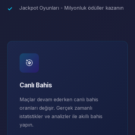
Jackpot Oyunları - Milyonluk ödüller kazanın
🎯
Canlı Bahis
Maçlar devam ederken canlı bahis
oranları değişir. Gerçek zamanlı
istatistikler ve analizler ile akıllı bahis
yapın.