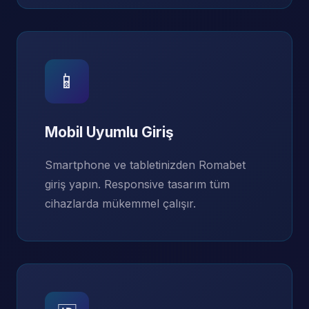
📱
Mobil Uyumlu Giriş
Smartphone ve tabletinizden Romabet
giriş yapın. Responsive tasarım tüm
cihazlarda mükemmel çalışır.