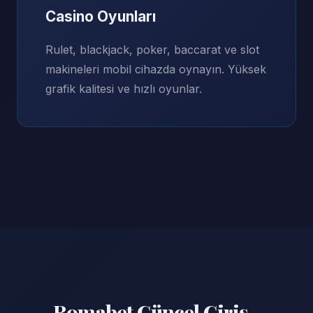
Casino Oyunları
Rulet, blackjack, poker, baccarat ve slot
makineleri mobil cihazda oynayın. Yüksek
grafik kalitesi ve hızlı oyunlar.
Romabet Güncel Giriş -