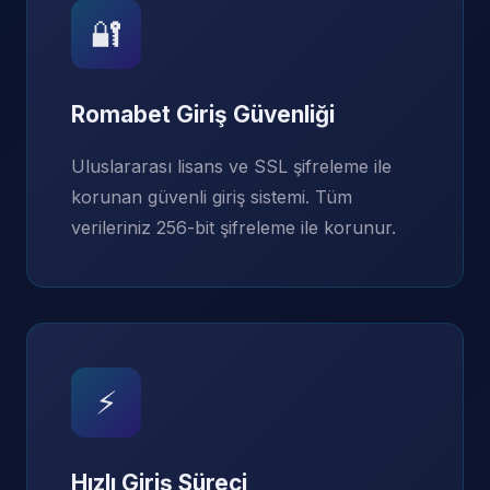
🔐
Romabet Giriş Güvenliği
Uluslararası lisans ve SSL şifreleme ile
korunan güvenli giriş sistemi. Tüm
verileriniz 256-bit şifreleme ile korunur.
⚡
Hızlı Giriş Süreci