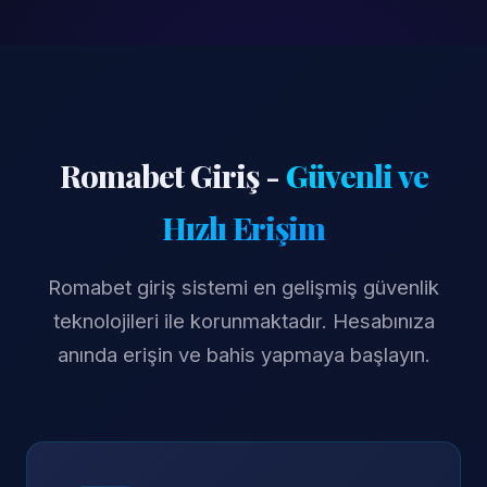
Romabet Giriş -
Güvenli ve
Hızlı Erişim
Romabet giriş sistemi en gelişmiş güvenlik
teknolojileri ile korunmaktadır. Hesabınıza
anında erişin ve bahis yapmaya başlayın.