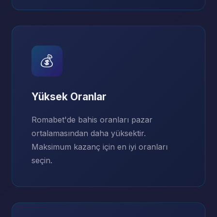
💰
Yüksek Oranlar
Romabet'de bahis oranları pazar
ortalamasından daha yüksektir.
Maksimum kazanç için en iyi oranları
seçin.