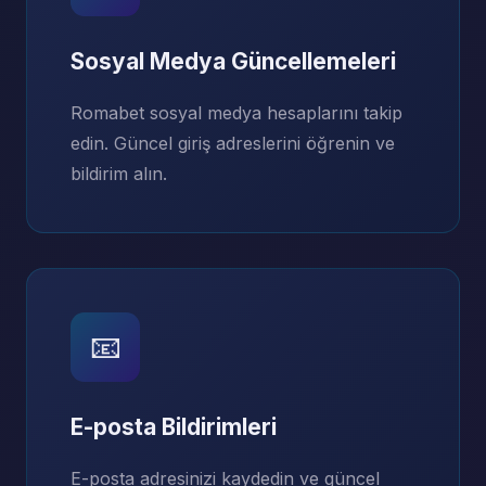
Sosyal Medya Güncellemeleri
Romabet sosyal medya hesaplarını takip
edin. Güncel giriş adreslerini öğrenin ve
bildirim alın.
📧
E-posta Bildirimleri
E-posta adresinizi kaydedin ve güncel