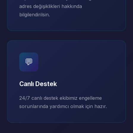
adres değişiklikleri hakkında
bilgilendirilsin.
💬
Canlı Destek
24/7 canlı destek ekibimiz engelleme
sorunlarında yardımcı olmak için hazır.