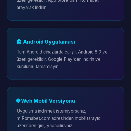
üzeri gereklidir. App Store'dan "Romabet"
arayarak indirin.
🤖 Android Uygulaması
Tüm Android cihazlarda çalışır. Android 8.0 ve
üzeri gereklidir. Google Play'den indirin ve
kurulumu tamamlayın.
🌐 Web Mobil Versiyonu
Uygulama indirmek istemiyorsanız,
m.Romabet.com adresinden mobil tarayıcı
üzerinden giriş yapabilirsiniz.