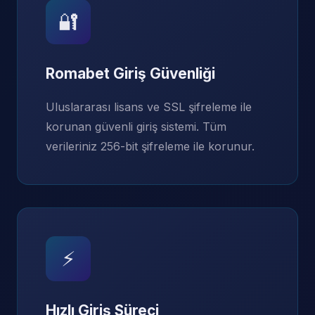
🔐
Romabet Giriş Güvenliği
Uluslararası lisans ve SSL şifreleme ile
korunan güvenli giriş sistemi. Tüm
verileriniz 256-bit şifreleme ile korunur.
⚡
Hızlı Giriş Süreci