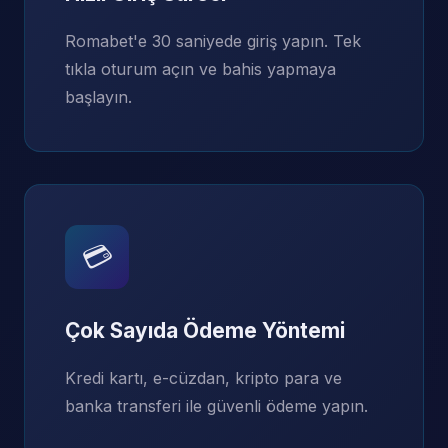
Romabet'e 30 saniyede giriş yapın. Tek
tıkla oturum açın ve bahis yapmaya
başlayın.
💳
Çok Sayıda Ödeme Yöntemi
Kredi kartı, e-cüzdan, kripto para ve
banka transferi ile güvenli ödeme yapın.