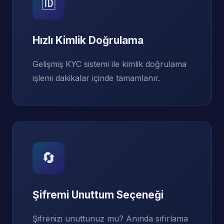
🆔
Hızlı Kimlik Doğrulama
Gelişmiş KYC sistemi ile kimlik doğrulama
işlemi dakikalar içinde tamamlanır.
🔄
Şifremi Unuttum Seçeneği
Şifrenizi unuttunuz mu? Anında sıfırlama