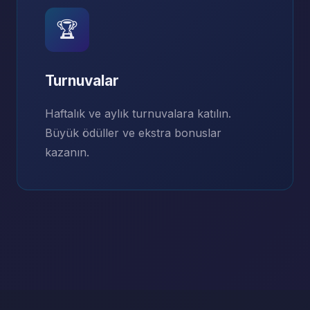
🏆
Turnuvalar
Haftalık ve aylık turnuvalara katılın.
Büyük ödüller ve ekstra bonuslar
kazanın.