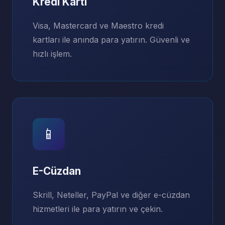
Kredi Kartı
Visa, Mastercard ve Maestro kredi
kartları ile anında para yatırın. Güvenli ve
hızlı işlem.
📱
E-Cüzdan
Skrill, Neteller, PayPal ve diğer e-cüzdan
hizmetleri ile para yatırın ve çekin.