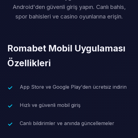
Android'den güvenli giriş yapın. Canlı bahis,
spor bahisleri ve casino oyunlarına erişin.
Romabet Mobil Uygulaması
Özellikleri
App Store ve Google Play'den ücretsiz indirin
Hızlı ve güvenli mobil giriş
Canlı bildirimler ve anında güncellemeler