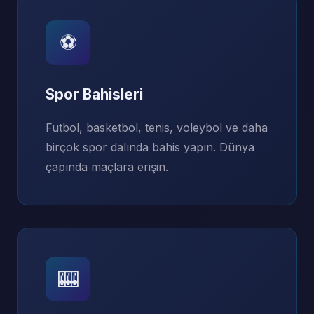
⚽
Spor Bahisleri
Futbol, basketbol, tenis, voleybol ve daha
birçok spor dalında bahis yapın. Dünya
çapında maçlara erişin.
🎰