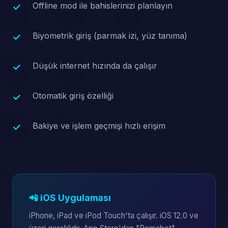
Offline mod ile bahislerinizi planlayın
Biyometrik giriş (parmak izi, yüz tanıma)
Düşük internet hızında da çalışır
Otomatik giriş özelliği
Bakiye ve işlem geçmişi hızlı erişim
📲 iOS Uygulaması
iPhone, iPad ve iPod Touch'ta çalışır. iOS 12.0 ve