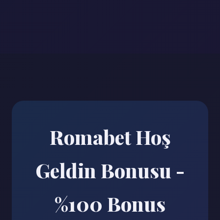
Romabet Hoş
Geldin Bonusu -
%100 Bonus