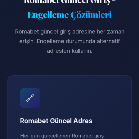
Engelleme Çözümleri
Romabet güncel giriş adresine her zaman
erişin. Engelleme durumunda alternatif
adresleri kullanın.
🔗
Romabet Güncel Adres
Her gün güncellenen Romabet giriş