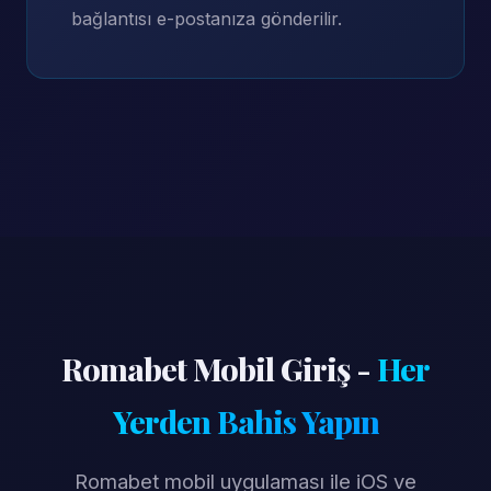
bağlantısı e-postanıza gönderilir.
Romabet Mobil Giriş -
Her
Yerden Bahis Yapın
Romabet mobil uygulaması ile iOS ve