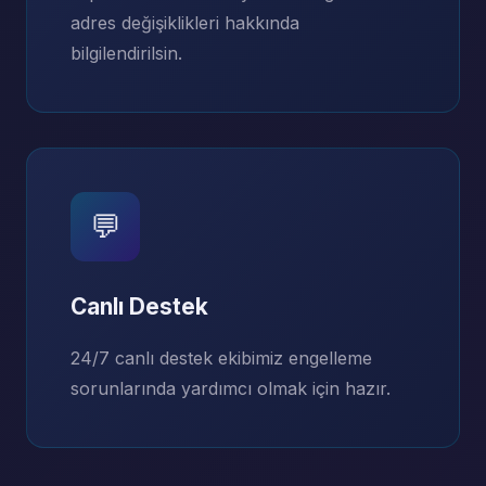
adres değişiklikleri hakkında
bilgilendirilsin.
💬
Canlı Destek
24/7 canlı destek ekibimiz engelleme
sorunlarında yardımcı olmak için hazır.