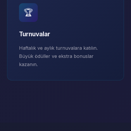
🏆
Turnuvalar
Haftalık ve aylık turnuvalara katılın.
Büyük ödüller ve ekstra bonuslar
kazanın.