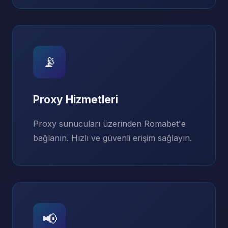
📡
Proxy Hizmetleri
Proxy sunucuları üzerinden Romabet'e
bağlanın. Hızlı ve güvenli erişim sağlayın.
📢