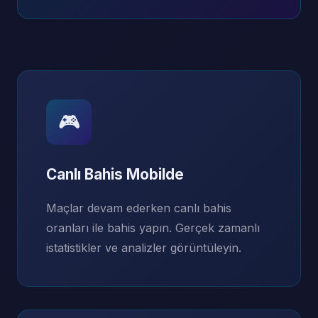
🎮
Canlı Bahis Mobilde
Maçlar devam ederken canlı bahis
oranları ile bahis yapın. Gerçek zamanlı
istatistikler ve analizler görüntüleyin.