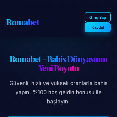
Giriş Yap
Romabet
Kaydol
Romabet - Bahis Dünyasının
Yeni Boyutu
Güvenli, hızlı ve yüksek oranlarla bahis
yapın. %100 hoş geldin bonusu ile
başlayın.