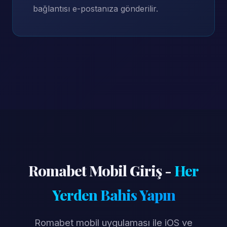
bağlantısı e-postanıza gönderilir.
Romabet Mobil Giriş -
Her
Yerden Bahis Yapın
Romabet mobil uygulaması ile iOS ve