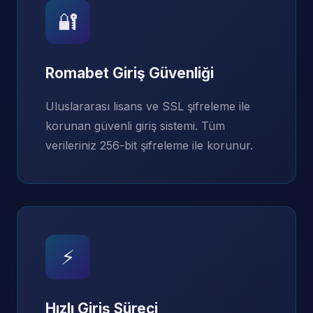
🔐
Romabet Giriş Güvenliği
Uluslararası lisans ve SSL şifreleme ile
korunan güvenli giriş sistemi. Tüm
verileriniz 256-bit şifreleme ile korunur.
⚡
Hızlı Giriş Süreci