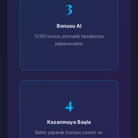
3
Bonusu Al
%100 bonus otomatik hesabınıza
yüklenecektir.
4
Kazanmaya Başla
Bahis yaparak bonusu çevirin ve