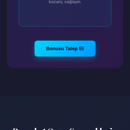
kazanç sağlayın.
Bonusu Talep Et