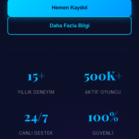
Hemen Kaydol
Daha Fazla Bilgi
15+
500K+
YILLIK DENEYIM
AKTIF OYUNCU
24/7
100%
CANLI DESTEK
GÜVENLI