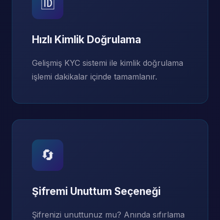
🆔
Hızlı Kimlik Doğrulama
Gelişmiş KYC sistemi ile kimlik doğrulama
işlemi dakikalar içinde tamamlanır.
🔄
Şifremi Unuttum Seçeneği
Şifrenizi unuttunuz mu? Anında sıfırlama