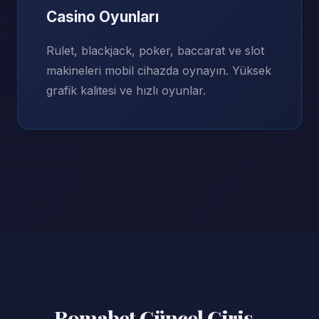
Casino Oyunları
Rulet, blackjack, poker, baccarat ve slot
makineleri mobil cihazda oynayın. Yüksek
grafik kalitesi ve hızlı oyunlar.
Romabet Güncel Giriş -