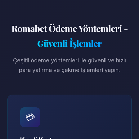
Romabet Ödeme Yöntemleri -
Güvenli İşlemler
Çeşitli ödeme yöntemleri ile güvenli ve hızlı
para yatırma ve çekme işlemleri yapın.
💳