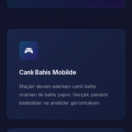
🎮
Canlı Bahis Mobilde
Maçlar devam ederken canlı bahis
oranları ile bahis yapın. Gerçek zamanlı
istatistikler ve analizler görüntüleyin.