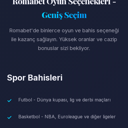
Romabet Oyun Seçenekleri -
Geniş Seçim
Romabet'de binlerce oyun ve bahis seçeneği
ile kazanç sağlayın. Yüksek oranlar ve cazip
bonuslar sizi bekliyor.
Spor Bahisleri
Futbol - Dünya kupası, lig ve derbi maçları
Basketbol - NBA, Euroleague ve diğer ligeler