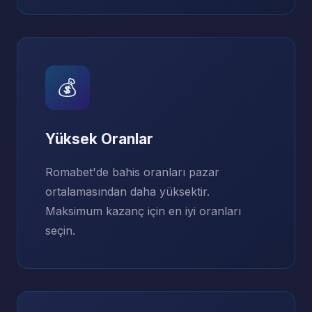
💰
Yüksek Oranlar
Romabet'de bahis oranları pazar
ortalamasından daha yüksektir.
Maksimum kazanç için en iyi oranları
seçin.