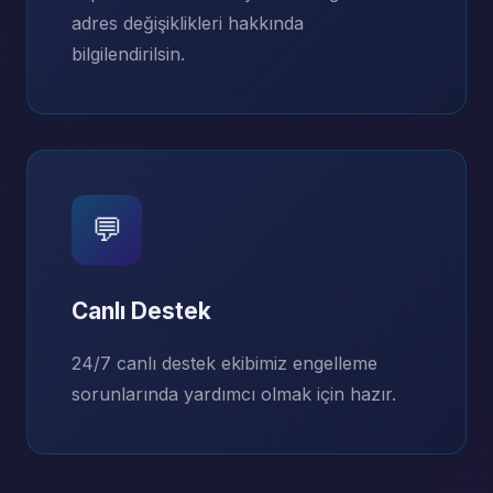
adres değişiklikleri hakkında
bilgilendirilsin.
💬
Canlı Destek
24/7 canlı destek ekibimiz engelleme
sorunlarında yardımcı olmak için hazır.