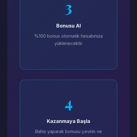
3
Bonusu Al
%100 bonus otomatik hesabınıza
yüklenecektir.
4
Kazanmaya Başla
Bahis yaparak bonusu çevirin ve