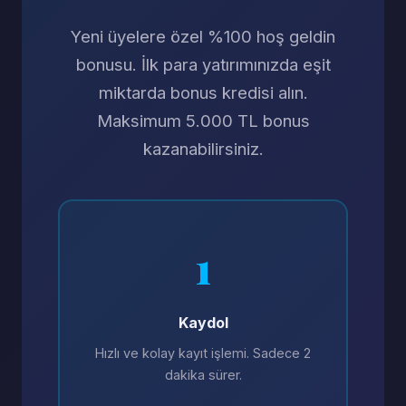
Yeni üyelere özel %100 hoş geldin
bonusu. İlk para yatırımınızda eşit
miktarda bonus kredisi alın.
Maksimum 5.000 TL bonus
kazanabilirsiniz.
1
Kaydol
Hızlı ve kolay kayıt işlemi. Sadece 2
dakika sürer.