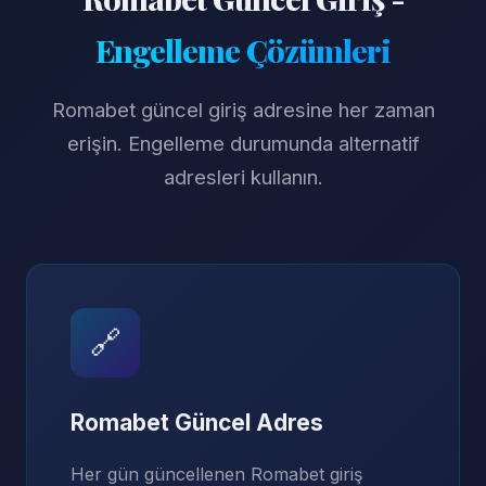
Engelleme Çözümleri
Romabet güncel giriş adresine her zaman
erişin. Engelleme durumunda alternatif
adresleri kullanın.
🔗
Romabet Güncel Adres
Her gün güncellenen Romabet giriş