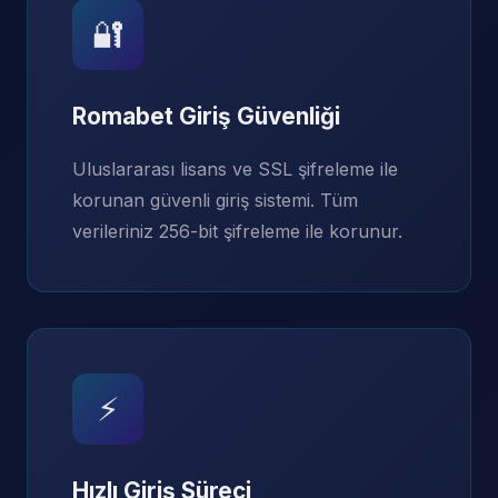
🔐
Romabet Giriş Güvenliği
Uluslararası lisans ve SSL şifreleme ile
korunan güvenli giriş sistemi. Tüm
verileriniz 256-bit şifreleme ile korunur.
⚡
Hızlı Giriş Süreci