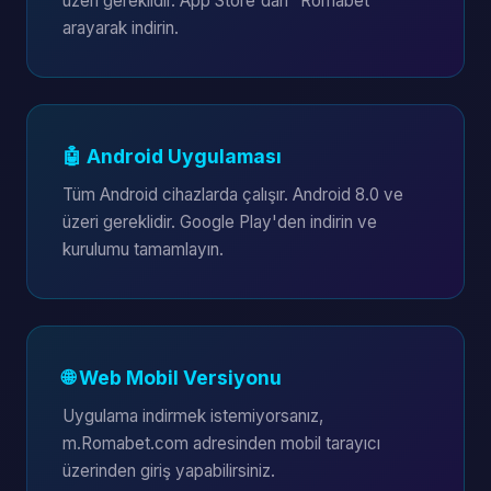
üzeri gereklidir. App Store'dan "Romabet"
arayarak indirin.
🤖 Android Uygulaması
Tüm Android cihazlarda çalışır. Android 8.0 ve
üzeri gereklidir. Google Play'den indirin ve
kurulumu tamamlayın.
🌐 Web Mobil Versiyonu
Uygulama indirmek istemiyorsanız,
m.Romabet.com adresinden mobil tarayıcı
üzerinden giriş yapabilirsiniz.