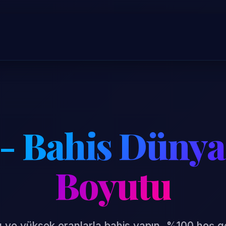
- Bahis Dünyas
Boyutu
lı ve yüksek oranlarla bahis yapın. %100 hoş 