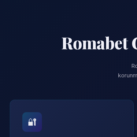
Romabet G
Ro
korunma
🔐