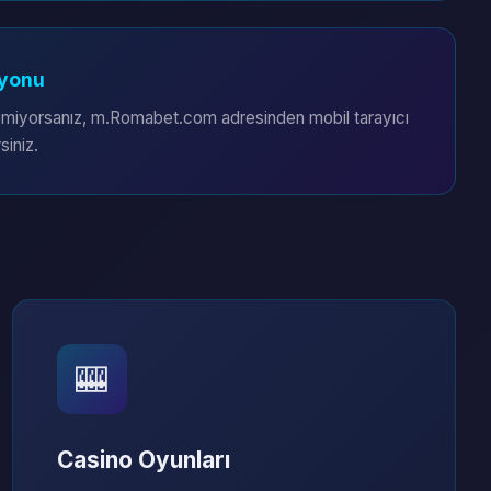
iyonu
emiyorsanız, m.Romabet.com adresinden mobil tarayıcı
siniz.
🎰
Casino Oyunları