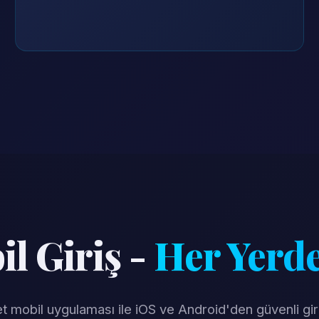
l Giriş -
Her Yerde
 mobil uygulaması ile iOS ve Android'den güvenli giri