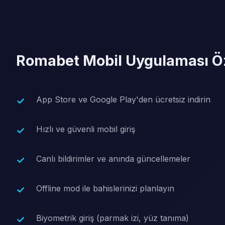
Romabet Mobil Uygulaması Öze
App Store ve Google Play'den ücretsiz indirin
Hızlı ve güvenli mobil giriş
Canlı bildirimler ve anında güncellemeler
Offline mod ile bahislerinizi planlayın
Biyometrik giriş (parmak izi, yüz tanıma)