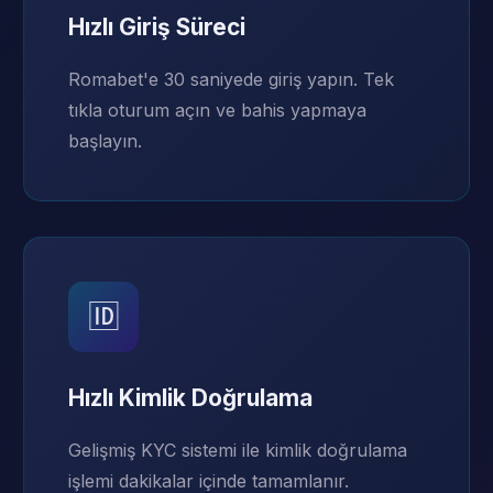
Hızlı Giriş Süreci
Romabet'e 30 saniyede giriş yapın. Tek
tıkla oturum açın ve bahis yapmaya
başlayın.
🆔
Hızlı Kimlik Doğrulama
Gelişmiş KYC sistemi ile kimlik doğrulama
işlemi dakikalar içinde tamamlanır.