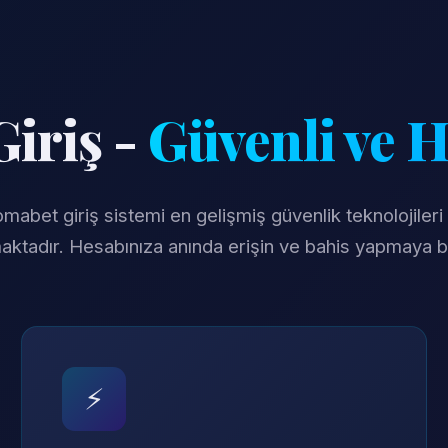
iriş -
Güvenli ve H
mabet giriş sistemi en gelişmiş güvenlik teknolojileri 
ktadır. Hesabınıza anında erişin ve bahis yapmaya b
⚡