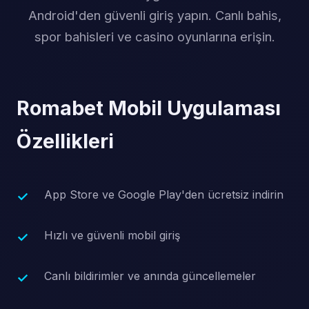
Android'den güvenli giriş yapın. Canlı bahis,
spor bahisleri ve casino oyunlarına erişin.
Romabet Mobil Uygulaması
Özellikleri
App Store ve Google Play'den ücretsiz indirin
Hızlı ve güvenli mobil giriş
Canlı bildirimler ve anında güncellemeler