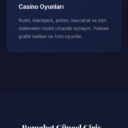
Casino Oyunları
Rulet, blackjack, poker, baccarat ve slot
makineleri mobil cihazda oynayın. Yüksek
grafik kalitesi ve hızlı oyunlar.
Romabet Güncel Giriş -