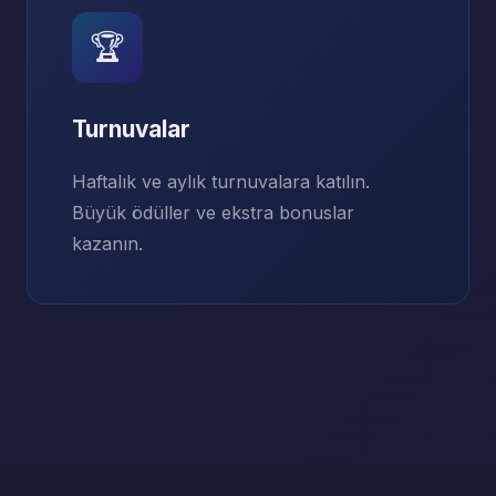
🏆
Turnuvalar
Haftalık ve aylık turnuvalara katılın.
Büyük ödüller ve ekstra bonuslar
kazanın.