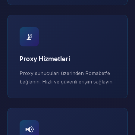
📡
Proxy Hizmetleri
Proxy sunucuları üzerinden Romabet'e
bağlanın. Hızlı ve güvenli erişim sağlayın.
📢