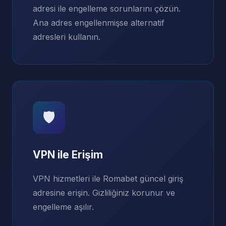
adresi ile engelleme sorunlarını çözün.
Ana adres engellenmişse alternatif
adresleri kullanın.
🛡️
VPN ile Erişim
VPN hizmetleri ile Romabet güncel giriş
adresine erişin. Gizliliğiniz korunur ve
engelleme aşılır.