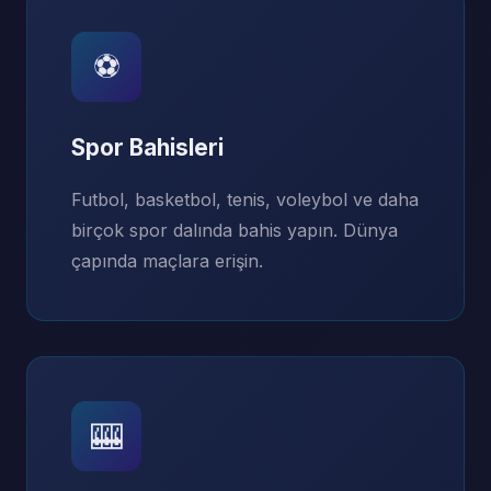
⚽
Spor Bahisleri
Futbol, basketbol, tenis, voleybol ve daha
birçok spor dalında bahis yapın. Dünya
çapında maçlara erişin.
🎰