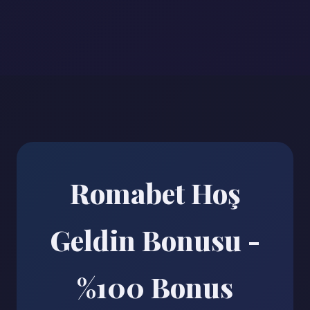
Romabet Hoş
Geldin Bonusu -
%100 Bonus