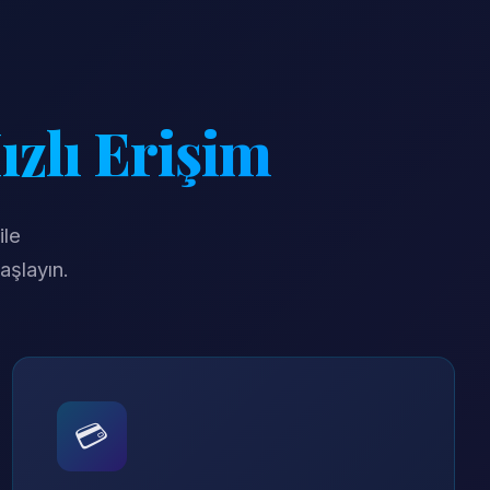
ızlı Erişim
ile
aşlayın.
💳