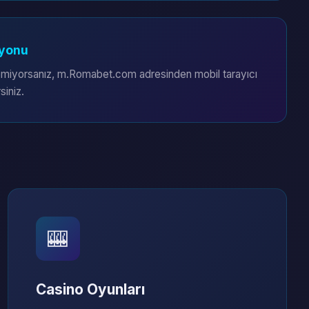
iyonu
emiyorsanız, m.Romabet.com adresinden mobil tarayıcı
siniz.
🎰
Casino Oyunları