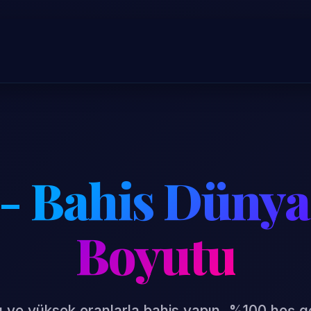
- Bahis Dünyas
Boyutu
lı ve yüksek oranlarla bahis yapın. %100 hoş 