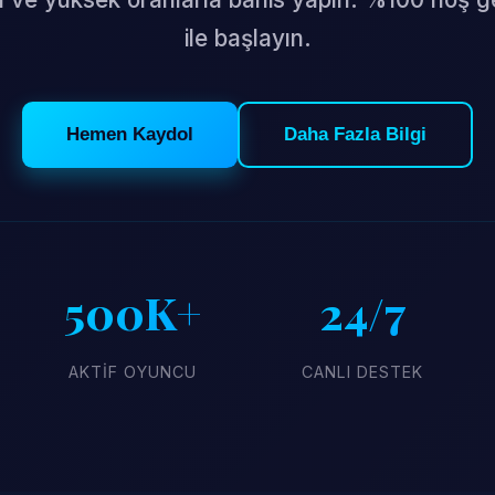
ile başlayın.
Hemen Kaydol
Daha Fazla Bilgi
500K+
24/7
AKTIF OYUNCU
CANLI DESTEK