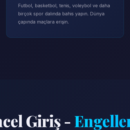
Futbol, basketbol, tenis, voleybol ve daha
birçok spor dalında bahis yapın. Dünya
çapında maçlara erişin.
el Giriş -
Engelle