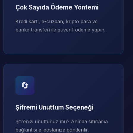
Çok Sayıda Ödeme Yöntemi
Kredi kartı, e-cüzdan, kripto para ve
banka transferi ile güvenli ödeme yapın.
🔄
Şifremi Unuttum Seçeneği
Şifrenizi unuttunuz mu? Anında sıfırlama
bağlantısı e-postanıza gönderilir.