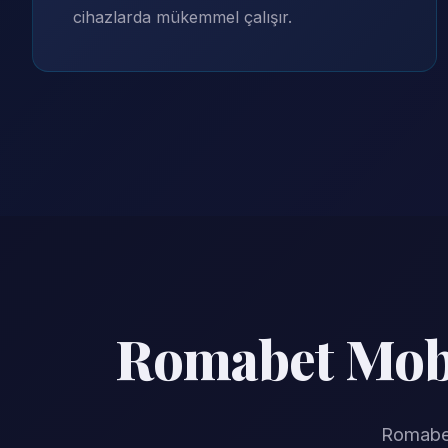
cihazlarda mükemmel çalışır.
Romabet Mobi
Romabet