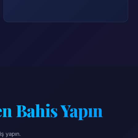
n Bahis Yapın
ş yapın.