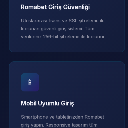
Romabet Giriş Güvenliği
Uluslararası lisans ve SSL şifreleme ile
korunan güvenli giriş sistemi. Tüm
verileriniz 256-bit şifreleme ile korunur.
📱
Mobil Uyumlu Giriş
Smartphone ve tabletinizden Romabet
giriş yapın. Responsive tasarım tüm