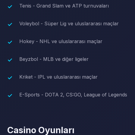
Tenis - Grand Slam ve ATP turnuvaları
Voleybol - Süper Lig ve uluslararası maçlar
Hokey - NHL ve uluslararası maçlar
Beyzbol - MLB ve diğer ligeler
Kriket - IPL ve uluslararası maçlar
E-Sports - DOTA 2, CS:GO, League of Legends
Casino Oyunları