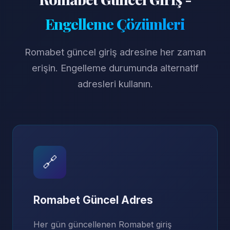
Engelleme Çözümleri
Romabet güncel giriş adresine her zaman
erişin. Engelleme durumunda alternatif
adresleri kullanın.
🔗
Romabet Güncel Adres
Her gün güncellenen Romabet giriş