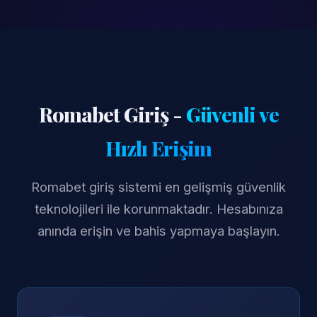
Romabet Giriş -
Güvenli ve
Hızlı Erişim
Romabet giriş sistemi en gelişmiş güvenlik
teknolojileri ile korunmaktadır. Hesabınıza
anında erişin ve bahis yapmaya başlayın.