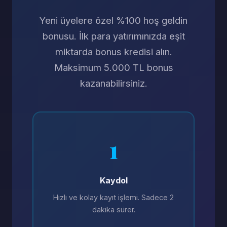
Yeni üyelere özel %100 hoş geldin
bonusu. İlk para yatırımınızda eşit
miktarda bonus kredisi alın.
Maksimum 5.000 TL bonus
kazanabilirsiniz.
1
Kaydol
Hızlı ve kolay kayıt işlemi. Sadece 2
dakika sürer.