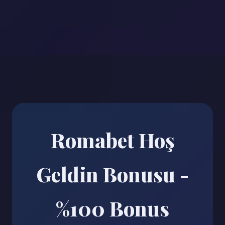
Romabet Hoş
Geldin Bonusu -
%100 Bonus