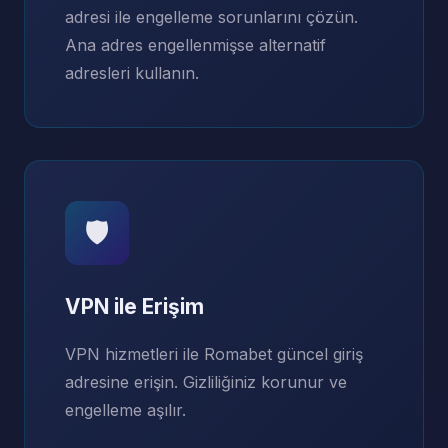
adresi ile engelleme sorunlarını çözün.
Ana adres engellenmişse alternatif
adresleri kullanın.
🛡️
VPN ile Erişim
VPN hizmetleri ile Romabet güncel giriş
adresine erişin. Gizliliğiniz korunur ve
engelleme aşılır.