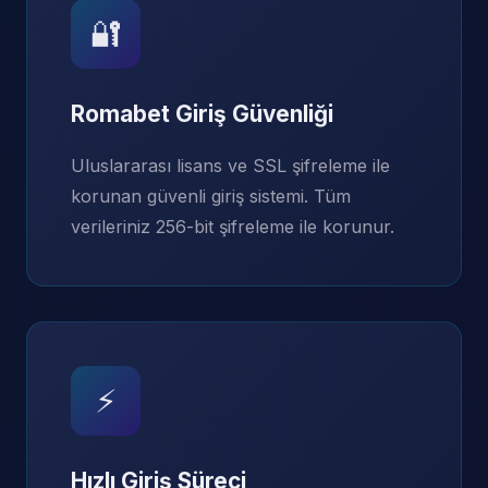
🔐
Romabet Giriş Güvenliği
Uluslararası lisans ve SSL şifreleme ile
korunan güvenli giriş sistemi. Tüm
verileriniz 256-bit şifreleme ile korunur.
⚡
Hızlı Giriş Süreci