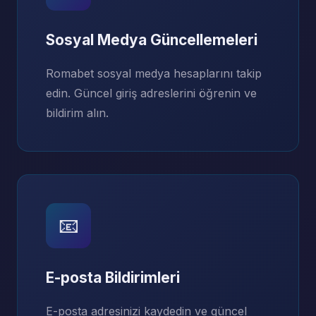
Sosyal Medya Güncellemeleri
Romabet sosyal medya hesaplarını takip
edin. Güncel giriş adreslerini öğrenin ve
bildirim alın.
📧
E-posta Bildirimleri
E-posta adresinizi kaydedin ve güncel