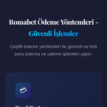
Romabet Ödeme Yöntemleri -
Güvenli İşlemler
Çeşitli ödeme yöntemleri ile güvenli ve hızlı
para yatırma ve çekme işlemleri yapın.
💳