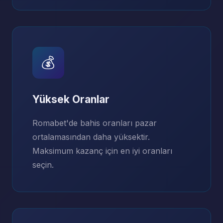
💰
Yüksek Oranlar
Romabet'de bahis oranları pazar
ortalamasından daha yüksektir.
Maksimum kazanç için en iyi oranları
seçin.