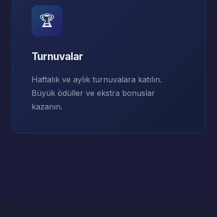
🏆
Turnuvalar
Haftalık ve aylık turnuvalara katılın.
Büyük ödüller ve ekstra bonuslar
kazanın.