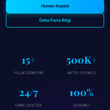
Hemen Kaydol
Daha Fazla Bilgi
15+
500K+
YILLIK DENEYIM
AKTIF OYUNCU
24/7
100%
CANLI DESTEK
GÜVENLI