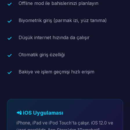
Offline mod ile bahislerinizi planlayın
Biyometrik giriş (parmak izi, yüz tanıma)
Düşük internet hızında da çalışır
Otomatik giriş özelliği
Bakiye ve işlem geçmişi hızlı erişim
📲 iOS Uygulaması
iPhone, iPad ve iPod Touch'ta çalışır. iOS 12.0 ve