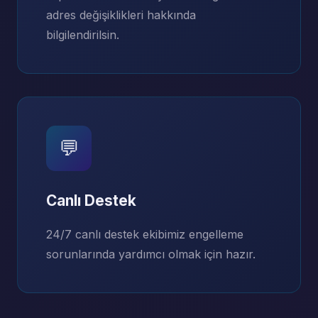
adres değişiklikleri hakkında
bilgilendirilsin.
💬
Canlı Destek
24/7 canlı destek ekibimiz engelleme
sorunlarında yardımcı olmak için hazır.