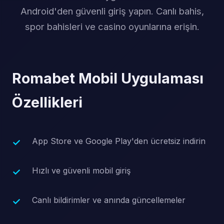
Android'den güvenli giriş yapın. Canlı bahis,
spor bahisleri ve casino oyunlarına erişin.
Romabet Mobil Uygulaması
Özellikleri
App Store ve Google Play'den ücretsiz indirin
Hızlı ve güvenli mobil giriş
Canlı bildirimler ve anında güncellemeler