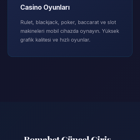
Casino Oyunları
Rulet, blackjack, poker, baccarat ve slot
makineleri mobil cihazda oynayın. Yüksek
grafik kalitesi ve hızlı oyunlar.
Romabet Güncel Giriş -