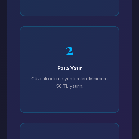
2
Para Yatır
Güvenli ödeme yöntemleri. Minimum
50 TL yatırın.