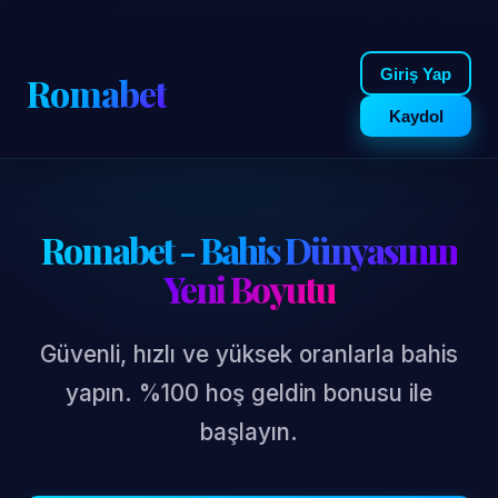
Giriş Yap
Romabet
Kaydol
Romabet - Bahis Dünyasının
Yeni Boyutu
Güvenli, hızlı ve yüksek oranlarla bahis
yapın. %100 hoş geldin bonusu ile
başlayın.