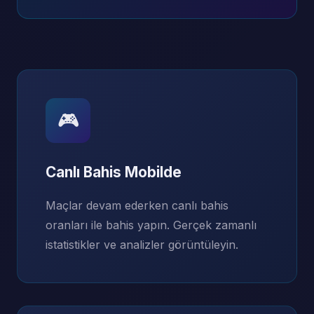
🎮
Canlı Bahis Mobilde
Maçlar devam ederken canlı bahis
oranları ile bahis yapın. Gerçek zamanlı
istatistikler ve analizler görüntüleyin.