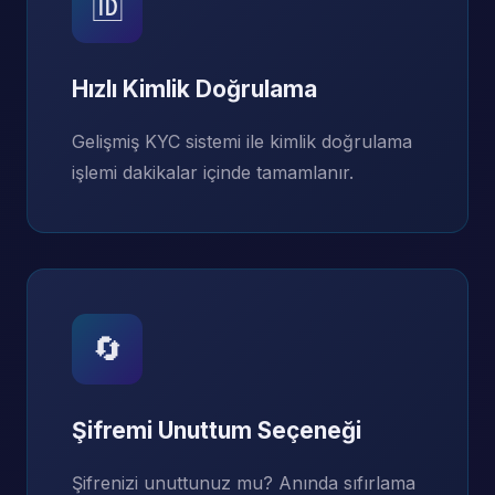
🆔
Hızlı Kimlik Doğrulama
Gelişmiş KYC sistemi ile kimlik doğrulama
işlemi dakikalar içinde tamamlanır.
🔄
Şifremi Unuttum Seçeneği
Şifrenizi unuttunuz mu? Anında sıfırlama