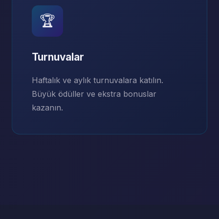
🏆
Turnuvalar
Haftalık ve aylık turnuvalara katılın.
Büyük ödüller ve ekstra bonuslar
kazanın.