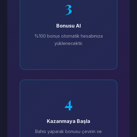
3
Bonusu Al
%100 bonus otomatik hesabınıza
yüklenecektir.
4
Kazanmaya Başla
Bahis yaparak bonusu çevirin ve