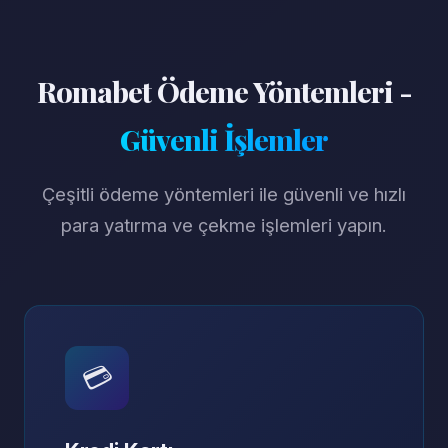
Romabet Ödeme Yöntemleri -
Güvenli İşlemler
Çeşitli ödeme yöntemleri ile güvenli ve hızlı
para yatırma ve çekme işlemleri yapın.
💳