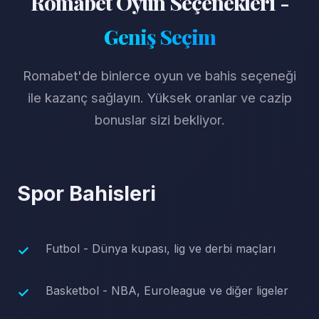
Romabet Oyun Seçenekleri -
Geniş Seçim
Romabet'de binlerce oyun ve bahis seçeneği
ile kazanç sağlayın. Yüksek oranlar ve cazip
bonuslar sizi bekliyor.
Spor Bahisleri
Futbol - Dünya kupası, lig ve derbi maçları
Basketbol - NBA, Euroleague ve diğer ligeler