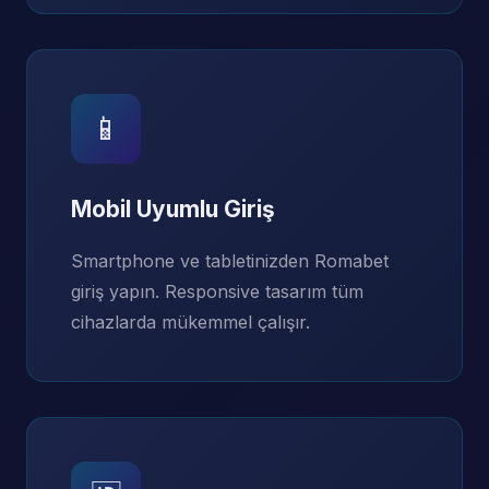
📱
Mobil Uyumlu Giriş
Smartphone ve tabletinizden Romabet
giriş yapın. Responsive tasarım tüm
cihazlarda mükemmel çalışır.