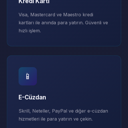
Kredi Kartı
Visa, Mastercard ve Maestro kredi
kartları ile anında para yatırın. Güvenli ve
hızlı işlem.
📱
E-Cüzdan
Skrill, Neteller, PayPal ve diğer e-cüzdan
hizmetleri ile para yatırın ve çekin.