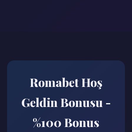
Romabet Hoş
Geldin Bonusu -
%100 Bonus