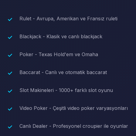
Rulet - Avrupa, Amerikan ve Fransız ruleti
Blackjack - Klasik ve canlı blackjack
Poker - Texas Hold'em ve Omaha
Baccarat - Canlı ve otomatik baccarat
Slot Makineleri - 1000+ farklı slot oyunu
Video Poker - Çeşitli video poker varyasyonları
Canlı Dealer - Profesyonel croupier ile oyunlar