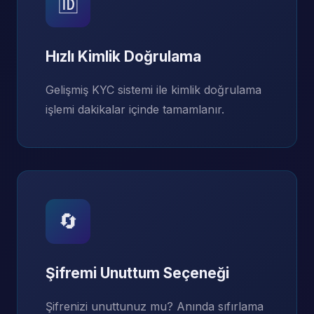
🆔
Hızlı Kimlik Doğrulama
Gelişmiş KYC sistemi ile kimlik doğrulama
işlemi dakikalar içinde tamamlanır.
🔄
Şifremi Unuttum Seçeneği
Şifrenizi unuttunuz mu? Anında sıfırlama