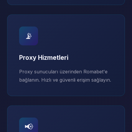
📡
Proxy Hizmetleri
Proxy sunucuları üzerinden Romabet'e
bağlanın. Hızlı ve güvenli erişim sağlayın.
📢