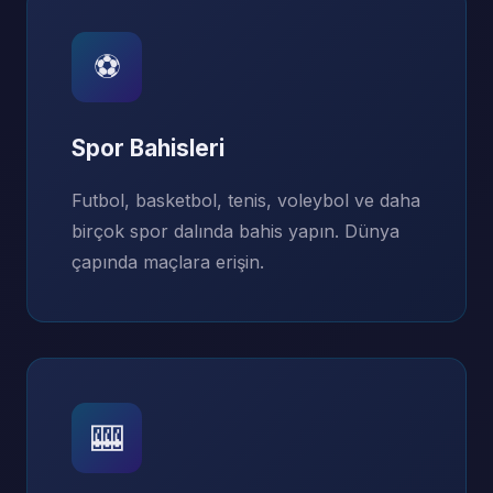
⚽
Spor Bahisleri
Futbol, basketbol, tenis, voleybol ve daha
birçok spor dalında bahis yapın. Dünya
çapında maçlara erişin.
🎰