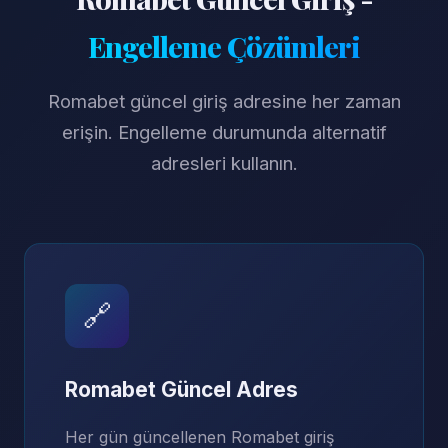
Engelleme Çözümleri
Romabet güncel giriş adresine her zaman
erişin. Engelleme durumunda alternatif
adresleri kullanın.
🔗
Romabet Güncel Adres
Her gün güncellenen Romabet giriş