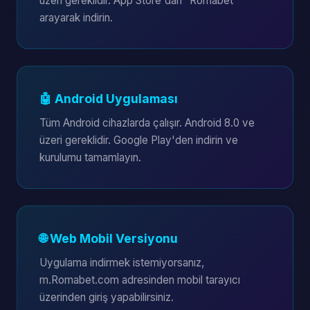
üzeri gereklidir. App Store'dan "Romabet"
arayarak indirin.
🤖 Android Uygulaması
Tüm Android cihazlarda çalışır. Android 8.0 ve
üzeri gereklidir. Google Play'den indirin ve
kurulumu tamamlayın.
🌐 Web Mobil Versiyonu
Uygulama indirmek istemiyorsanız,
m.Romabet.com adresinden mobil tarayıcı
üzerinden giriş yapabilirsiniz.