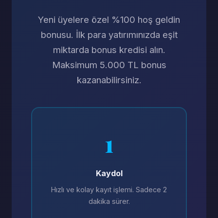
Yeni üyelere özel %100 hoş geldin
bonusu. İlk para yatırımınızda eşit
miktarda bonus kredisi alın.
Maksimum 5.000 TL bonus
kazanabilirsiniz.
1
Kaydol
Hızlı ve kolay kayıt işlemi. Sadece 2
dakika sürer.