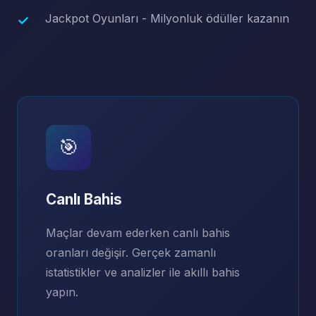
Jackpot Oyunları - Milyonluk ödüller kazanın
🎯
Canlı Bahis
Maçlar devam ederken canlı bahis
oranları değişir. Gerçek zamanlı
istatistikler ve analizler ile akıllı bahis
yapın.