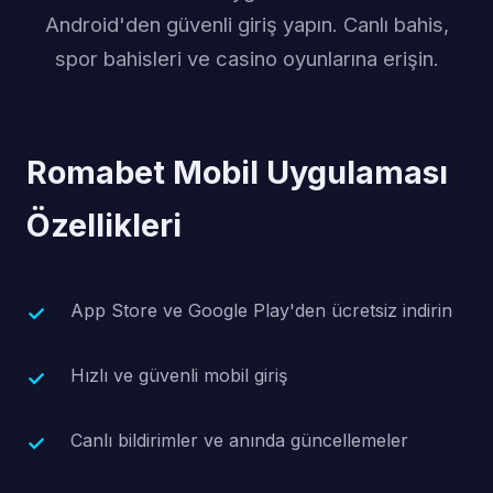
Android'den güvenli giriş yapın. Canlı bahis,
spor bahisleri ve casino oyunlarına erişin.
Romabet Mobil Uygulaması
Özellikleri
App Store ve Google Play'den ücretsiz indirin
Hızlı ve güvenli mobil giriş
Canlı bildirimler ve anında güncellemeler