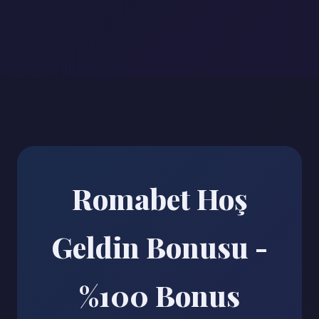
Romabet Hoş
Geldin Bonusu -
%100 Bonus