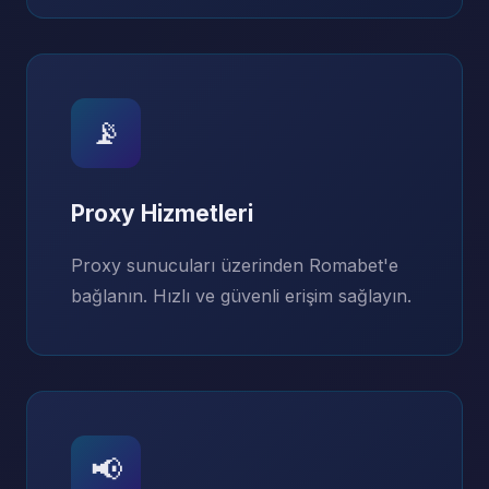
📡
Proxy Hizmetleri
Proxy sunucuları üzerinden Romabet'e
bağlanın. Hızlı ve güvenli erişim sağlayın.
📢