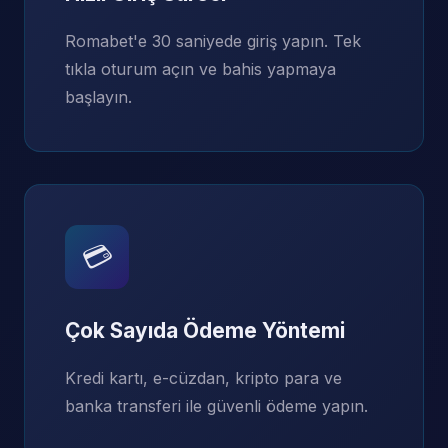
Romabet'e 30 saniyede giriş yapın. Tek
tıkla oturum açın ve bahis yapmaya
başlayın.
💳
Çok Sayıda Ödeme Yöntemi
Kredi kartı, e-cüzdan, kripto para ve
banka transferi ile güvenli ödeme yapın.