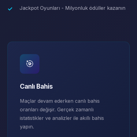
Jackpot Oyunları - Milyonluk ödüller kazanın
🎯
Canlı Bahis
Maçlar devam ederken canlı bahis
oranları değişir. Gerçek zamanlı
istatistikler ve analizler ile akıllı bahis
yapın.