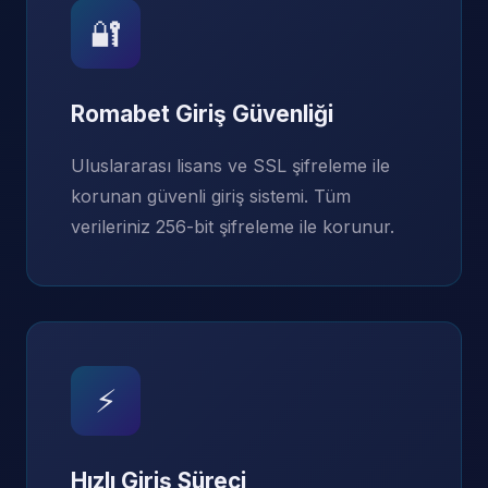
🔐
Romabet Giriş Güvenliği
Uluslararası lisans ve SSL şifreleme ile
korunan güvenli giriş sistemi. Tüm
verileriniz 256-bit şifreleme ile korunur.
⚡
Hızlı Giriş Süreci