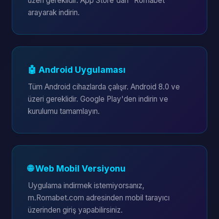
üzeri gereklidir. App Store'dan "Romabet"
arayarak indirin.
🤖 Android Uygulaması
Tüm Android cihazlarda çalışır. Android 8.0 ve
üzeri gereklidir. Google Play'den indirin ve
kurulumu tamamlayın.
🌐 Web Mobil Versiyonu
Uygulama indirmek istemiyorsanız,
m.Romabet.com adresinden mobil tarayıcı
üzerinden giriş yapabilirsiniz.