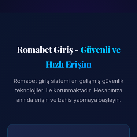
Romabet Giriş -
Güvenli ve
Hızlı Erişim
Romabet giriş sistemi en gelişmiş güvenlik
teknolojileri ile korunmaktadır. Hesabınıza
anında erişin ve bahis yapmaya başlayın.