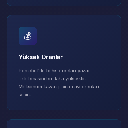
💰
Yüksek Oranlar
Romabet'de bahis oranları pazar
ortalamasından daha yüksektir.
Maksimum kazanç için en iyi oranları
seçin.