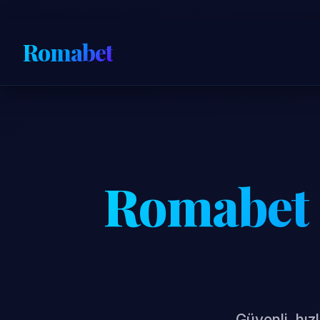
Romabet
Romabet 
Güvenli, hız