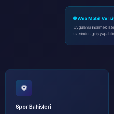
🌐 Web Mobil Vers
Uygulama indirmek ist
üzerinden giriş yapabilir
⚽
Spor Bahisleri