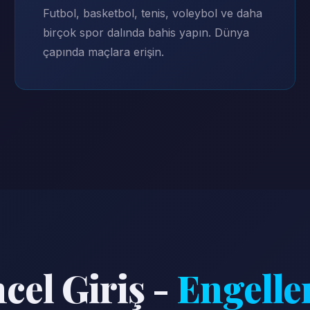
Futbol, basketbol, tenis, voleybol ve daha
birçok spor dalında bahis yapın. Dünya
çapında maçlara erişin.
el Giriş -
Engelle