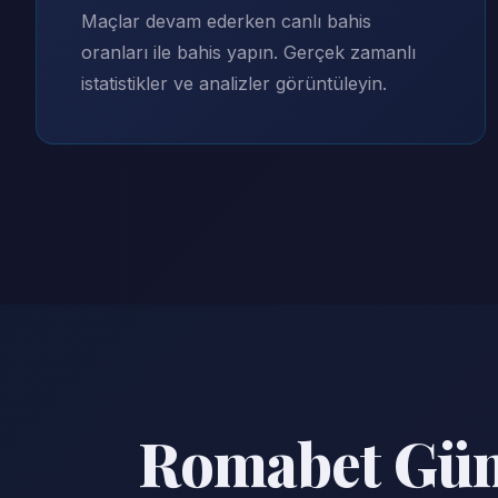
Maçlar devam ederken canlı bahis
oranları ile bahis yapın. Gerçek zamanlı
istatistikler ve analizler görüntüleyin.
Romabet Günc