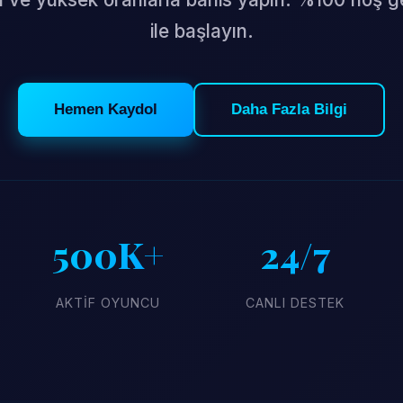
ile başlayın.
Hemen Kaydol
Daha Fazla Bilgi
500K+
24/7
AKTIF OYUNCU
CANLI DESTEK