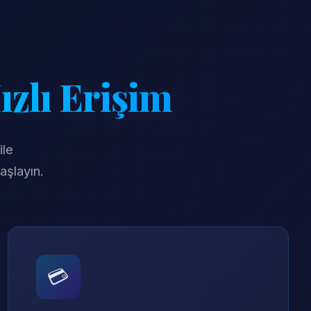
ızlı Erişim
ile
aşlayın.
💳