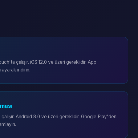
.
ı
ch'ta çalışır. iOS 12.0 ve üzeri gereklidir. App
ayarak indirin.
aması
çalışır. Android 8.0 ve üzeri gereklidir. Google Play'den
amlayın.