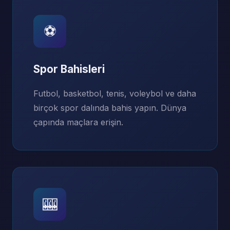
⚽
Spor Bahisleri
Futbol, basketbol, tenis, voleybol ve daha
birçok spor dalında bahis yapın. Dünya
çapında maçlara erişin.
🎰