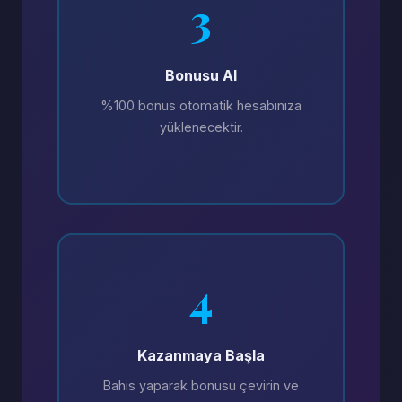
3
Bonusu Al
%100 bonus otomatik hesabınıza
yüklenecektir.
4
Kazanmaya Başla
Bahis yaparak bonusu çevirin ve