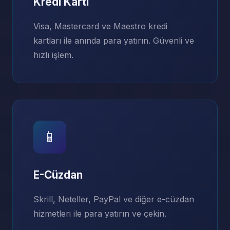
Kredi Kartı
Visa, Mastercard ve Maestro kredi
kartları ile anında para yatırın. Güvenli ve
hızlı işlem.
📱
E-Cüzdan
Skrill, Neteller, PayPal ve diğer e-cüzdan
hizmetleri ile para yatırın ve çekin.