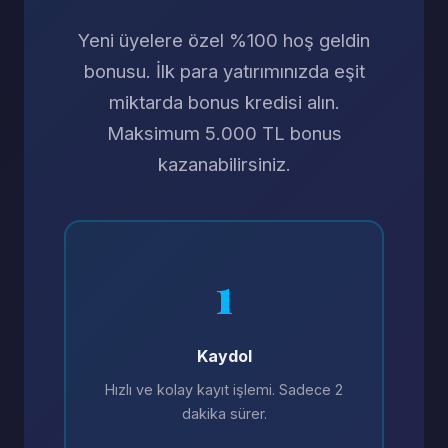
Yeni üyelere özel %100 hoş geldin
bonusu. İlk para yatırımınızda eşit
miktarda bonus kredisi alın.
Maksimum 5.000 TL bonus
kazanabilirsiniz.
1
Kaydol
Hızlı ve kolay kayıt işlemi. Sadece 2
dakika sürer.