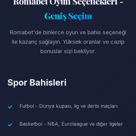
Romabet Oyun Seçenekleri -
Geniş Seçim
Romabet'de binlerce oyun ve bahis seçeneği
ile kazanç sağlayın. Yüksek oranlar ve cazip
bonuslar sizi bekliyor.
Spor Bahisleri
Futbol - Dünya kupası, lig ve derbi maçları
Basketbol - NBA, Euroleague ve diğer ligeler