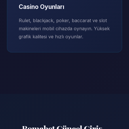
Casino Oyunları
Rulet, blackjack, poker, baccarat ve slot
makineleri mobil cihazda oynayın. Yüksek
grafik kalitesi ve hızlı oyunlar.
Romabet Güncel Giriş -