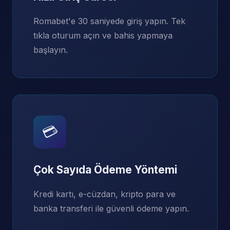
Romabet'e 30 saniyede giriş yapın. Tek
tıkla oturum açın ve bahis yapmaya
başlayın.
💳
Çok Sayıda Ödeme Yöntemi
Kredi kartı, e-cüzdan, kripto para ve
banka transferi ile güvenli ödeme yapın.