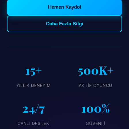
Hemen Kaydol
Daha Fazla Bilgi
15+
500K+
YILLIK DENEYIM
AKTIF OYUNCU
24/7
100%
CANLI DESTEK
GÜVENLI