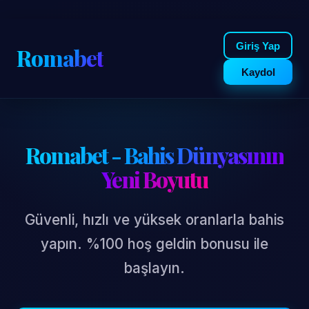
Giriş Yap
Romabet
Kaydol
Romabet - Bahis Dünyasının
Yeni Boyutu
Güvenli, hızlı ve yüksek oranlarla bahis
yapın. %100 hoş geldin bonusu ile
başlayın.