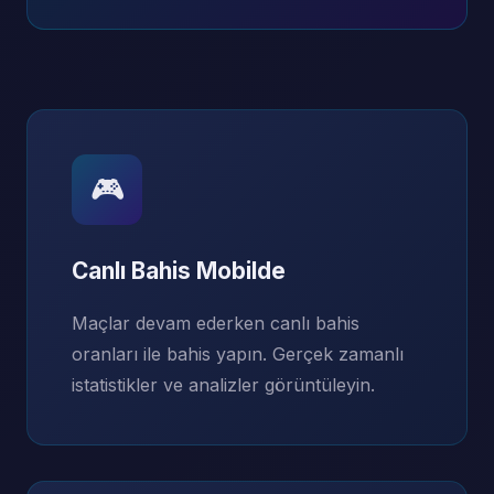
🎮
Canlı Bahis Mobilde
Maçlar devam ederken canlı bahis
oranları ile bahis yapın. Gerçek zamanlı
istatistikler ve analizler görüntüleyin.