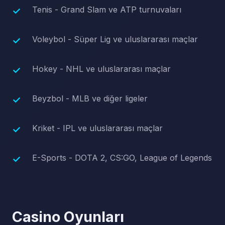
Tenis - Grand Slam ve ATP turnuvaları
Voleybol - Süper Lig ve uluslararası maçlar
Hokey - NHL ve uluslararası maçlar
Beyzbol - MLB ve diğer ligeler
Kriket - IPL ve uluslararası maçlar
E-Sports - DOTA 2, CS:GO, League of Legends
Casino Oyunları