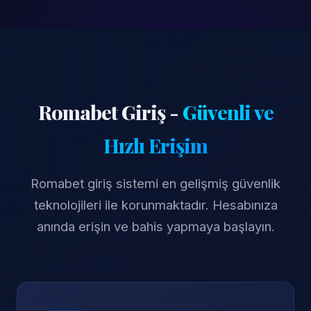
Romabet Giriş -
Güvenli ve
Hızlı Erişim
Romabet giriş sistemi en gelişmiş güvenlik
teknolojileri ile korunmaktadır. Hesabınıza
anında erişin ve bahis yapmaya başlayın.