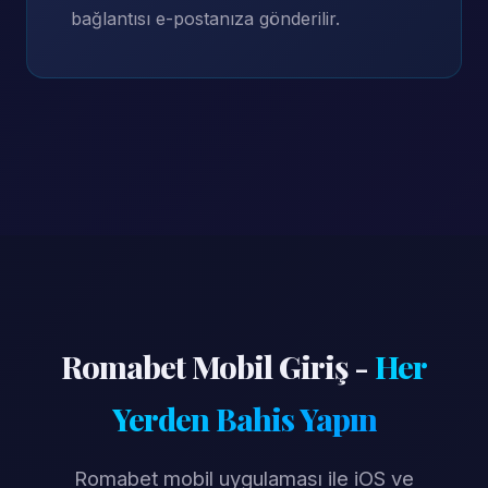
bağlantısı e-postanıza gönderilir.
Romabet Mobil Giriş -
Her
Yerden Bahis Yapın
Romabet mobil uygulaması ile iOS ve