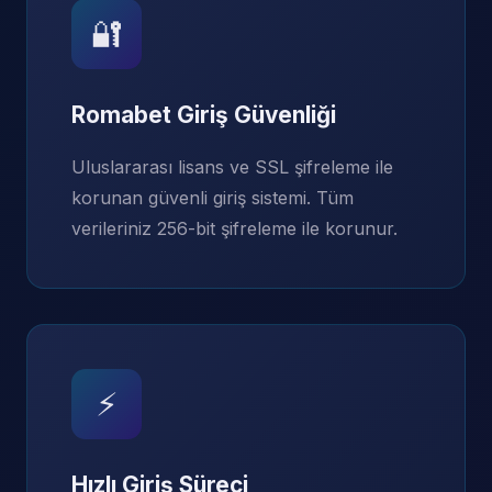
🔐
Romabet Giriş Güvenliği
Uluslararası lisans ve SSL şifreleme ile
korunan güvenli giriş sistemi. Tüm
verileriniz 256-bit şifreleme ile korunur.
⚡
Hızlı Giriş Süreci