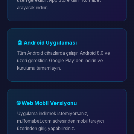
üzeri gereklidir. App Store'dan "Romabet"
arayarak indirin.
🤖 Android Uygulaması
Tüm Android cihazlarda çalışır. Android 8.0 ve
üzeri gereklidir. Google Play'den indirin ve
kurulumu tamamlayın.
🌐 Web Mobil Versiyonu
Uygulama indirmek istemiyorsanız,
m.Romabet.com adresinden mobil tarayıcı
üzerinden giriş yapabilirsiniz.