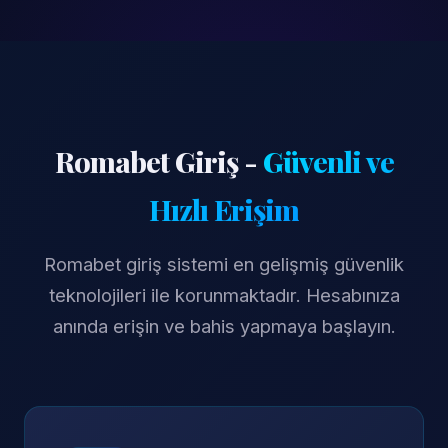
Romabet Giriş -
Güvenli ve
Hızlı Erişim
Romabet giriş sistemi en gelişmiş güvenlik
teknolojileri ile korunmaktadır. Hesabınıza
anında erişin ve bahis yapmaya başlayın.