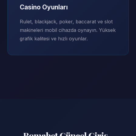
Casino Oyunları
Rulet, blackjack, poker, baccarat ve slot
makineleri mobil cihazda oynayın. Yüksek
grafik kalitesi ve hızlı oyunlar.
Romabet Güncel Giriş -