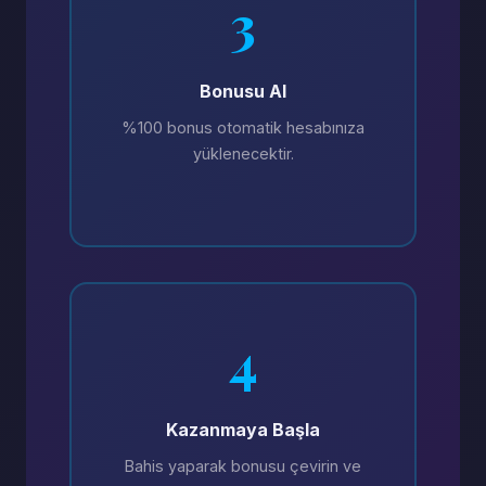
3
Bonusu Al
%100 bonus otomatik hesabınıza
yüklenecektir.
4
Kazanmaya Başla
Bahis yaparak bonusu çevirin ve