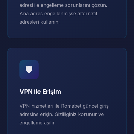
adresi ile engelleme sorunlarını çözün.
Ana adres engellenmişse alternatif
adresleri kullanın.
🛡️
VPN ile Erişim
VPN hizmetleri ile Romabet güncel giriş
adresine erişin. Gizliliğiniz korunur ve
engelleme aşılır.