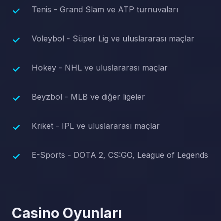
Tenis - Grand Slam ve ATP turnuvaları
Voleybol - Süper Lig ve uluslararası maçlar
Hokey - NHL ve uluslararası maçlar
Beyzbol - MLB ve diğer ligeler
Kriket - IPL ve uluslararası maçlar
E-Sports - DOTA 2, CS:GO, League of Legends
Casino Oyunları