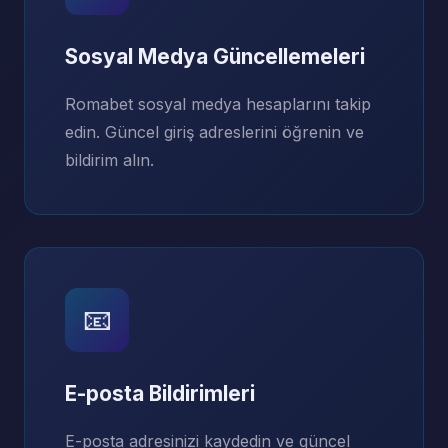
Sosyal Medya Güncellemeleri
Romabet sosyal medya hesaplarını takip
edin. Güncel giriş adreslerini öğrenin ve
bildirim alın.
📧
E-posta Bildirimleri
E-posta adresinizi kaydedin ve güncel