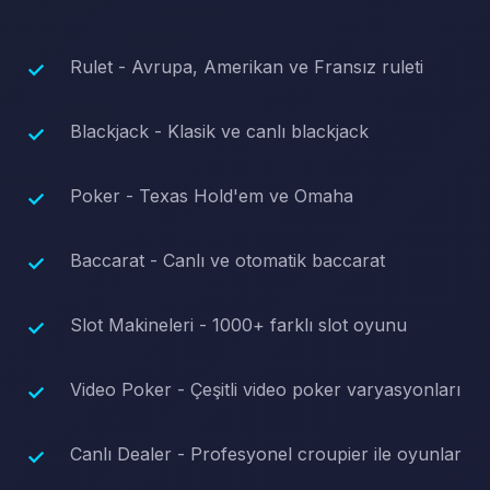
Rulet - Avrupa, Amerikan ve Fransız ruleti
Blackjack - Klasik ve canlı blackjack
Poker - Texas Hold'em ve Omaha
Baccarat - Canlı ve otomatik baccarat
Slot Makineleri - 1000+ farklı slot oyunu
Video Poker - Çeşitli video poker varyasyonları
Canlı Dealer - Profesyonel croupier ile oyunlar