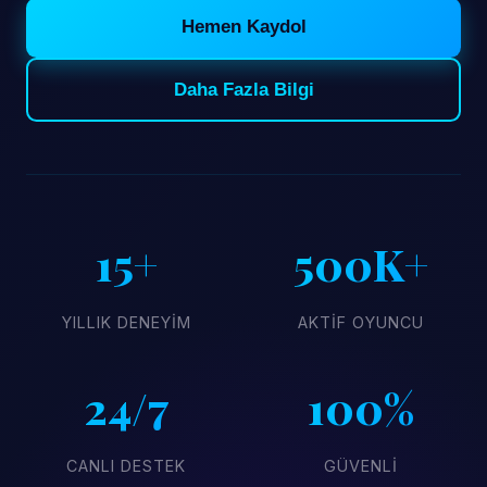
Hemen Kaydol
Daha Fazla Bilgi
15+
500K+
YILLIK DENEYIM
AKTIF OYUNCU
24/7
100%
CANLI DESTEK
GÜVENLI