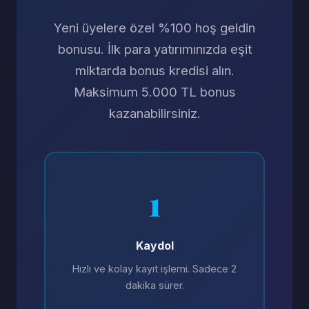
Yeni üyelere özel %100 hoş geldin
bonusu. İlk para yatırımınızda eşit
miktarda bonus kredisi alın.
Maksimum 5.000 TL bonus
kazanabilirsiniz.
1
Kaydol
Hızlı ve kolay kayıt işlemi. Sadece 2
dakika sürer.