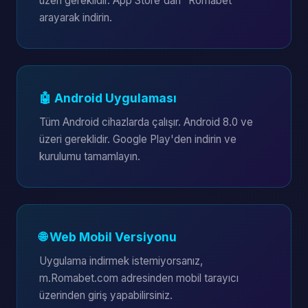
üzeri gereklidir. App Store'dan "Romabet"
arayarak indirin.
🤖 Android Uygulaması
Tüm Android cihazlarda çalışır. Android 8.0 ve
üzeri gereklidir. Google Play'den indirin ve
kurulumu tamamlayın.
🌐 Web Mobil Versiyonu
Uygulama indirmek istemiyorsanız,
m.Romabet.com adresinden mobil tarayıcı
üzerinden giriş yapabilirsiniz.