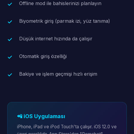
Offline mod ile bahislerinizi planlayın
Biyometrik giriş (parmak izi, yüz tanıma)
Düşük internet hızında da çalışır
Otomatik giriş özelliği
Bakiye ve işlem geçmişi hızlı erişim
📲 iOS Uygulaması
iPhone, iPad ve iPod Touch'ta çalışır. iOS 12.0 ve