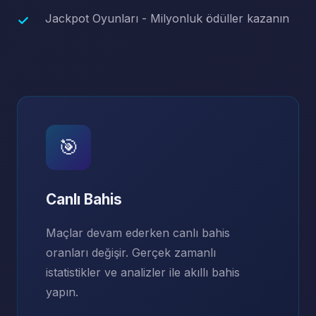
Jackpot Oyunları - Milyonluk ödüller kazanın
🎯
Canlı Bahis
Maçlar devam ederken canlı bahis
oranları değişir. Gerçek zamanlı
istatistikler ve analizler ile akıllı bahis
yapın.