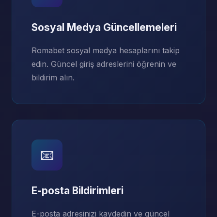
Sosyal Medya Güncellemeleri
Romabet sosyal medya hesaplarını takip
edin. Güncel giriş adreslerini öğrenin ve
bildirim alın.
📧
E-posta Bildirimleri
E-posta adresinizi kaydedin ve güncel