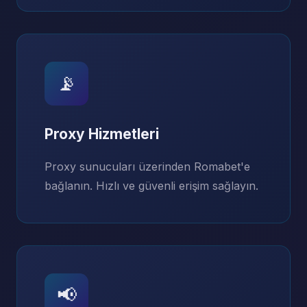
📡
Proxy Hizmetleri
Proxy sunucuları üzerinden Romabet'e
bağlanın. Hızlı ve güvenli erişim sağlayın.
📢