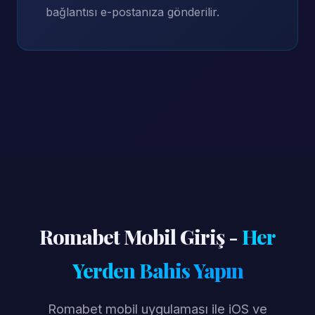
bağlantısı e-postanıza gönderilir.
Romabet Mobil Giriş -
Her
Yerden Bahis Yapın
Romabet mobil uygulaması ile iOS ve