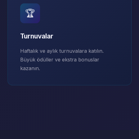
🏆
Turnuvalar
Haftalık ve aylık turnuvalara katılın.
Büyük ödüller ve ekstra bonuslar
kazanın.