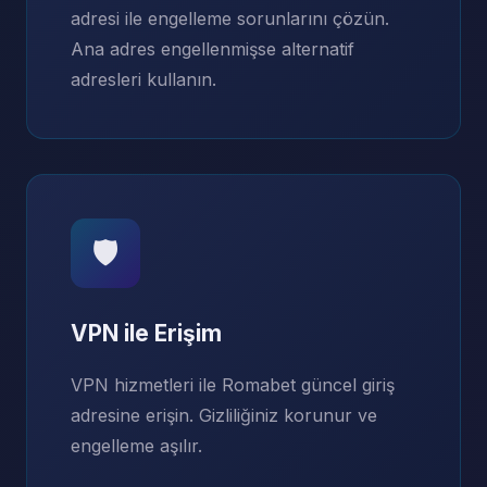
adresi ile engelleme sorunlarını çözün.
Ana adres engellenmişse alternatif
adresleri kullanın.
🛡️
VPN ile Erişim
VPN hizmetleri ile Romabet güncel giriş
adresine erişin. Gizliliğiniz korunur ve
engelleme aşılır.