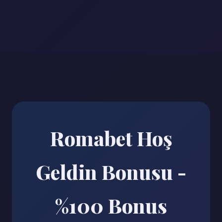
Romabet Hoş
Geldin Bonusu -
%100 Bonus