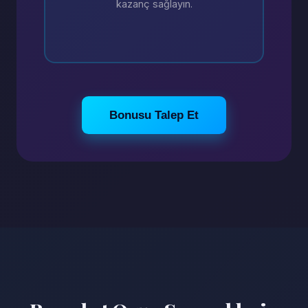
kazanç sağlayın.
Bonusu Talep Et