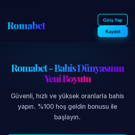
Giriş Yap
Romabet
Kaydol
Romabet - Bahis Dünyasının
Yeni Boyutu
Güvenli, hızlı ve yüksek oranlarla bahis
yapın. %100 hoş geldin bonusu ile
başlayın.