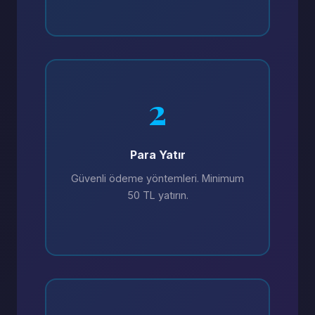
2
Para Yatır
Güvenli ödeme yöntemleri. Minimum
50 TL yatırın.