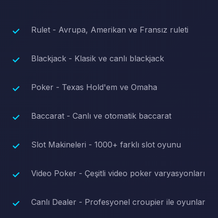
Rulet - Avrupa, Amerikan ve Fransız ruleti
Blackjack - Klasik ve canlı blackjack
Poker - Texas Hold'em ve Omaha
Baccarat - Canlı ve otomatik baccarat
Slot Makineleri - 1000+ farklı slot oyunu
Video Poker - Çeşitli video poker varyasyonları
Canlı Dealer - Profesyonel croupier ile oyunlar