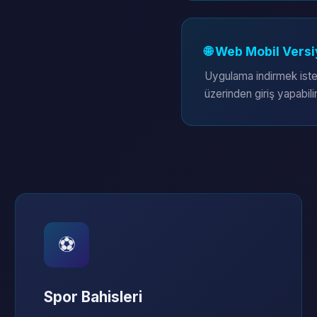
🌐 Web Mobil Vers
Uygulama indirmek ist
üzerinden giriş yapabilir
⚽
Spor Bahisleri