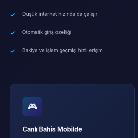
Düşük internet hızında da çalışır
Otomatik giriş özelliği
Bakiye ve işlem geçmişi hızlı erişim
🎮
Canlı Bahis Mobilde