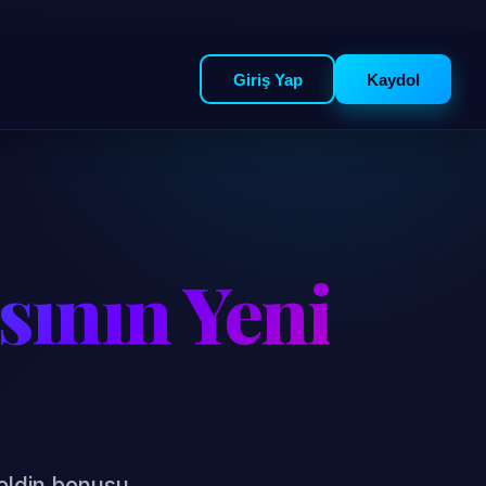
Giriş Yap
Kaydol
ının Yeni
geldin bonusu