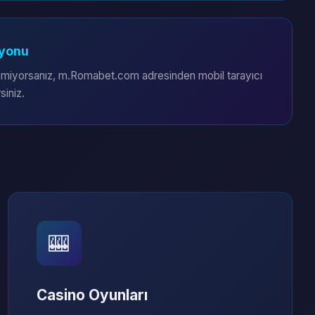
iyonu
emiyorsanız, m.Romabet.com adresinden mobil tarayıcı
siniz.
🎰
Casino Oyunları