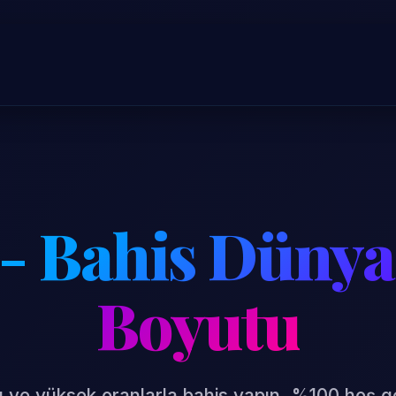
- Bahis Dünyas
Boyutu
lı ve yüksek oranlarla bahis yapın. %100 hoş 