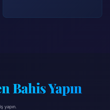
n Bahis Yapın
ş yapın.