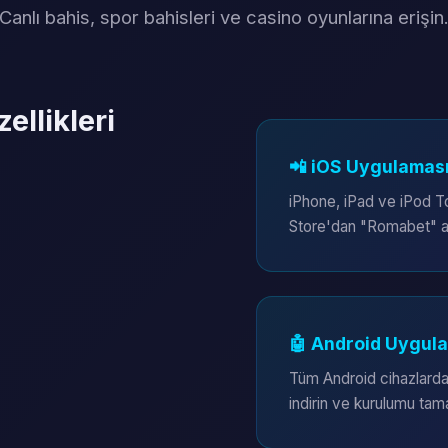
Canlı bahis, spor bahisleri ve casino oyunlarına erişin
llikleri
📲 iOS Uygulamas
iPhone, iPad ve iPod Tou
Store'dan "Romabet" ar
🤖 Android Uygul
Tüm Android cihazlarda 
indirin ve kurulumu tam