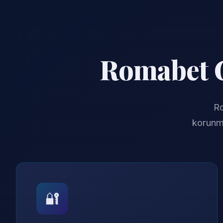
Romabet G
Ro
korunma
🔐