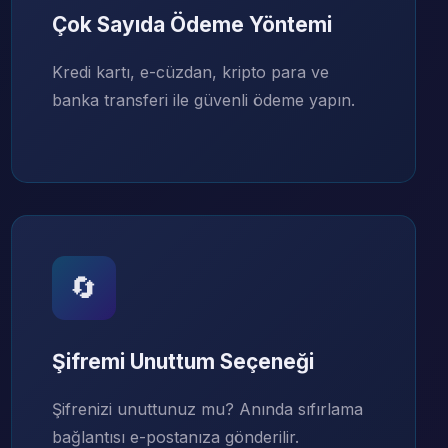
Çok Sayıda Ödeme Yöntemi
Kredi kartı, e-cüzdan, kripto para ve
banka transferi ile güvenli ödeme yapın.
🔄
Şifremi Unuttum Seçeneği
Şifrenizi unuttunuz mu? Anında sıfırlama
bağlantısı e-postanıza gönderilir.