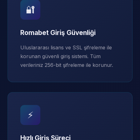
🔐
Romabet Giriş Güvenliği
Uluslararası lisans ve SSL şifreleme ile
korunan güvenli giriş sistemi. Tüm
verileriniz 256-bit şifreleme ile korunur.
⚡
Hızlı Giriş Süreci