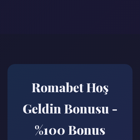
Romabet Hoş
Geldin Bonusu -
%100 Bonus