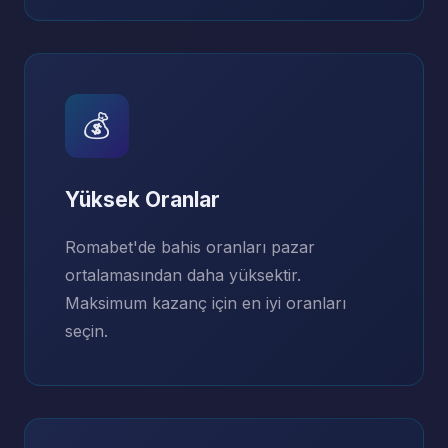
💰
Yüksek Oranlar
Romabet'de bahis oranları pazar
ortalamasından daha yüksektir.
Maksimum kazanç için en iyi oranları
seçin.