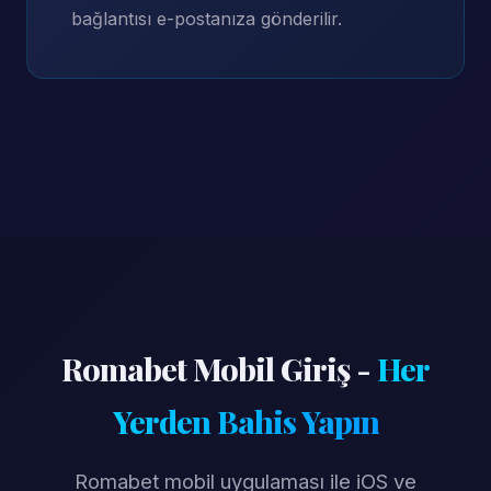
bağlantısı e-postanıza gönderilir.
Romabet Mobil Giriş -
Her
Yerden Bahis Yapın
Romabet mobil uygulaması ile iOS ve