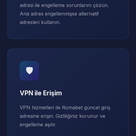
adresi ile engelleme sorunlarını çözün.
Ana adres engellenmişse alternatif
adresleri kullanın.
🛡️
VPN ile Erişim
VPN hizmetleri ile Romabet güncel giriş
adresine erişin. Gizliliğiniz korunur ve
engelleme aşılır.