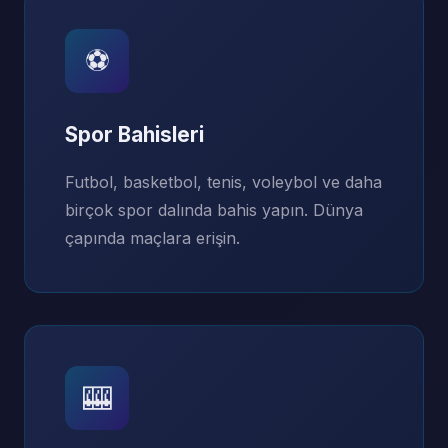
⚽
Spor Bahisleri
Futbol, basketbol, tenis, voleybol ve daha
birçok spor dalında bahis yapın. Dünya
çapında maçlara erişin.
🎰