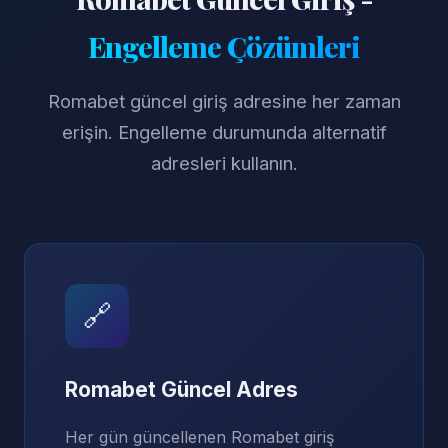
Engelleme Çözümleri
Romabet güncel giriş adresine her zaman
erişin. Engelleme durumunda alternatif
adresleri kullanın.
🔗
Romabet Güncel Adres
Her gün güncellenen Romabet giriş