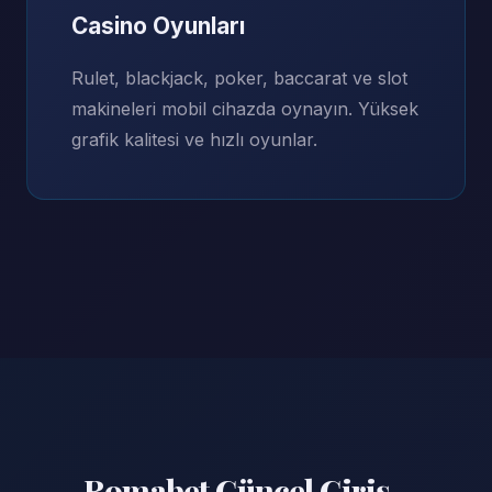
Casino Oyunları
Rulet, blackjack, poker, baccarat ve slot
makineleri mobil cihazda oynayın. Yüksek
grafik kalitesi ve hızlı oyunlar.
Romabet Güncel Giriş -