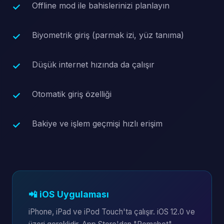
Offline mod ile bahislerinizi planlayın
Biyometrik giriş (parmak izi, yüz tanıma)
Düşük internet hızında da çalışır
Otomatik giriş özelliği
Bakiye ve işlem geçmişi hızlı erişim
📲 iOS Uygulaması
iPhone, iPad ve iPod Touch'ta çalışır. iOS 12.0 ve