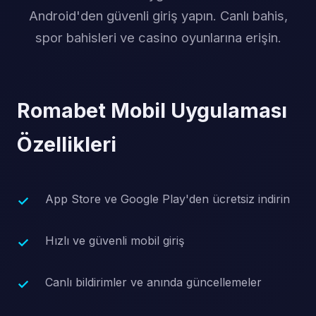
Android'den güvenli giriş yapın. Canlı bahis,
spor bahisleri ve casino oyunlarına erişin.
Romabet Mobil Uygulaması
Özellikleri
App Store ve Google Play'den ücretsiz indirin
Hızlı ve güvenli mobil giriş
Canlı bildirimler ve anında güncellemeler