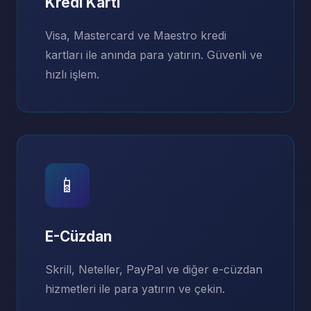
Kredi Kartı
Visa, Mastercard ve Maestro kredi
kartları ile anında para yatırın. Güvenli ve
hızlı işlem.
📱
E-Cüzdan
Skrill, Neteller, PayPal ve diğer e-cüzdan
hizmetleri ile para yatırın ve çekin.