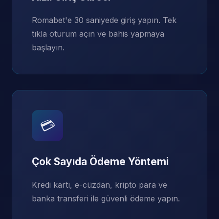
Romabet'e 30 saniyede giriş yapın. Tek
tıkla oturum açın ve bahis yapmaya
başlayın.
💳
Çok Sayıda Ödeme Yöntemi
Kredi kartı, e-cüzdan, kripto para ve
banka transferi ile güvenli ödeme yapın.