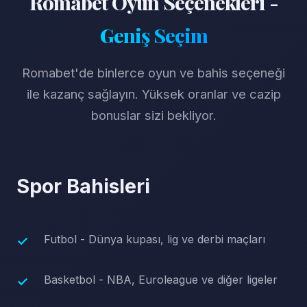
Romabet Oyun Seçenekleri -
Geniş Seçim
Romabet'de binlerce oyun ve bahis seçeneği
ile kazanç sağlayın. Yüksek oranlar ve cazip
bonuslar sizi bekliyor.
Spor Bahisleri
Futbol - Dünya kupası, lig ve derbi maçları
Basketbol - NBA, Euroleague ve diğer ligeler