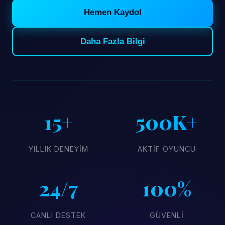
Hemen Kaydol
Daha Fazla Bilgi
15+
500K+
YILLIK DENEYIM
AKTIF OYUNCU
24/7
100%
CANLI DESTEK
GÜVENLI