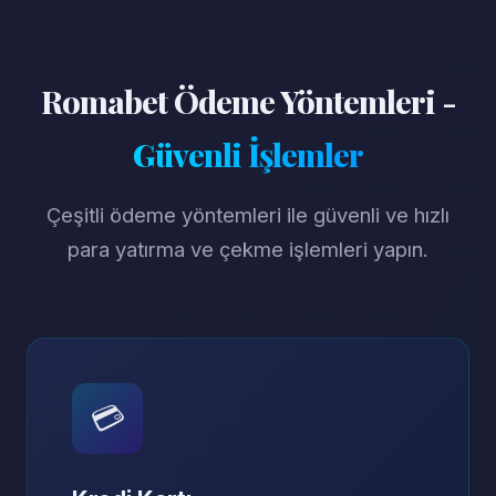
Romabet Ödeme Yöntemleri -
Güvenli İşlemler
Çeşitli ödeme yöntemleri ile güvenli ve hızlı
para yatırma ve çekme işlemleri yapın.
💳