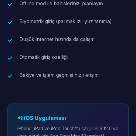
Offline mod ile bahislerinizi planlayın
Biyometrik giriş (parmak izi, yüz tanıma)
Düşük internet hızında da çalışır
Otomatik giriş özelliği
Bakiye ve işlem geçmişi hızlı erişim
📲 iOS Uygulaması
iPhone, iPad ve iPod Touch'ta çalışır. iOS 12.0 ve