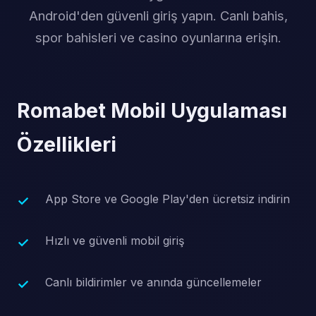
Android'den güvenli giriş yapın. Canlı bahis,
spor bahisleri ve casino oyunlarına erişin.
Romabet Mobil Uygulaması
Özellikleri
App Store ve Google Play'den ücretsiz indirin
Hızlı ve güvenli mobil giriş
Canlı bildirimler ve anında güncellemeler