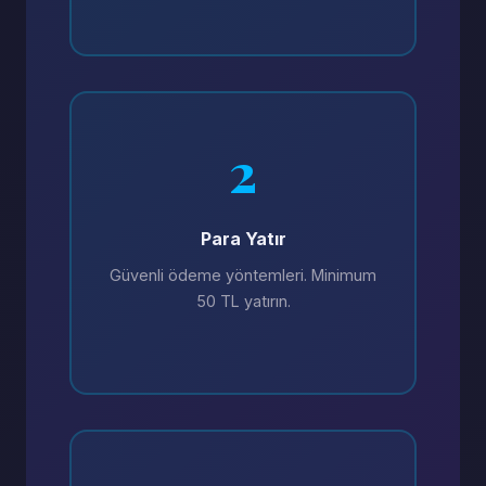
2
Para Yatır
Güvenli ödeme yöntemleri. Minimum
50 TL yatırın.