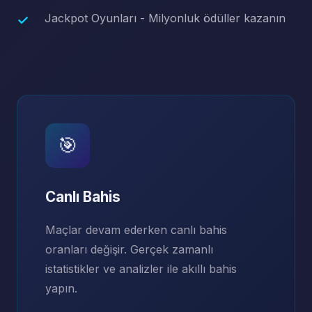
Jackpot Oyunları - Milyonluk ödüller kazanın
🎯
Canlı Bahis
Maçlar devam ederken canlı bahis
oranları değişir. Gerçek zamanlı
istatistikler ve analizler ile akıllı bahis
yapın.