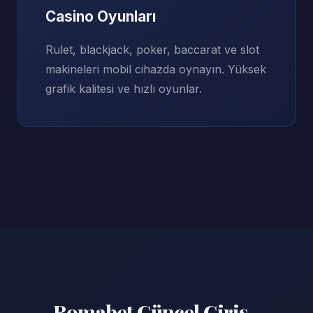
Casino Oyunları
Rulet, blackjack, poker, baccarat ve slot
makineleri mobil cihazda oynayın. Yüksek
grafik kalitesi ve hızlı oyunlar.
Romabet Güncel Giriş -