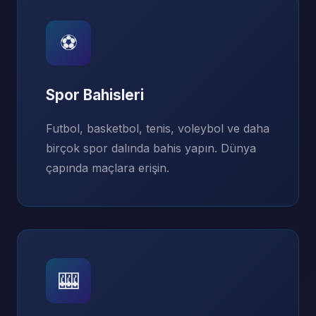
⚽
Spor Bahisleri
Futbol, basketbol, tenis, voleybol ve daha
birçok spor dalında bahis yapın. Dünya
çapında maçlara erişin.
🎰