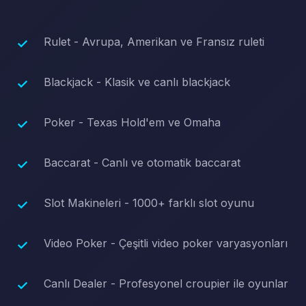
Rulet - Avrupa, Amerikan ve Fransız ruleti
Blackjack - Klasik ve canlı blackjack
Poker - Texas Hold'em ve Omaha
Baccarat - Canlı ve otomatik baccarat
Slot Makineleri - 1000+ farklı slot oyunu
Video Poker - Çeşitli video poker varyasyonları
Canlı Dealer - Profesyonel croupier ile oyunlar