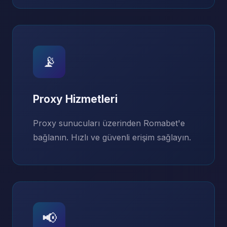
📡
Proxy Hizmetleri
Proxy sunucuları üzerinden Romabet'e
bağlanın. Hızlı ve güvenli erişim sağlayın.
📢