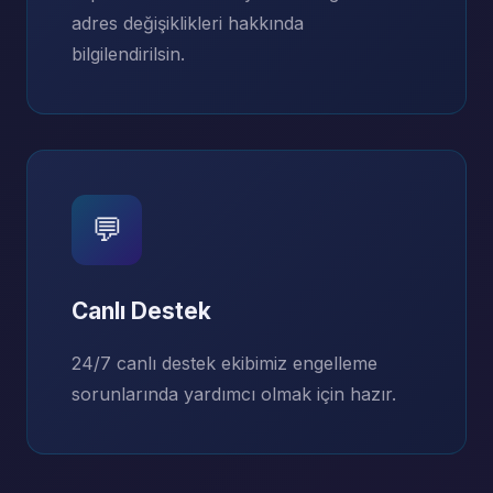
adres değişiklikleri hakkında
bilgilendirilsin.
💬
Canlı Destek
24/7 canlı destek ekibimiz engelleme
sorunlarında yardımcı olmak için hazır.