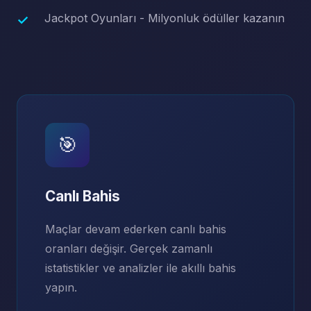
Jackpot Oyunları - Milyonluk ödüller kazanın
🎯
Canlı Bahis
Maçlar devam ederken canlı bahis
oranları değişir. Gerçek zamanlı
istatistikler ve analizler ile akıllı bahis
yapın.