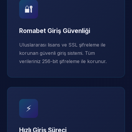
🔐
Romabet Giriş Güvenliği
Uluslararası lisans ve SSL şifreleme ile
korunan güvenli giriş sistemi. Tüm
verileriniz 256-bit şifreleme ile korunur.
⚡
Hızlı Giriş Süreci