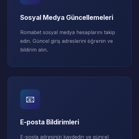
Sosyal Medya Güncellemeleri
Romabet sosyal medya hesaplarını takip
edin. Güncel giriş adreslerini öğrenin ve
bildirim alın.
📧
E-posta Bildirimleri
E-posta adresinizi kaydedin ve güncel