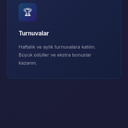
🏆
Turnuvalar
Haftalık ve aylık turnuvalara katılın.
Büyük ödüller ve ekstra bonuslar
kazanın.