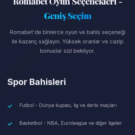
Romabet Oyun Seçenekleri -
Geniş Seçim
Romabet'de binlerce oyun ve bahis seçeneği
ile kazanç sağlayın. Yüksek oranlar ve cazip
bonuslar sizi bekliyor.
Spor Bahisleri
Futbol - Dünya kupası, lig ve derbi maçları
Basketbol - NBA, Euroleague ve diğer ligeler