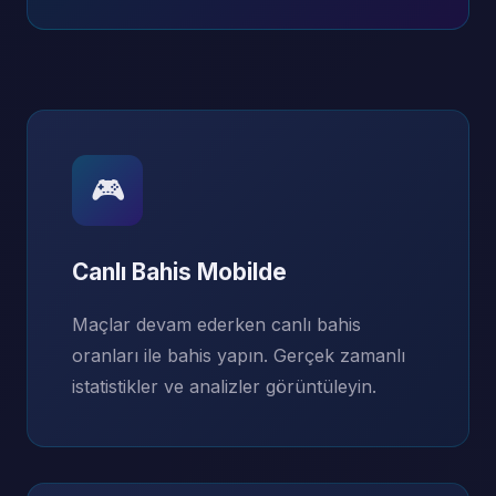
🎮
Canlı Bahis Mobilde
Maçlar devam ederken canlı bahis
oranları ile bahis yapın. Gerçek zamanlı
istatistikler ve analizler görüntüleyin.