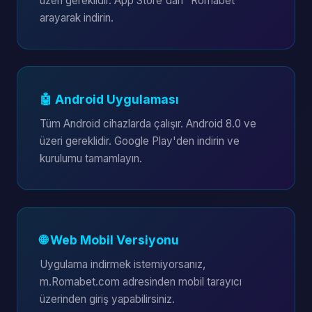
üzeri gereklidir. App Store'dan "Romabet"
arayarak indirin.
🤖 Android Uygulaması
Tüm Android cihazlarda çalışır. Android 8.0 ve
üzeri gereklidir. Google Play'den indirin ve
kurulumu tamamlayın.
🌐 Web Mobil Versiyonu
Uygulama indirmek istemiyorsanız,
m.Romabet.com adresinden mobil tarayıcı
üzerinden giriş yapabilirsiniz.