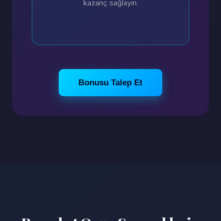
kazanç sağlayın.
Bonusu Talep Et