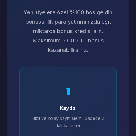
Yeni üyelere özel %100 hoş geldin
bonusu. İlk para yatırımınızda eşit
miktarda bonus kredisi alın.
Maksimum 5.000 TL bonus
kazanabilirsiniz.
1
Kaydol
Hızlı ve kolay kayıt işlemi. Sadece 2
dakika sürer.