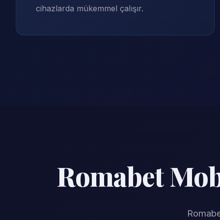
cihazlarda mükemmel çalışır.
Romabet Mobi
Romabet