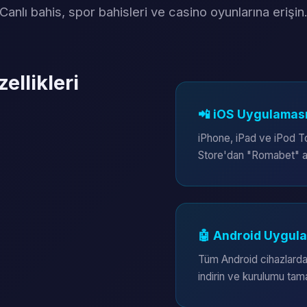
Canlı bahis, spor bahisleri ve casino oyunlarına erişin
llikleri
📲 iOS Uygulamas
iPhone, iPad ve iPod Tou
Store'dan "Romabet" ar
🤖 Android Uygul
Tüm Android cihazlarda 
indirin ve kurulumu tam