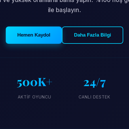
ile başlayın.
Hemen Kaydol
Daha Fazla Bilgi
500K+
24/7
AKTIF OYUNCU
CANLI DESTEK