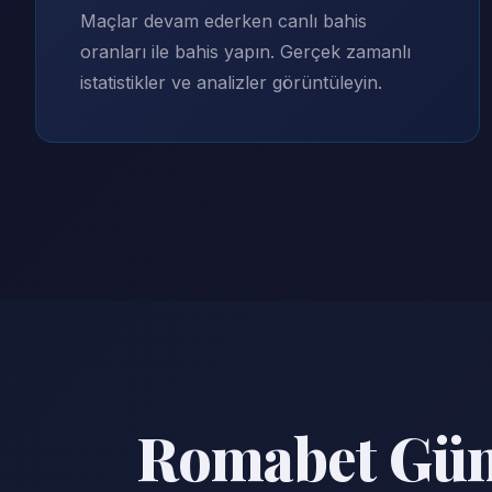
Maçlar devam ederken canlı bahis
oranları ile bahis yapın. Gerçek zamanlı
istatistikler ve analizler görüntüleyin.
Romabet Günc