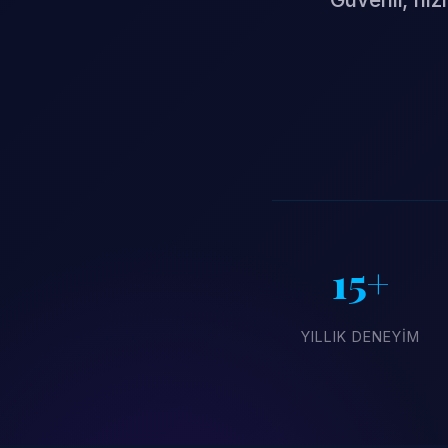
15+
YILLIK DENEYIM