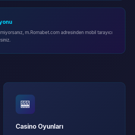
iyonu
emiyorsanız, m.Romabet.com adresinden mobil tarayıcı
siniz.
🎰
Casino Oyunları