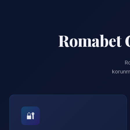
Romabet G
Ro
korunma
🔐