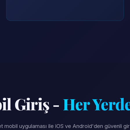
l Giriş -
Her Yerde
 mobil uygulaması ile iOS ve Android'den güvenli giri