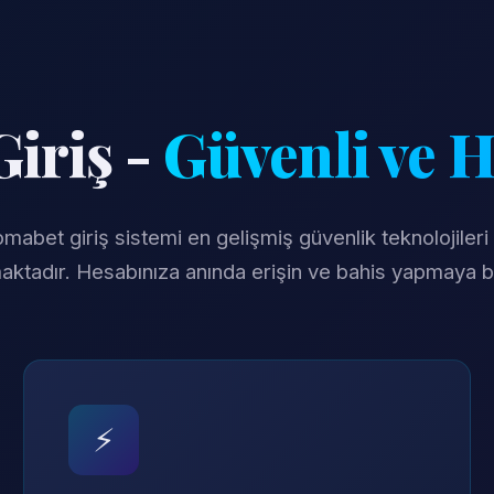
iriş -
Güvenli ve H
mabet giriş sistemi en gelişmiş güvenlik teknolojileri 
ktadır. Hesabınıza anında erişin ve bahis yapmaya b
⚡