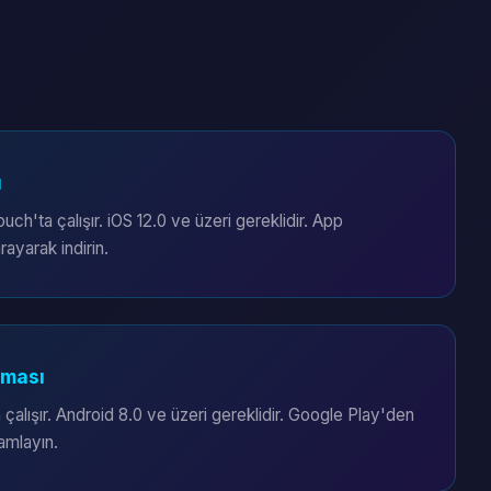
.
ı
ch'ta çalışır. iOS 12.0 ve üzeri gereklidir. App
ayarak indirin.
aması
çalışır. Android 8.0 ve üzeri gereklidir. Google Play'den
amlayın.