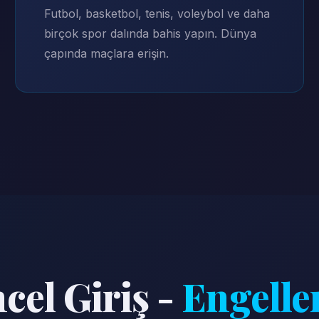
Futbol, basketbol, tenis, voleybol ve daha
birçok spor dalında bahis yapın. Dünya
çapında maçlara erişin.
el Giriş -
Engelle