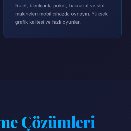
Rulet, blackjack, poker, baccarat ve slot
makineleri mobil cihazda oynayın. Yüksek
grafik kalitesi ve hızlı oyunlar.
me Çözümleri