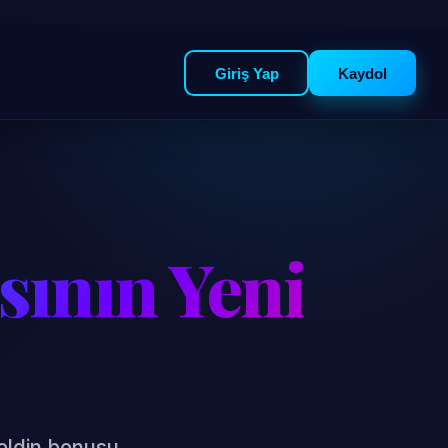
Giriş Yap
Kaydol
ının Yeni
geldin bonusu