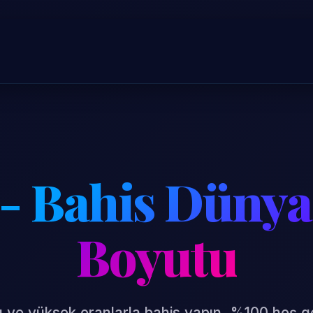
- Bahis Dünyas
Boyutu
lı ve yüksek oranlarla bahis yapın. %100 hoş 