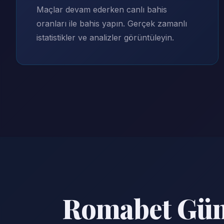
Maçlar devam ederken canlı bahis
oranları ile bahis yapın. Gerçek zamanlı
istatistikler ve analizler görüntüleyin.
Romabet Günc