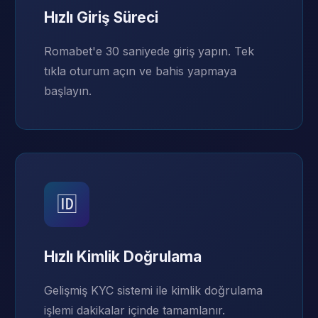
Hızlı Giriş Süreci
Romabet'e 30 saniyede giriş yapın. Tek
tıkla oturum açın ve bahis yapmaya
başlayın.
🆔
Hızlı Kimlik Doğrulama
Gelişmiş KYC sistemi ile kimlik doğrulama
işlemi dakikalar içinde tamamlanır.