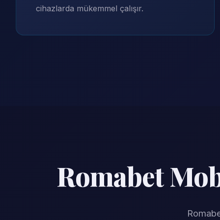
cihazlarda mükemmel çalışır.
Romabet Mobi
Romabet