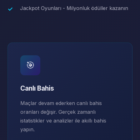
Jackpot Oyunları - Milyonluk ödüller kazanın
🎯
Canlı Bahis
Maçlar devam ederken canlı bahis
oranları değişir. Gerçek zamanlı
istatistikler ve analizler ile akıllı bahis
yapın.