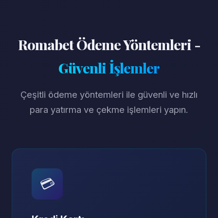
Romabet Ödeme Yöntemleri -
Güvenli İşlemler
Çeşitli ödeme yöntemleri ile güvenli ve hızlı
para yatırma ve çekme işlemleri yapın.
💳