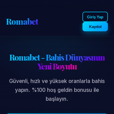
Giriş Yap
Romabet
Kaydol
Romabet - Bahis Dünyasının
Yeni Boyutu
Güvenli, hızlı ve yüksek oranlarla bahis
yapın. %100 hoş geldin bonusu ile
başlayın.