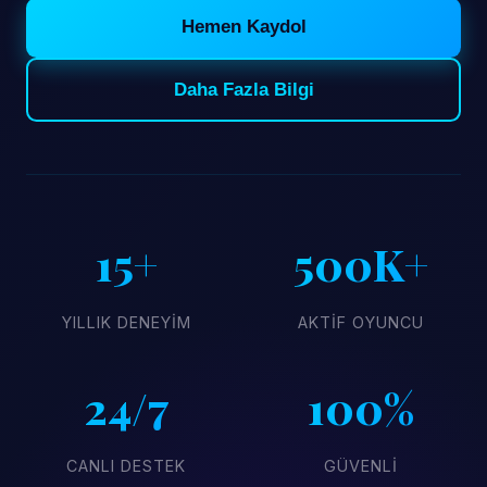
Hemen Kaydol
Daha Fazla Bilgi
15+
500K+
YILLIK DENEYIM
AKTIF OYUNCU
24/7
100%
CANLI DESTEK
GÜVENLI