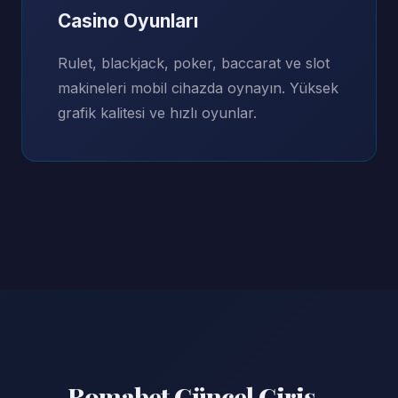
Casino Oyunları
Rulet, blackjack, poker, baccarat ve slot
makineleri mobil cihazda oynayın. Yüksek
grafik kalitesi ve hızlı oyunlar.
Romabet Güncel Giriş -