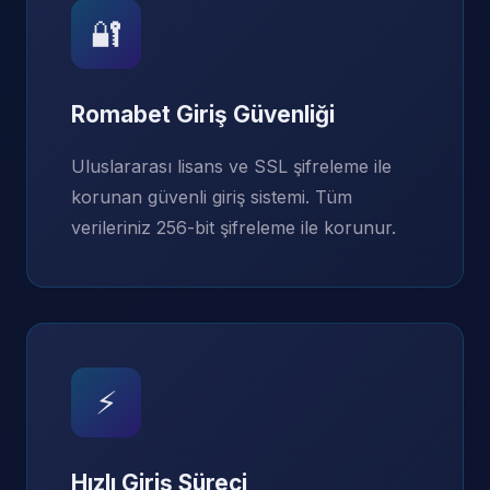
🔐
Romabet Giriş Güvenliği
Uluslararası lisans ve SSL şifreleme ile
korunan güvenli giriş sistemi. Tüm
verileriniz 256-bit şifreleme ile korunur.
⚡
Hızlı Giriş Süreci