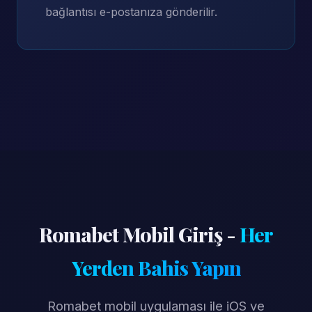
bağlantısı e-postanıza gönderilir.
Romabet Mobil Giriş -
Her
Yerden Bahis Yapın
Romabet mobil uygulaması ile iOS ve