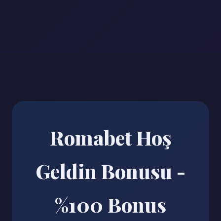
Romabet Hoş
Geldin Bonusu -
%100 Bonus