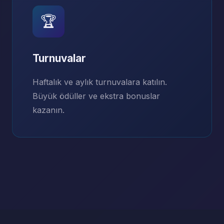
🏆
Turnuvalar
Haftalık ve aylık turnuvalara katılın.
Büyük ödüller ve ekstra bonuslar
kazanın.