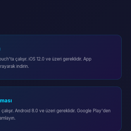
.
ı
ch'ta çalışır. iOS 12.0 ve üzeri gereklidir. App
ayarak indirin.
aması
çalışır. Android 8.0 ve üzeri gereklidir. Google Play'den
amlayın.