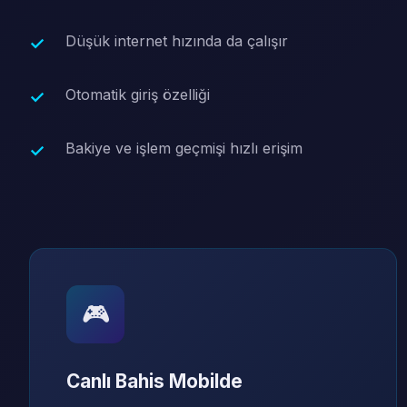
Düşük internet hızında da çalışır
Otomatik giriş özelliği
Bakiye ve işlem geçmişi hızlı erişim
🎮
Canlı Bahis Mobilde