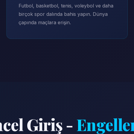
Futbol, basketbol, tenis, voleybol ve daha
birçok spor dalında bahis yapın. Dünya
çapında maçlara erişin.
el Giriş -
Engelle