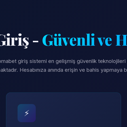
iriş -
Güvenli ve H
mabet giriş sistemi en gelişmiş güvenlik teknolojileri 
ktadır. Hesabınıza anında erişin ve bahis yapmaya b
⚡