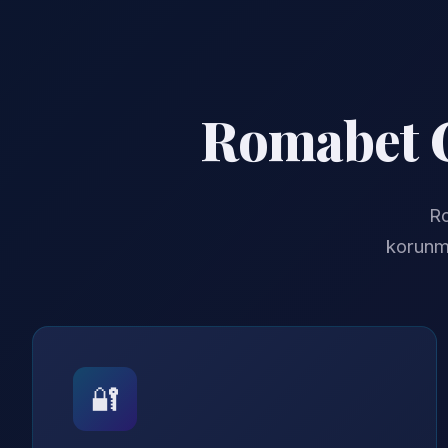
Romabet G
Ro
korunma
🔐