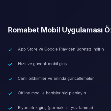
Romabet Mobil Uygulaması Öze
App Store ve Google Play'den ücretsiz indirin
Hızlı ve güvenli mobil giriş
Canlı bildirimler ve anında güncellemeler
Offline mod ile bahislerinizi planlayın
Biyometrik giriş (parmak izi, yüz tanıma)