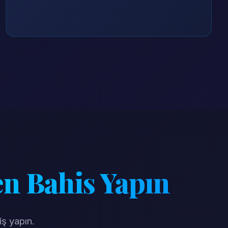
n Bahis Yapın
ş yapın.