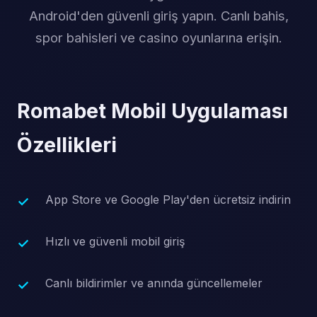
Android'den güvenli giriş yapın. Canlı bahis,
spor bahisleri ve casino oyunlarına erişin.
Romabet Mobil Uygulaması
Özellikleri
App Store ve Google Play'den ücretsiz indirin
Hızlı ve güvenli mobil giriş
Canlı bildirimler ve anında güncellemeler