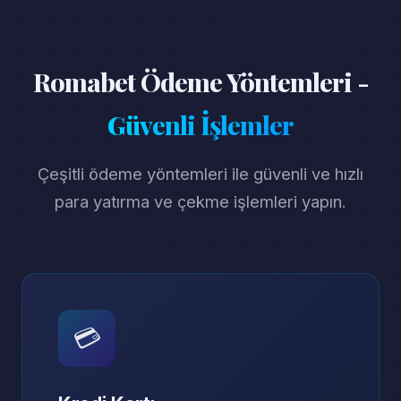
Romabet Ödeme Yöntemleri -
Güvenli İşlemler
Çeşitli ödeme yöntemleri ile güvenli ve hızlı
para yatırma ve çekme işlemleri yapın.
💳