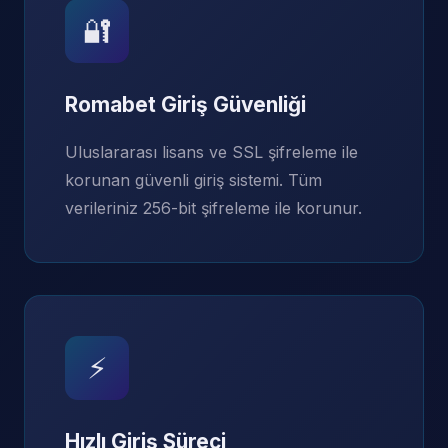
🔐
Romabet Giriş Güvenliği
Uluslararası lisans ve SSL şifreleme ile
korunan güvenli giriş sistemi. Tüm
verileriniz 256-bit şifreleme ile korunur.
⚡
Hızlı Giriş Süreci