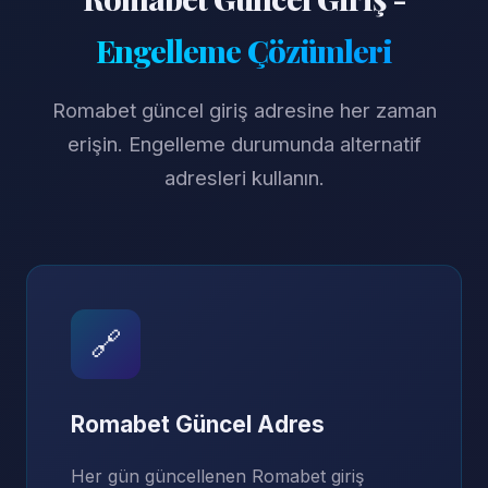
Engelleme Çözümleri
Romabet güncel giriş adresine her zaman
erişin. Engelleme durumunda alternatif
adresleri kullanın.
🔗
Romabet Güncel Adres
Her gün güncellenen Romabet giriş