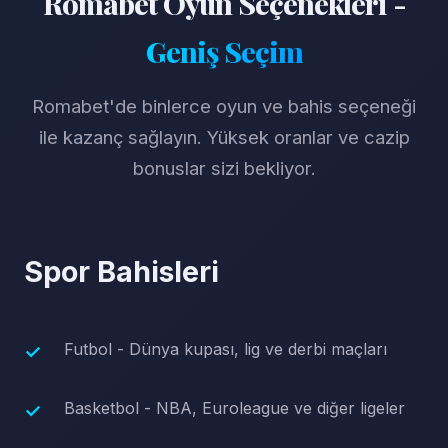
Romabet Oyun Seçenekleri -
Geniş Seçim
Romabet'de binlerce oyun ve bahis seçeneği
ile kazanç sağlayın. Yüksek oranlar ve cazip
bonuslar sizi bekliyor.
Spor Bahisleri
Futbol - Dünya kupası, lig ve derbi maçları
Basketbol - NBA, Euroleague ve diğer ligeler