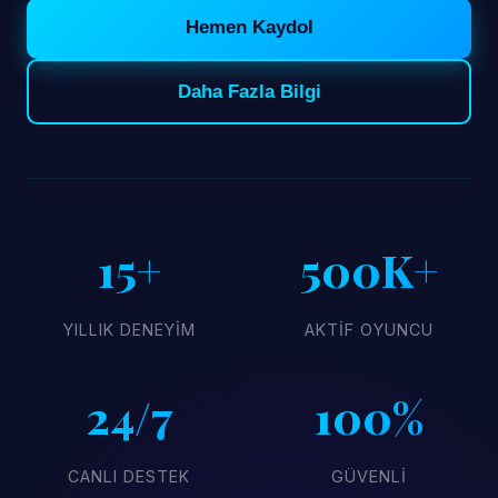
Hemen Kaydol
Daha Fazla Bilgi
15+
500K+
YILLIK DENEYIM
AKTIF OYUNCU
24/7
100%
CANLI DESTEK
GÜVENLI