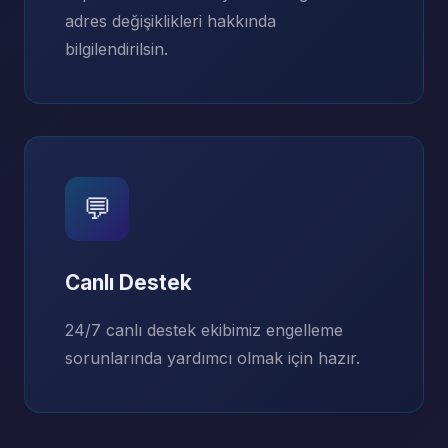
adres değişiklikleri hakkında
bilgilendirilsin.
💬
Canlı Destek
24/7 canlı destek ekibimiz engelleme
sorunlarında yardımcı olmak için hazır.