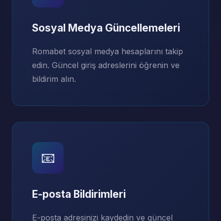
Sosyal Medya Güncellemeleri
Romabet sosyal medya hesaplarını takip
edin. Güncel giriş adreslerini öğrenin ve
bildirim alın.
📧
E-posta Bildirimleri
E-posta adresinizi kaydedin ve güncel