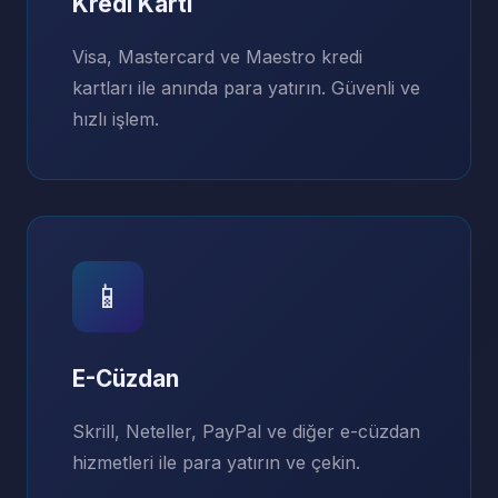
Kredi Kartı
Visa, Mastercard ve Maestro kredi
kartları ile anında para yatırın. Güvenli ve
hızlı işlem.
📱
E-Cüzdan
Skrill, Neteller, PayPal ve diğer e-cüzdan
hizmetleri ile para yatırın ve çekin.