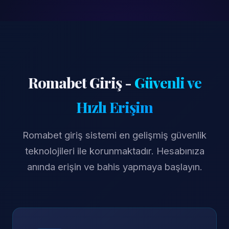
Romabet Giriş -
Güvenli ve
Hızlı Erişim
Romabet giriş sistemi en gelişmiş güvenlik
teknolojileri ile korunmaktadır. Hesabınıza
anında erişin ve bahis yapmaya başlayın.