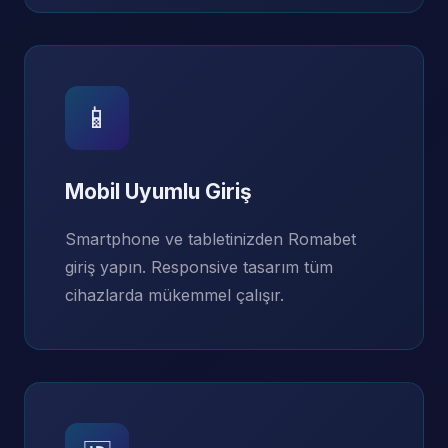
📱
Mobil Uyumlu Giriş
Smartphone ve tabletinizden Romabet
giriş yapın. Responsive tasarım tüm
cihazlarda mükemmel çalışır.